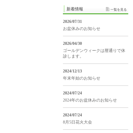
新着情報
一覧を見る
2026/07/31
お盆休みのお知らせ
2026/04/30
ゴールデンウィークは暦通りで休
診します。
2024/12/13
年末年始のお知らせ
2024/07/24
2024年のお盆休みのお知らせ
2024/07/24
8月5日花火大会