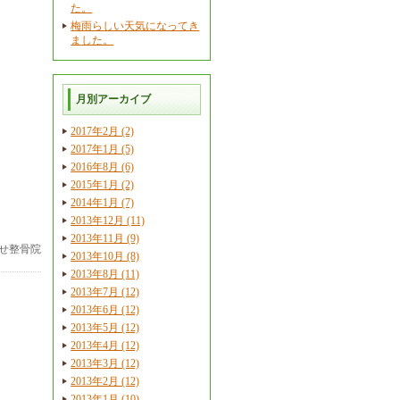
た。
梅雨らしい天気になってき
ました。
月別アーカイブ
2017年2月 (2)
2017年1月 (5)
2016年8月 (6)
2015年1月 (2)
2014年1月 (7)
2013年12月 (11)
2013年11月 (9)
せ整骨院
2013年10月 (8)
2013年8月 (11)
2013年7月 (12)
2013年6月 (12)
2013年5月 (12)
2013年4月 (12)
2013年3月 (12)
2013年2月 (12)
2013年1月 (10)