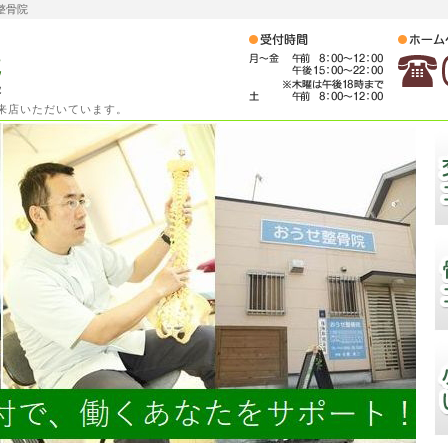
整骨院
ご来店いただいています。