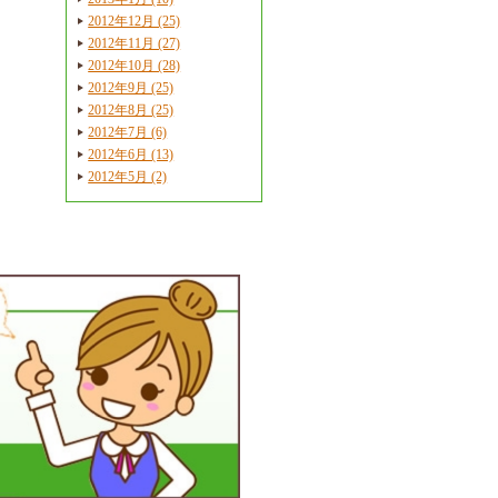
2012年12月 (25)
2012年11月 (27)
2012年10月 (28)
2012年9月 (25)
2012年8月 (25)
2012年7月 (6)
2012年6月 (13)
2012年5月 (2)