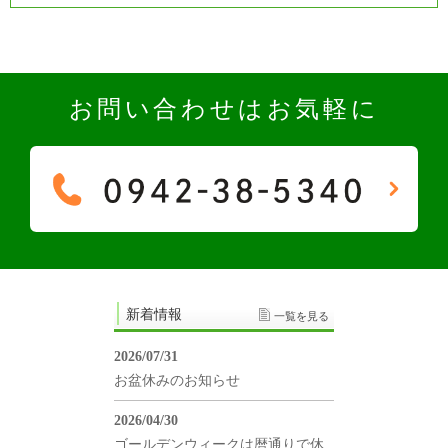
お問い合わせはお気軽に
新着情報
一覧を見る
2026/07/31
お盆休みのお知らせ
2026/04/30
ゴールデンウィークは暦通りで休