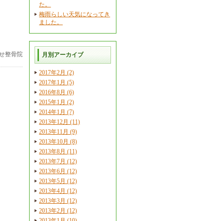
た。
梅雨らしい天気になってき
ました。
せ整骨院
月別アーカイブ
2017年2月 (2)
2017年1月 (5)
2016年8月 (6)
2015年1月 (2)
2014年1月 (7)
2013年12月 (11)
2013年11月 (9)
2013年10月 (8)
2013年8月 (11)
2013年7月 (12)
2013年6月 (12)
2013年5月 (12)
2013年4月 (12)
2013年3月 (12)
2013年2月 (12)
2013年1月 (10)