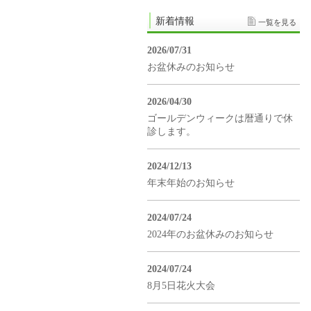
新着情報
一覧を見る
2026/07/31
お盆休みのお知らせ
2026/04/30
ゴールデンウィークは暦通りで休
診します。
2024/12/13
年末年始のお知らせ
2024/07/24
2024年のお盆休みのお知らせ
2024/07/24
8月5日花火大会