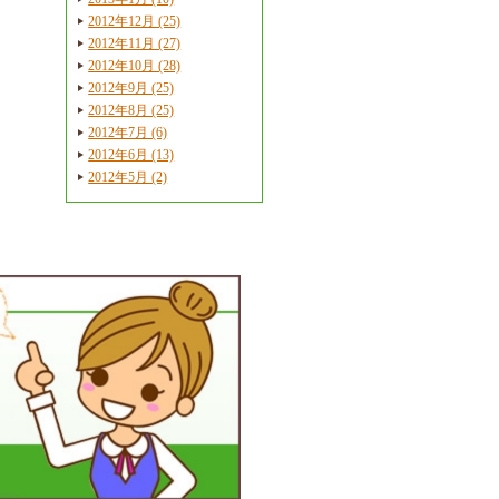
2012年12月 (25)
2012年11月 (27)
2012年10月 (28)
2012年9月 (25)
2012年8月 (25)
2012年7月 (6)
2012年6月 (13)
2012年5月 (2)