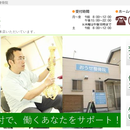
整骨院
ご来店いただいています。