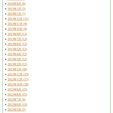
2016年8月 (6)
2015年1月 (2)
2014年1月 (7)
2013年12月 (11)
2013年11月 (9)
2013年10月 (8)
2013年8月 (11)
2013年7月 (12)
2013年6月 (12)
2013年5月 (12)
2013年4月 (12)
2013年3月 (12)
2013年2月 (12)
2013年1月 (10)
2012年12月 (25)
2012年11月 (27)
2012年10月 (28)
2012年9月 (25)
2012年8月 (25)
2012年7月 (6)
2012年6月 (13)
2012年5月 (2)