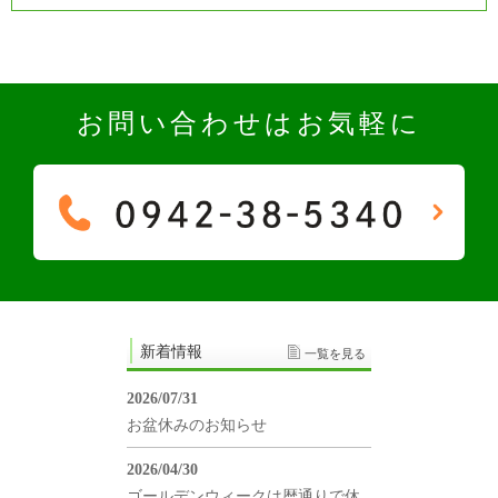
お問い合わせはお気軽に
新着情報
一覧を見る
2026/07/31
お盆休みのお知らせ
2026/04/30
ゴールデンウィークは暦通りで休