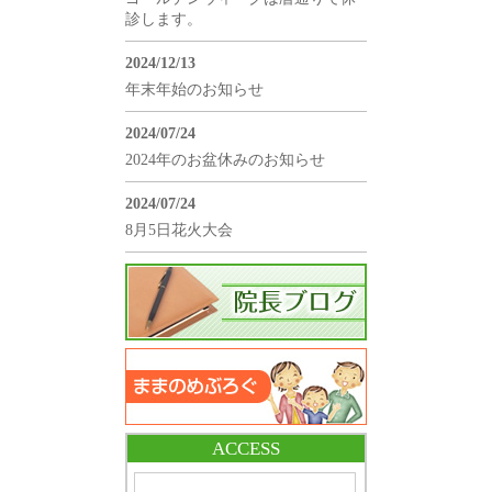
診します。
2024/12/13
年末年始のお知らせ
2024/07/24
2024年のお盆休みのお知らせ
2024/07/24
8月5日花火大会
ACCESS