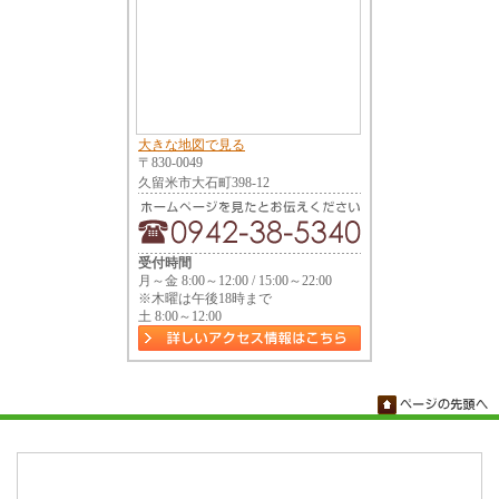
大きな地図で見る
〒830-0049
久留米市大石町398-12
受付時間
月～金 8:00～12:00 / 15:00～22:00
※木曜は午後18時まで
土 8:00～12:00