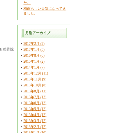
た。
梅雨らしい天気になってき
ました。
月別アーカイブ
2017年2月 (2)
せ整骨院
2017年1月 (5)
2016年8月 (6)
2015年1月 (2)
2014年1月 (7)
2013年12月 (11)
2013年11月 (9)
2013年10月 (8)
2013年8月 (11)
2013年7月 (12)
2013年6月 (12)
2013年5月 (12)
2013年4月 (12)
2013年3月 (12)
2013年2月 (12)
2013年1月 (10)