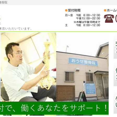
整骨院
ご来店いただいています。