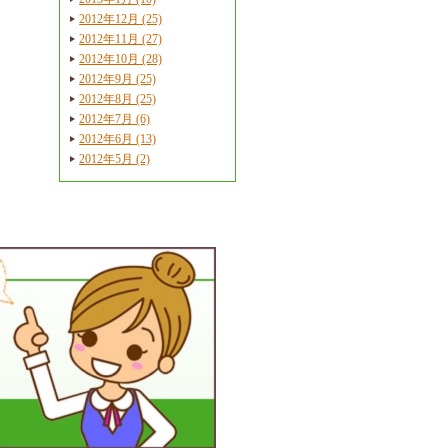
2012年12月 (25)
2012年11月 (27)
2012年10月 (28)
2012年9月 (25)
2012年8月 (25)
2012年7月 (6)
2012年6月 (13)
2012年5月 (2)