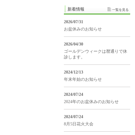
新着情報
一覧を見る
2026/07/31
お盆休みのお知らせ
2026/04/30
ゴールデンウィークは暦通りで休
診します。
2024/12/13
年末年始のお知らせ
2024/07/24
2024年のお盆休みのお知らせ
2024/07/24
8月5日花火大会