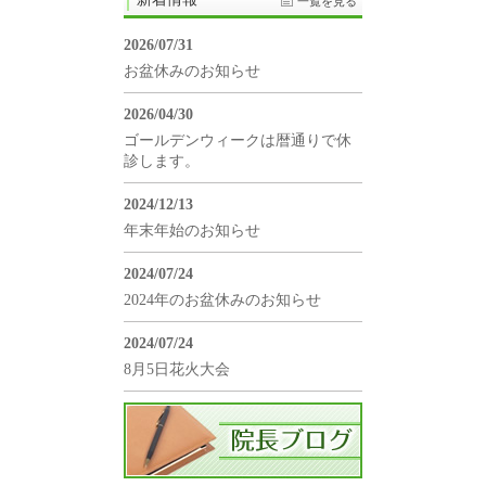
一覧を見る
2026/07/31
お盆休みのお知らせ
2026/04/30
ゴールデンウィークは暦通りで休
診します。
2024/12/13
年末年始のお知らせ
2024/07/24
2024年のお盆休みのお知らせ
2024/07/24
8月5日花火大会