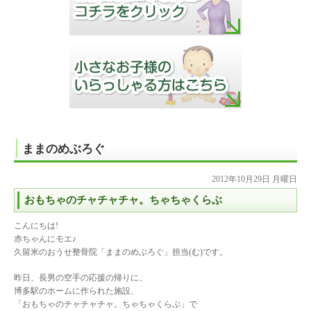
ままのめぶろぐ
2012年10月29日 月曜日
おもちゃのチャチャチャ。ちゃちゃくらぶ
こんにちは!
赤ちゃんにモエ♪
久留米のおうせ整骨院「ままのめぶろぐ」担当(む)です。
昨日、長男の空手の応援の帰りに、
博多駅のホームに作られた施設、
「おもちゃのチャチャチャ。ちゃちゃくらぶ」で