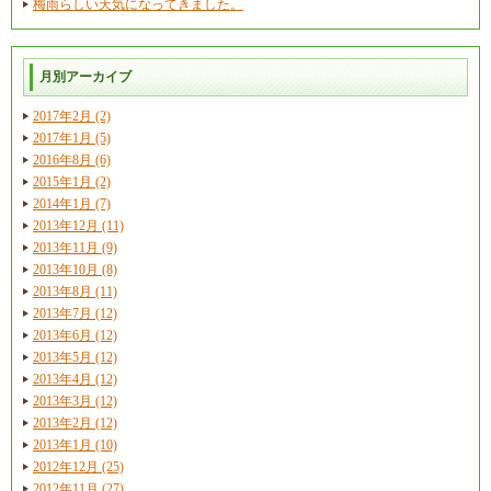
梅雨らしい天気になってきました。
月別アーカイブ
2017年2月 (2)
2017年1月 (5)
2016年8月 (6)
2015年1月 (2)
2014年1月 (7)
2013年12月 (11)
2013年11月 (9)
2013年10月 (8)
2013年8月 (11)
2013年7月 (12)
2013年6月 (12)
2013年5月 (12)
2013年4月 (12)
2013年3月 (12)
2013年2月 (12)
2013年1月 (10)
2012年12月 (25)
2012年11月 (27)