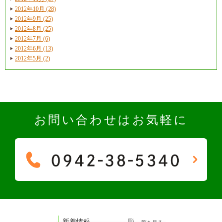
2012年10月 (28)
2012年9月 (25)
2012年8月 (25)
2012年7月 (6)
2012年6月 (13)
2012年5月 (2)
お問い合わせはお気軽に
新着情報