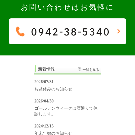
お問い合わせはお気軽に
新着情報
一覧を見る
2026/07/31
お盆休みのお知らせ
2026/04/30
ゴールデンウィークは暦通りで休
診します。
2024/12/13
年末年始のお知らせ