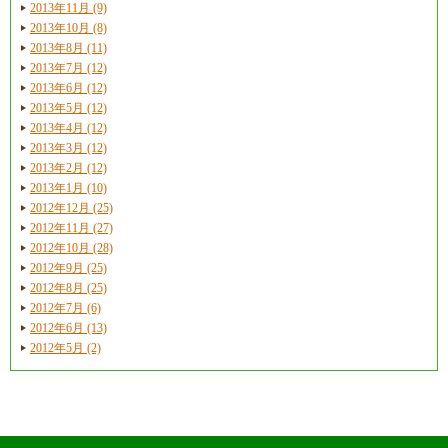
2013年11月 (9)
2013年10月 (8)
2013年8月 (11)
2013年7月 (12)
2013年6月 (12)
2013年5月 (12)
2013年4月 (12)
2013年3月 (12)
2013年2月 (12)
2013年1月 (10)
2012年12月 (25)
2012年11月 (27)
2012年10月 (28)
2012年9月 (25)
2012年8月 (25)
2012年7月 (6)
2012年6月 (13)
2012年5月 (2)