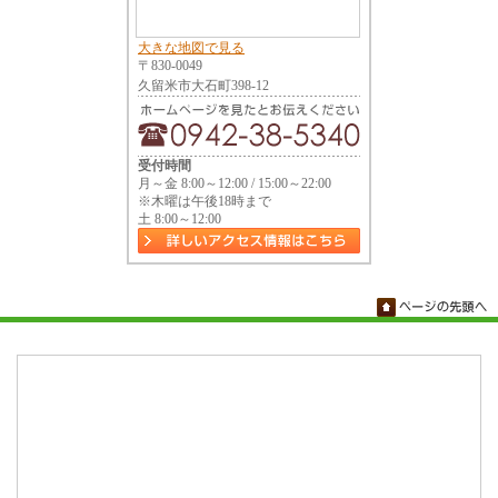
大きな地図で見る
〒830-0049
久留米市大石町398-12
受付時間
月～金 8:00～12:00 / 15:00～22:00
※木曜は午後18時まで
土 8:00～12:00