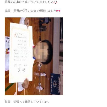
院長の記事にも追いついてきましたよ
先日、長男が空手の大会で優勝しました
毎日、頑張って練習していました。