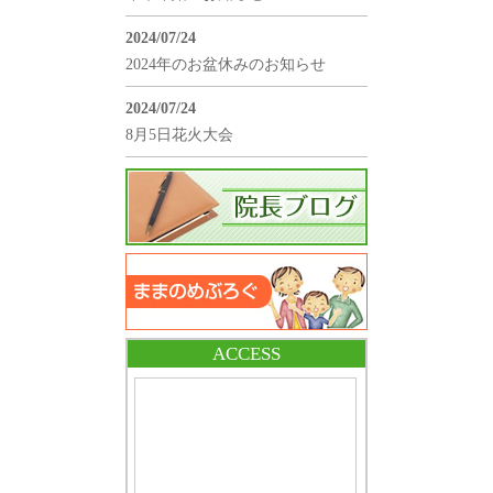
2024/07/24
2024年のお盆休みのお知らせ
2024/07/24
8月5日花火大会
ACCESS