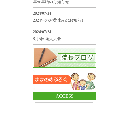
年末年始のお知らせ
2024/07/24
2024年のお盆休みのお知らせ
2024/07/24
8月5日花火大会
ACCESS