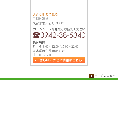
大きな地図で見る
〒830-0049
久留米市大石町398-12
受付時間
月～金 8:00～12:00 / 15:00～22:00
※木曜は午後18時まで
土 8:00～12:00