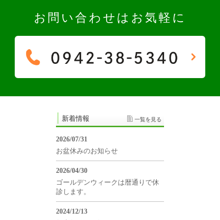
お問い合わせはお気軽に
新着情報
一覧を見る
2026/07/31
お盆休みのお知らせ
2026/04/30
ゴールデンウィークは暦通りで休
診します。
2024/12/13