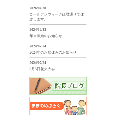
2026/04/30
ゴールデンウィークは暦通りで休
診します。
2024/12/13
年末年始のお知らせ
2024/07/24
2024年のお盆休みのお知らせ
2024/07/24
8月5日花火大会