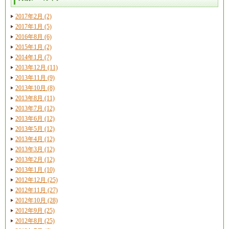
2017年2月 (2)
2017年1月 (5)
2016年8月 (6)
2015年1月 (2)
2014年1月 (7)
2013年12月 (11)
2013年11月 (9)
2013年10月 (8)
2013年8月 (11)
2013年7月 (12)
2013年6月 (12)
2013年5月 (12)
2013年4月 (12)
2013年3月 (12)
2013年2月 (12)
2013年1月 (10)
2012年12月 (25)
2012年11月 (27)
2012年10月 (28)
2012年9月 (25)
2012年8月 (25)