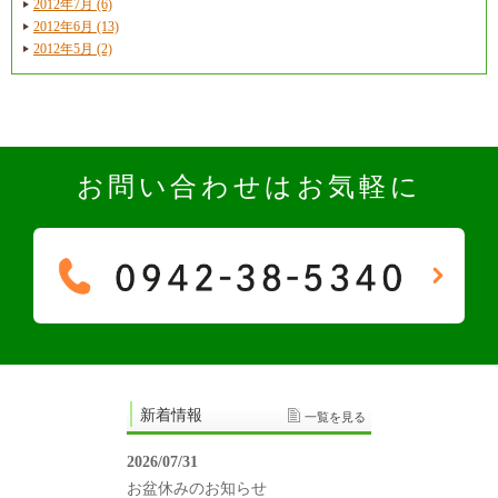
2012年7月 (6)
2012年6月 (13)
2012年5月 (2)
お問い合わせはお気軽に
新着情報
一覧を見る
2026/07/31
お盆休みのお知らせ