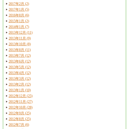
2017年2月 (2)
2017年1月 (5)
2016年8月 (6)
2015年1月 (2)
2014年1月 (7)
2013年12月 (11)
2013年11月 (9)
2013年10月 (8)
2013年8月 (11)
2013年7月 (12)
2013年6月 (12)
2013年5月 (12)
2013年4月 (12)
2013年3月 (12)
2013年2月 (12)
2013年1月 (10)
2012年12月 (25)
2012年11月 (27)
2012年10月 (28)
2012年9月 (25)
2012年8月 (25)
2012年7月 (6)