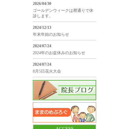
2026/04/30
ゴールデンウィークは暦通りで休
診します。
2024/12/13
年末年始のお知らせ
2024/07/24
2024年のお盆休みのお知らせ
2024/07/24
8月5日花火大会
ACCESS