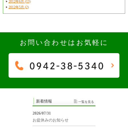
2012年6月 (13)
2012年5月 (2)
お問い合わせはお気軽に
新着情報
一覧を見る
2026/07/31
お盆休みのお知らせ