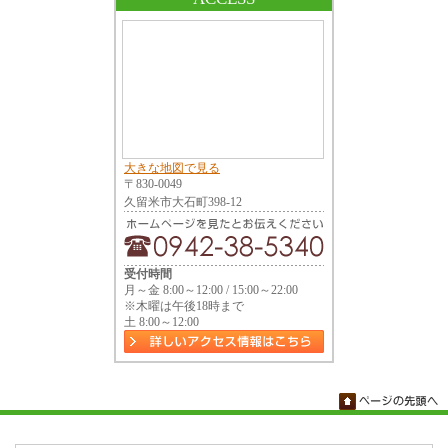
大きな地図で見る
〒830-0049
久留米市大石町398-12
受付時間
月～金 8:00～12:00 / 15:00～22:00
※木曜は午後18時まで
土 8:00～12:00