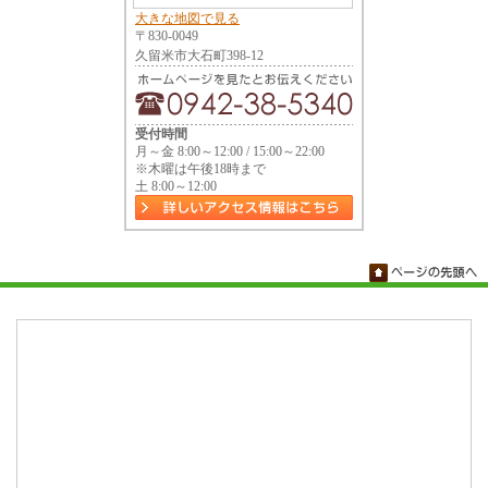
大きな地図で見る
〒830-0049
久留米市大石町398-12
受付時間
月～金 8:00～12:00 / 15:00～22:00
※木曜は午後18時まで
土 8:00～12:00