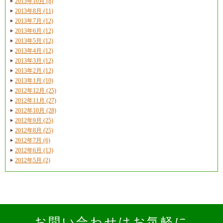
2013年10月 (8)
2013年8月 (11)
2013年7月 (12)
2013年6月 (12)
2013年5月 (12)
2013年4月 (12)
2013年3月 (12)
2013年2月 (12)
2013年1月 (10)
2012年12月 (25)
2012年11月 (27)
2012年10月 (28)
2012年9月 (25)
2012年8月 (25)
2012年7月 (6)
2012年6月 (13)
2012年5月 (2)
お問い合わせはお気軽に