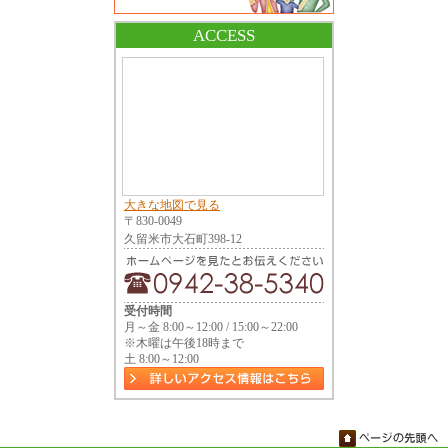
ACCESS
大きな地図で見る
〒830-0049
久留米市大石町398-12
受付時間
月～金 8:00～12:00 / 15:00～22:00
※木曜は午後18時まで
土 8:00～12:00