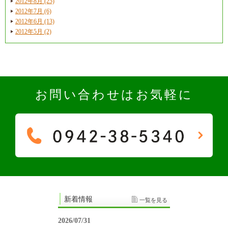
2012年8月 (25)
2012年7月 (6)
2012年6月 (13)
2012年5月 (2)
お問い合わせはお気軽に
新着情報
一覧を見る
2026/07/31