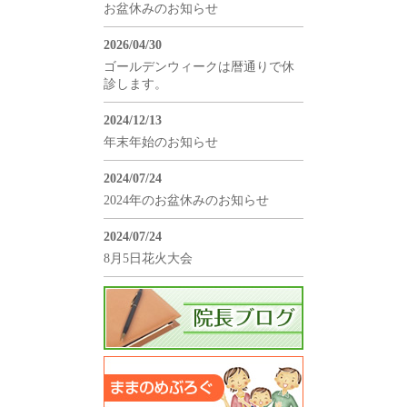
お盆休みのお知らせ
2026/04/30
ゴールデンウィークは暦通りで休
診します。
2024/12/13
年末年始のお知らせ
2024/07/24
2024年のお盆休みのお知らせ
2024/07/24
8月5日花火大会