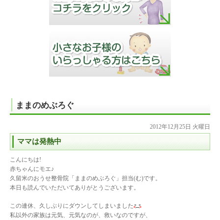
ままのめぶろぐ
2012年12月25日 火曜日
ママは発熱中
こんにちは!
赤ちゃんにモエ♪
久留米のおうせ整骨院「ままのめぶろぐ」担当(む)です。
本日も読んでいただいてありがとうございます。
この連休、久しぶりにダウンしてしまいました
私以外の家族は元気、元気なのが、救いなのですが、