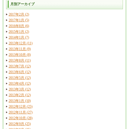
月別アーカイブ
2017年2月 (2)
2017年1月 (5)
2016年8月 (6)
2015年1月 (2)
2014年1月 (7)
2013年12月 (11)
2013年11月 (9)
2013年10月 (8)
2013年8月 (11)
2013年7月 (12)
2013年6月 (12)
2013年5月 (12)
2013年4月 (12)
2013年3月 (12)
2013年2月 (12)
2013年1月 (10)
2012年12月 (25)
2012年11月 (27)
2012年10月 (28)
2012年9月 (25)