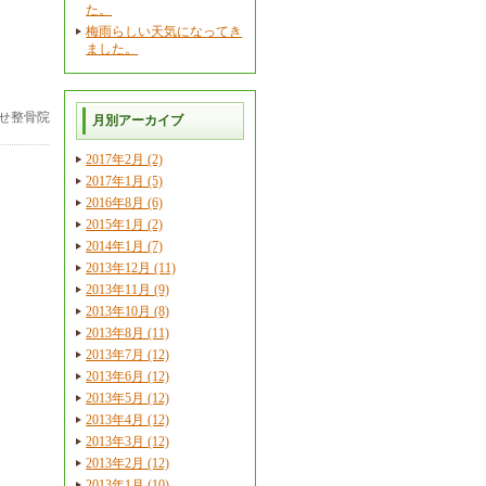
た。
梅雨らしい天気になってき
ました。
せ整骨院
月別アーカイブ
2017年2月 (2)
2017年1月 (5)
2016年8月 (6)
2015年1月 (2)
2014年1月 (7)
2013年12月 (11)
2013年11月 (9)
2013年10月 (8)
2013年8月 (11)
2013年7月 (12)
2013年6月 (12)
2013年5月 (12)
2013年4月 (12)
2013年3月 (12)
2013年2月 (12)
2013年1月 (10)