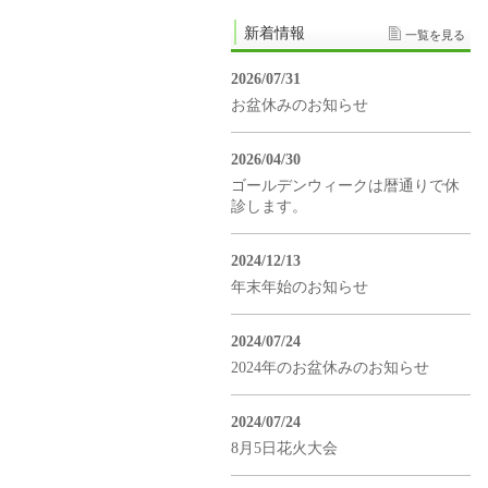
新着情報
一覧を見る
2026/07/31
お盆休みのお知らせ
2026/04/30
ゴールデンウィークは暦通りで休
診します。
2024/12/13
年末年始のお知らせ
2024/07/24
2024年のお盆休みのお知らせ
2024/07/24
8月5日花火大会