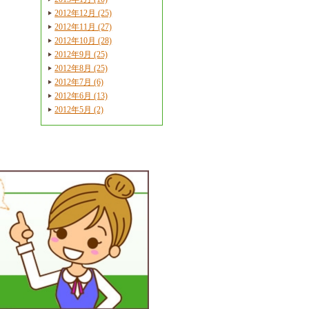
2012年12月 (25)
2012年11月 (27)
2012年10月 (28)
2012年9月 (25)
2012年8月 (25)
2012年7月 (6)
2012年6月 (13)
2012年5月 (2)