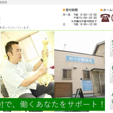
整骨院
ご来店いただいています。