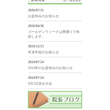
一覧を見る
2026/07/31
お盆休みのお知らせ
2026/04/30
ゴールデンウィークは暦通りで休
診します。
2024/12/13
年末年始のお知らせ
2024/07/24
2024年のお盆休みのお知らせ
2024/07/24
8月5日花火大会