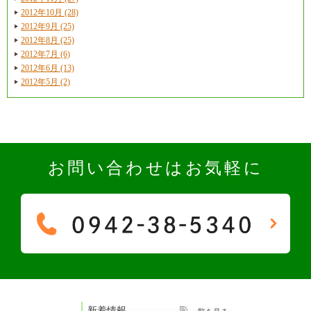
2012年10月 (28)
2012年9月 (25)
2012年8月 (25)
2012年7月 (6)
2012年6月 (13)
2012年5月 (2)
お問い合わせはお気軽に
新着情報