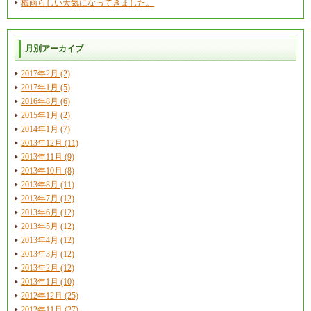
梅雨らしい天気になってきました。
月別アーカイブ
2017年2月 (2)
2017年1月 (5)
2016年8月 (6)
2015年1月 (2)
2014年1月 (7)
2013年12月 (11)
2013年11月 (9)
2013年10月 (8)
2013年8月 (11)
2013年7月 (12)
2013年6月 (12)
2013年5月 (12)
2013年4月 (12)
2013年3月 (12)
2013年2月 (12)
2013年1月 (10)
2012年12月 (25)
2012年11月 (27)