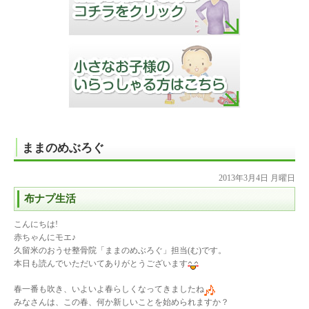
ままのめぶろぐ
2013年3月4日 月曜日
布ナプ生活
こんにちは!
赤ちゃんにモエ♪
久留米のおうせ整骨院「ままのめぶろぐ」担当(む)です。
本日も読んでいただいてありがとうございます
春一番も吹き、いよいよ春らしくなってきましたね
みなさんは、この春、何か新しいことを始められますか？