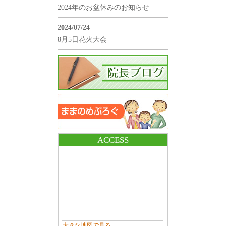
2024年のお盆休みのお知らせ
2024/07/24
8月5日花火大会
ACCESS
大きな地図で見る