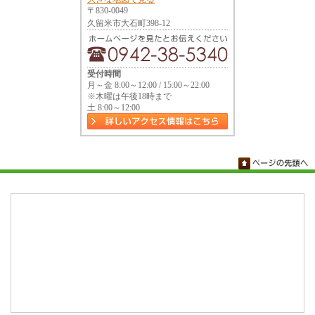
〒830-0049
久留米市大石町398-12
受付時間
月～金 8:00～12:00 / 15:00～22:00
※木曜は午後18時まで
土 8:00～12:00