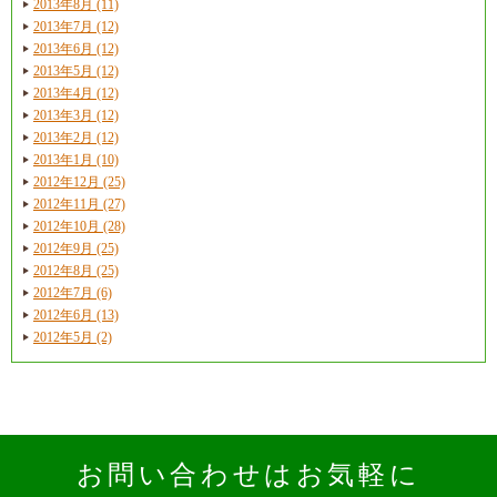
2013年8月 (11)
2013年7月 (12)
2013年6月 (12)
2013年5月 (12)
2013年4月 (12)
2013年3月 (12)
2013年2月 (12)
2013年1月 (10)
2012年12月 (25)
2012年11月 (27)
2012年10月 (28)
2012年9月 (25)
2012年8月 (25)
2012年7月 (6)
2012年6月 (13)
2012年5月 (2)
お問い合わせはお気軽に