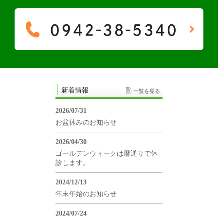
新着情報
一覧を見る
2026/07/31
お盆休みのお知らせ
2026/04/30
ゴールデンウィークは暦通りで休
診します。
2024/12/13
年末年始のお知らせ
2024/07/24