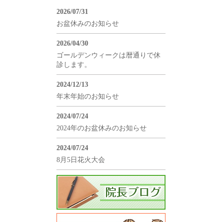
2026/07/31
お盆休みのお知らせ
2026/04/30
ゴールデンウィークは暦通りで休
診します。
2024/12/13
年末年始のお知らせ
2024/07/24
2024年のお盆休みのお知らせ
2024/07/24
8月5日花火大会