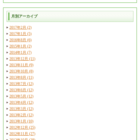
月別アーカイブ
2017年2月 (2)
2017年1月 (5)
2016年8月 (6)
2015年1月 (2)
2014年1月 (7)
2013年12月 (11)
2013年11月 (9)
2013年10月 (8)
2013年8月 (11)
2013年7月 (12)
2013年6月 (12)
2013年5月 (12)
2013年4月 (12)
2013年3月 (12)
2013年2月 (12)
2013年1月 (10)
2012年12月 (25)
2012年11月 (27)
2012年10月 (28)