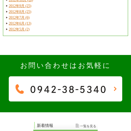
2012年9月 (25)
2012年8月 (25)
2012年7月 (6)
2012年6月 (13)
2012年5月 (2)
お問い合わせはお気軽に
新着情報
一覧を見る