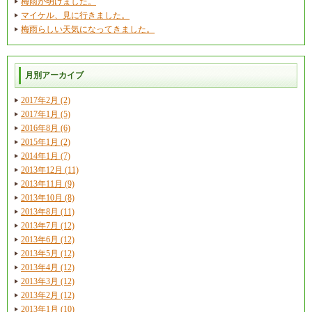
梅雨が明けました。
マイケル、見に行きました。
梅雨らしい天気になってきました。
月別アーカイブ
2017年2月 (2)
2017年1月 (5)
2016年8月 (6)
2015年1月 (2)
2014年1月 (7)
2013年12月 (11)
2013年11月 (9)
2013年10月 (8)
2013年8月 (11)
2013年7月 (12)
2013年6月 (12)
2013年5月 (12)
2013年4月 (12)
2013年3月 (12)
2013年2月 (12)
2013年1月 (10)