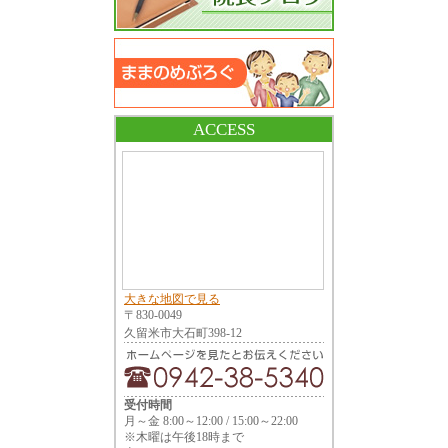
ACCESS
大きな地図で見る
〒830-0049
久留米市大石町398-12
受付時間
月～金 8:00～12:00 / 15:00～22:00
※木曜は午後18時まで