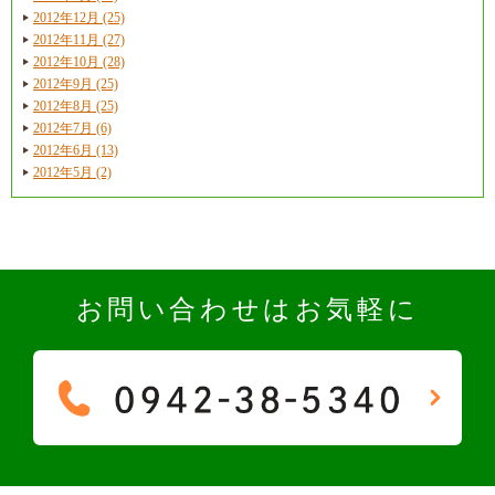
2012年12月 (25)
2012年11月 (27)
2012年10月 (28)
2012年9月 (25)
2012年8月 (25)
2012年7月 (6)
2012年6月 (13)
2012年5月 (2)
お問い合わせはお気軽に