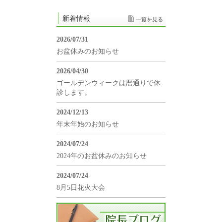
新着情報
一覧を見る
2026/07/31
お盆休みのお知らせ
2026/04/30
ゴールデンウィークは暦通りで休
診します。
2024/12/13
年末年始のお知らせ
2024/07/24
2024年のお盆休みのお知らせ
2024/07/24
8月5日花火大会