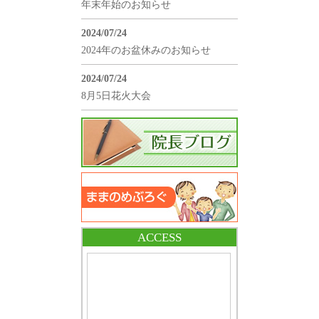
年末年始のお知らせ
2024/07/24
2024年のお盆休みのお知らせ
2024/07/24
8月5日花火大会
ACCESS