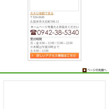
大きな地図で見る
〒830-0049
久留米市大石町398-12
受付時間
月～金 8:00～12:00 / 15:00～22:00
※木曜は午後18時まで
土 8:00～12:00