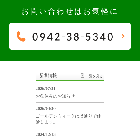
お問い合わせはお気軽に
新着情報
一覧を見る
2026/07/31
お盆休みのお知らせ
2026/04/30
ゴールデンウィークは暦通りで休
診します。
2024/12/13