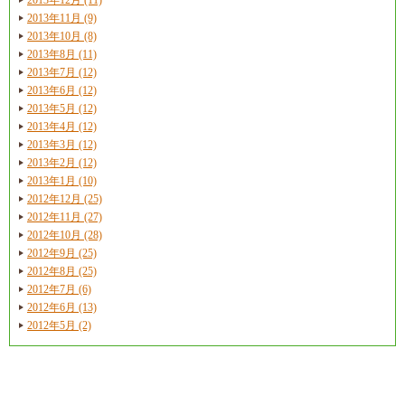
2013年11月 (9)
2013年10月 (8)
2013年8月 (11)
2013年7月 (12)
2013年6月 (12)
2013年5月 (12)
2013年4月 (12)
2013年3月 (12)
2013年2月 (12)
2013年1月 (10)
2012年12月 (25)
2012年11月 (27)
2012年10月 (28)
2012年9月 (25)
2012年8月 (25)
2012年7月 (6)
2012年6月 (13)
2012年5月 (2)