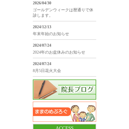
2026/04/30
ゴールデンウィークは暦通りで休
診します。
2024/12/13
年末年始のお知らせ
2024/07/24
2024年のお盆休みのお知らせ
2024/07/24
8月5日花火大会
ACCESS