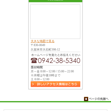
大きな地図で見る
〒830-0049
久留米市大石町398-12
受付時間
月～金 8:00～12:00 / 15:00～22:00
※木曜は午後18時まで
土 8:00～12:00