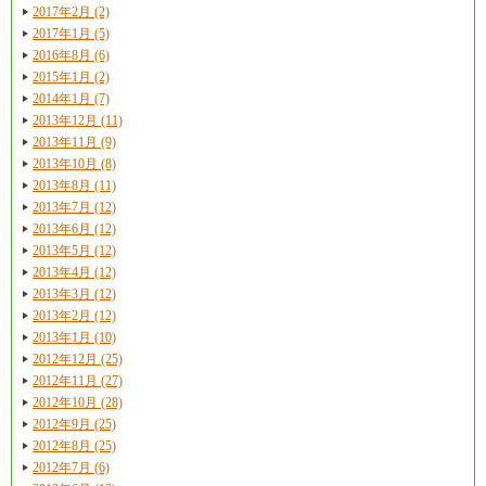
2017年2月 (2)
2017年1月 (5)
2016年8月 (6)
2015年1月 (2)
2014年1月 (7)
2013年12月 (11)
2013年11月 (9)
2013年10月 (8)
2013年8月 (11)
2013年7月 (12)
2013年6月 (12)
2013年5月 (12)
2013年4月 (12)
2013年3月 (12)
2013年2月 (12)
2013年1月 (10)
2012年12月 (25)
2012年11月 (27)
2012年10月 (28)
2012年9月 (25)
2012年8月 (25)
2012年7月 (6)