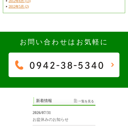
2012年6月 (13)
2012年5月 (2)
お問い合わせはお気軽に
新着情報
一覧を見る
2026/07/31
お盆休みのお知らせ