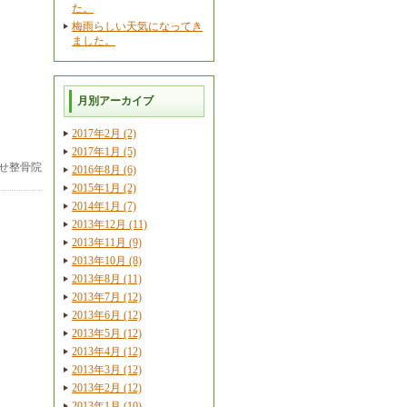
た。
梅雨らしい天気になってき
ました。
月別アーカイブ
2017年2月 (2)
2017年1月 (5)
せ整骨院
2016年8月 (6)
2015年1月 (2)
2014年1月 (7)
2013年12月 (11)
2013年11月 (9)
2013年10月 (8)
2013年8月 (11)
2013年7月 (12)
2013年6月 (12)
2013年5月 (12)
2013年4月 (12)
2013年3月 (12)
2013年2月 (12)
2013年1月 (10)