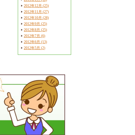
2012年12月 (25)
2012年11月 (27)
2012年10月 (28)
2012年9月 (25)
2012年8月 (25)
2012年7月 (6)
2012年6月 (13)
2012年5月 (2)