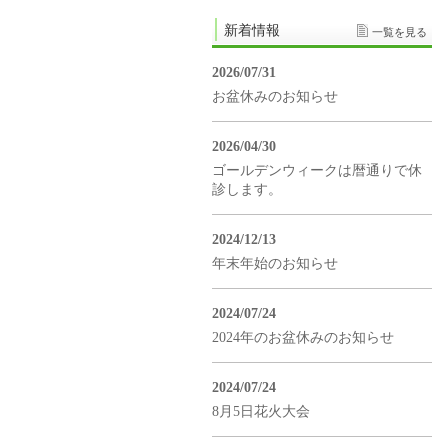
新着情報
一覧を見る
2026/07/31
お盆休みのお知らせ
2026/04/30
ゴールデンウィークは暦通りで休
診します。
2024/12/13
年末年始のお知らせ
2024/07/24
2024年のお盆休みのお知らせ
2024/07/24
8月5日花火大会