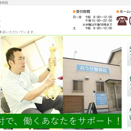
整骨院
ご来店いただいています。