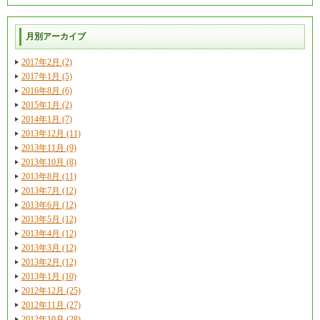
月別アーカイブ
2017年2月 (2)
2017年1月 (5)
2016年8月 (6)
2015年1月 (2)
2014年1月 (7)
2013年12月 (11)
2013年11月 (9)
2013年10月 (8)
2013年8月 (11)
2013年7月 (12)
2013年6月 (12)
2013年5月 (12)
2013年4月 (12)
2013年3月 (12)
2013年2月 (12)
2013年1月 (10)
2012年12月 (25)
2012年11月 (27)
2012年10月 (28)