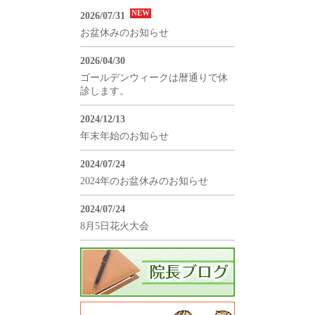
NEW
2026/07/31
お盆休みのお知らせ
2026/04/30
ゴールデンウィークは暦通りで休
診します。
2024/12/13
年末年始のお知らせ
2024/07/24
2024年のお盆休みのお知らせ
2024/07/24
8月5日花火大会