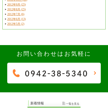
2012年9月 (25)
2012年8月 (25)
2012年7月 (6)
2012年6月 (13)
2012年5月 (2)
お問い合わせはお気軽に
新着情報
一覧を見る