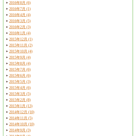
2016年8月 (6)
2016年7月 (1)
2016年4月 (4)
2016年3月 (5)
2016年2月 (3)
2016年1月 (4)
2015年12月 (1)
2015年11月 (2)
2015年10月 (4)
2015年9月 (4)
2015年8月 (4)
2015年7月 (6)
2015年6月 (6)
2015年5月 (3)
2015年4月 (6)
2015年3月 (5)
2015年2月 (8)
2015年1月 (13)
2014年12月 (10)
2014年11月 (5)
2014年10月 (10)
2014年9月 (3)