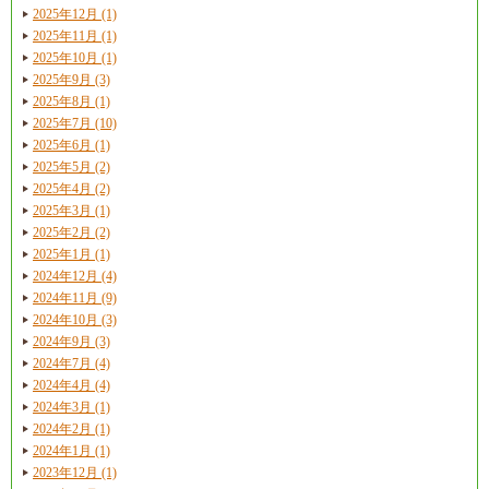
2025年12月 (1)
2025年11月 (1)
2025年10月 (1)
2025年9月 (3)
2025年8月 (1)
2025年7月 (10)
2025年6月 (1)
2025年5月 (2)
2025年4月 (2)
2025年3月 (1)
2025年2月 (2)
2025年1月 (1)
2024年12月 (4)
2024年11月 (9)
2024年10月 (3)
2024年9月 (3)
2024年7月 (4)
2024年4月 (4)
2024年3月 (1)
2024年2月 (1)
2024年1月 (1)
2023年12月 (1)