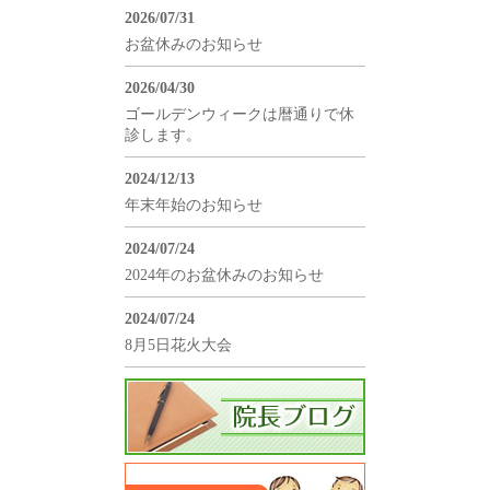
2026/07/31
お盆休みのお知らせ
2026/04/30
ゴールデンウィークは暦通りで休
診します。
2024/12/13
年末年始のお知らせ
2024/07/24
2024年のお盆休みのお知らせ
2024/07/24
8月5日花火大会