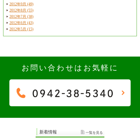
2012年9月 (49)
2012年8月 (55)
2012年7月 (38)
2012年6月 (43)
2012年5月 (15)
お問い合わせはお気軽に
新着情報
一覧を見る