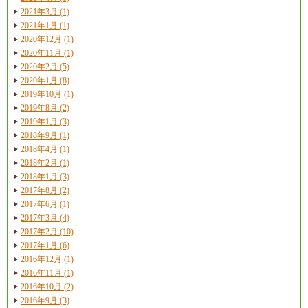
2021年3月 (1)
2021年1月 (1)
2020年12月 (1)
2020年11月 (1)
2020年2月 (5)
2020年1月 (8)
2019年10月 (1)
2019年8月 (2)
2019年1月 (3)
2018年9月 (1)
2018年4月 (1)
2018年2月 (1)
2018年1月 (3)
2017年8月 (2)
2017年6月 (1)
2017年3月 (4)
2017年2月 (10)
2017年1月 (6)
2016年12月 (1)
2016年11月 (1)
2016年10月 (2)
2016年9月 (3)