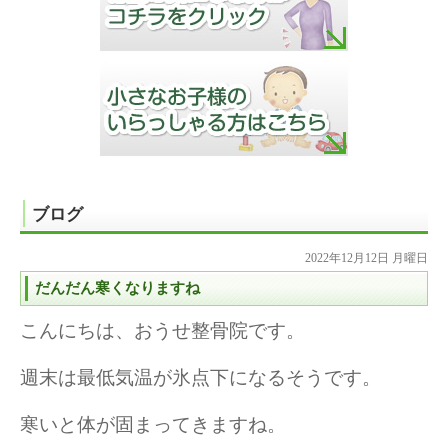
ブログ
2022年12月12日 月曜日
だんだん寒くなりますね
こんにちは、おうせ整骨院です。
週末は最低気温が氷点下になるそうです。
寒いと体が固まってきますね。