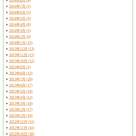
2014年8月 (4)
2014年7月 (5)
2014年6月 (3)
2014年5月 (3)
2014年4月 (8)
2014年3月 (5)
2014年2月 (9)
2014年1月 (15)
2013年12月 (13)
2013年11月 (11)
2013年10月 (12)
2013年9月 (2)
2013年8月 (13)
2013年7月 (20)
2013年6月 (17)
2013年5月 (16)
2013年4月 (13)
2013年3月 (16)
2013年2月 (17)
2013年1月 (16)
2012年12月 (31)
2012年11月 (41)
2012年10月 (36)