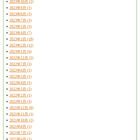
2023年10月 (2)
2023年9月 (1)
2023年8月 (3)
2023年7月 (3)
2023年5月 (3)
2023年4月 (7)
2023年3月 (18)
2023年2月 (11)
2023年1月 (6)
2022年12月 (5)
2022年7月 (3)
2022年6月 (1)
2022年5月 (1)
2022年4月 (1)
2022年3月 (2)
2022年2月 (1)
2022年1月 (3)
2021年12月 (8)
2021年11月 (1)
2021年10月 (2)
2021年8月 (1)
2021年7月 (2)
2021年4月 (1)