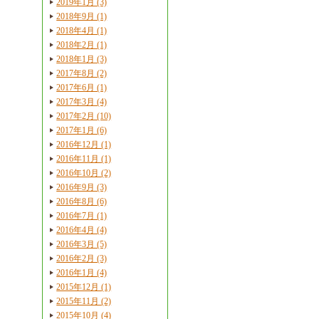
2019年1月 (3)
2018年9月 (1)
2018年4月 (1)
2018年2月 (1)
2018年1月 (3)
2017年8月 (2)
2017年6月 (1)
2017年3月 (4)
2017年2月 (10)
2017年1月 (6)
2016年12月 (1)
2016年11月 (1)
2016年10月 (2)
2016年9月 (3)
2016年8月 (6)
2016年7月 (1)
2016年4月 (4)
2016年3月 (5)
2016年2月 (3)
2016年1月 (4)
2015年12月 (1)
2015年11月 (2)
2015年10月 (4)