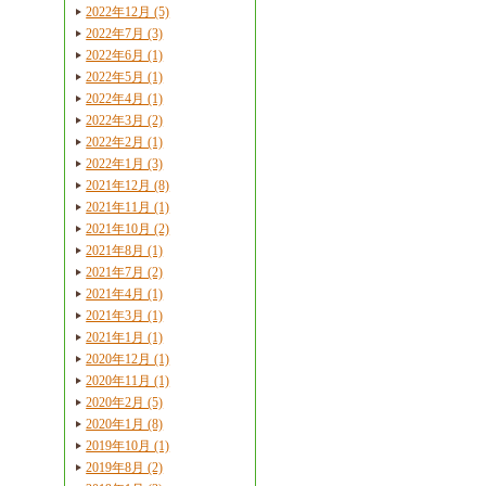
2022年12月 (5)
2022年7月 (3)
2022年6月 (1)
2022年5月 (1)
2022年4月 (1)
2022年3月 (2)
2022年2月 (1)
2022年1月 (3)
2021年12月 (8)
2021年11月 (1)
2021年10月 (2)
2021年8月 (1)
2021年7月 (2)
2021年4月 (1)
2021年3月 (1)
2021年1月 (1)
2020年12月 (1)
2020年11月 (1)
2020年2月 (5)
2020年1月 (8)
2019年10月 (1)
2019年8月 (2)