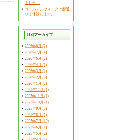
ました。
ゴールデンウィークは暦通
りで休診します。
月別アーカイブ
2026年8月 (2)
2026年7月 (4)
2026年6月 (2)
2026年4月 (1)
2026年3月 (1)
2026年2月 (3)
2026年1月 (2)
2025年12月 (1)
2025年11月 (1)
2025年10月 (1)
2025年9月 (3)
2025年8月 (1)
2025年7月 (10)
2025年6月 (1)
2025年5月 (2)
2025年4月 (2)