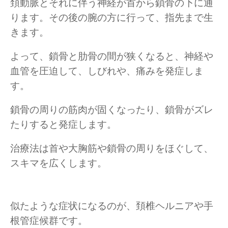
頚動脈とそれに伴う神経が首から鎖骨の下に通
ります。その後の腕の方に行って、指先まで生
きます。
よって、鎖骨と肋骨の間が狭くなると、神経や
血管を圧迫して、しびれや、痛みを発症しま
す。
鎖骨の周りの筋肉が固くなったり、鎖骨がズレ
たりすると発症します。
治療法は首や大胸筋や鎖骨の周りをほぐして、
スキマを広くします。
似たような症状になるのが、頚椎ヘルニアや手
根管症候群です。