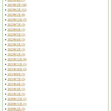
2023年3月 (18)
2023年2月 (11)
2023年1月 (6)
2022年12月 (5)
2022年7月 (3)
2022年6月 (1)
2022年5月 (1)
2022年4月 (1)
2022年3月 (2)
2022年2月 (1)
2022年1月 (3)
2021年12月 (8)
2021年11月 (1)
2021年10月 (2)
2021年8月 (1)
2021年7月 (2)
2021年4月 (1)
2021年3月 (1)
2021年1月 (1)
2020年12月 (1)
2020年11月 (1)
2020年2月 (5)