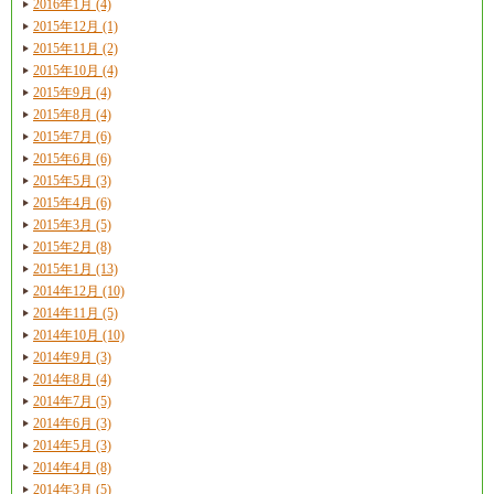
2016年1月 (4)
2015年12月 (1)
2015年11月 (2)
2015年10月 (4)
2015年9月 (4)
2015年8月 (4)
2015年7月 (6)
2015年6月 (6)
2015年5月 (3)
2015年4月 (6)
2015年3月 (5)
2015年2月 (8)
2015年1月 (13)
2014年12月 (10)
2014年11月 (5)
2014年10月 (10)
2014年9月 (3)
2014年8月 (4)
2014年7月 (5)
2014年6月 (3)
2014年5月 (3)
2014年4月 (8)
2014年3月 (5)