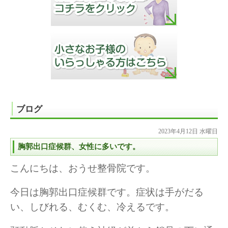
ブログ
2023年4月12日 水曜日
胸郭出口症候群、女性に多いです。
こんにちは、おうせ整骨院です。
今日は胸郭出口症候群です。症状は手がだる
い、しびれる、むくむ、冷えるです。