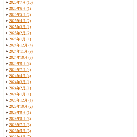
2025年7月 (10)
2025年6月 (1)
2025年5月 (2)
2025年4月 (2)
2025年3月 (1)
2025年2月 (2)
2025年1月 (1)
2024年12月 (4)
2024年11月 (9)
2024年10月 (3)
2024年9月 (3)
2024年7月 (4)
2024年4月 (4)
2024年3月 (1)
2024年2月 (1)
2024年1月 (1)
2023年12月 (1)
2023年10月 (2)
2023年9月 (1)
2023年8月 (3)
2023年7月 (3)
2023年5月 (3)
2023年4月 (7)