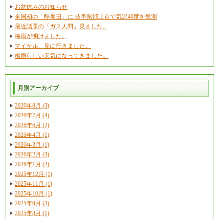
お盆休みのお知らせ
全国初の「酷暑日」に 岐阜県郡上市で気温40度を観測
最近話題の「ガス人間」見ました。
梅雨が明けました。
マイケル、見に行きました。
梅雨らしい天気になってきました。
月別アーカイブ
2026年8月 (3)
2026年7月 (4)
2026年6月 (2)
2026年4月 (1)
2026年3月 (1)
2026年2月 (3)
2026年1月 (2)
2025年12月 (1)
2025年11月 (1)
2025年10月 (1)
2025年9月 (3)
2025年8月 (1)