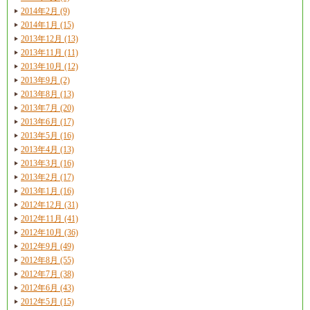
2014年2月 (9)
2014年1月 (15)
2013年12月 (13)
2013年11月 (11)
2013年10月 (12)
2013年9月 (2)
2013年8月 (13)
2013年7月 (20)
2013年6月 (17)
2013年5月 (16)
2013年4月 (13)
2013年3月 (16)
2013年2月 (17)
2013年1月 (16)
2012年12月 (31)
2012年11月 (41)
2012年10月 (36)
2012年9月 (49)
2012年8月 (55)
2012年7月 (38)
2012年6月 (43)
2012年5月 (15)