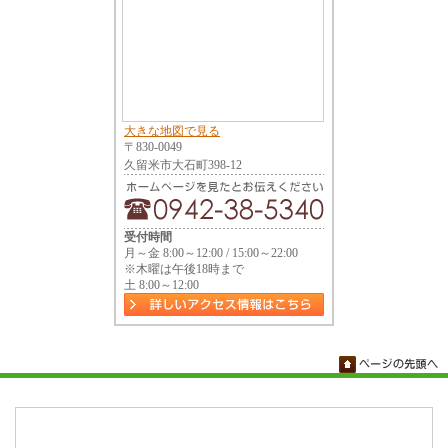
大きな地図で見る
〒830-0049
久留米市大石町398-12
受付時間
月～金 8:00～12:00 / 15:00～22:00
※木曜は午後18時まで
土 8:00～12:00