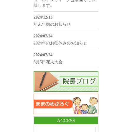
診します。
2024/12/13
年末年始のお知らせ
2024/07/24
2024年のお盆休みのお知らせ
2024/07/24
8月5日花火大会
ACCESS