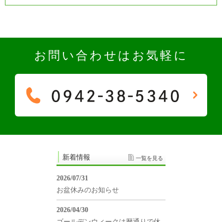
お問い合わせはお気軽に
新着情報
一覧を見る
2026/07/31
お盆休みのお知らせ
2026/04/30
ゴールデンウィークは暦通りで休