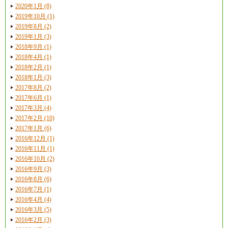
2020年1月 (8)
2019年10月 (1)
2019年8月 (2)
2019年1月 (3)
2018年9月 (1)
2018年4月 (1)
2018年2月 (1)
2018年1月 (3)
2017年8月 (2)
2017年6月 (1)
2017年3月 (4)
2017年2月 (10)
2017年1月 (6)
2016年12月 (1)
2016年11月 (1)
2016年10月 (2)
2016年9月 (3)
2016年8月 (6)
2016年7月 (1)
2016年4月 (4)
2016年3月 (5)
2016年2月 (3)