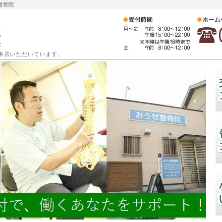
整骨院
ご来店いただいています。