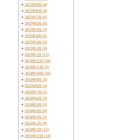
2015年9月 (4)
2015年8月 (4)
2015年7月 (6)
2015年6月 (6)
2015年5月 (3)
2015年4月 (6)
2015年3月 (5)
2015年2月 (8)
2015年1月 (13)
2014年12月 (10)
2014年11月 (5)
2014年10月 (10)
2014年9月 (3)
2014年8月 (4)
2014年7月 (5)
2014年6月 (3)
2014年5月 (3)
2014年4月 (8)
2014年3月 (5)
2014年2月 (9)
2014年1月 (15)
2013年12月 (13)