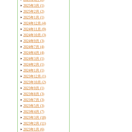
2025年3月 (1)
2025年2月 (2)
2025年1月 (1)
2024年12月 (4)
2024年11月 (9)
2024年10月 (3)
2024年9月 (3)
2024年7月 (4)
2024年4月 (4)
2024年3月 (1)
2024年2月 (1)
2024年1月 (1)
2023年12月 (1)
2023年10月 (2)
2023年9月 (1)
2023年8月 (3)
2023年7月 (3)
2023年5月 (3)
2023年4月 (7)
2023年3月 (18)
2023年2月 (11)
2023年1月 (6)