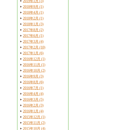
2019年1月 (3)
2018年9月 (1)
2018年4月 (1)
2018年2月 (1)
2018年1月 (3)
2017年8月 (2)
2017年6月 (1)
2017年3月 (4)
2017年2月 (10)
2017年1月 (6)
2016年12月 (1)
2016年11月 (1)
2016年10月 (2)
2016年9月 (3)
2016年8月 (6)
2016年7月 (1)
2016年4月 (4)
2016年3月 (5)
2016年2月 (3)
2016年1月 (4)
2015年12月 (1)
2015年11月 (2)
2015年10月 (4)