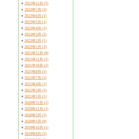
2022年12月 (5)
2022年7月 (3)
2022年6月 (1)
2022年5月 (1)
2022年4月 (1)
2022年3月 (2)
2022年2月 (1)
2022年1月 (3)
2021年12月 (8)
2021年11月 (1)
2021年10月 (2)
2021年8月 (1)
2021年7月 (2)
2021年4月 (1)
2021年3月 (1)
2021年1月 (1)
2020年12月 (1)
2020年11月 (1)
2020年2月 (5)
2020年1月 (8)
2019年10月 (1)
2019年8月 (2)