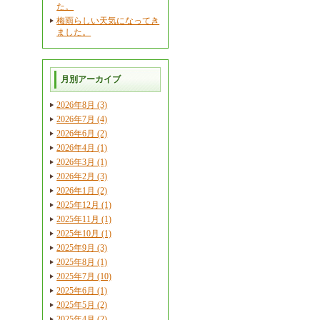
た。
梅雨らしい天気になってき
ました。
月別アーカイブ
2026年8月 (3)
2026年7月 (4)
2026年6月 (2)
2026年4月 (1)
2026年3月 (1)
2026年2月 (3)
2026年1月 (2)
2025年12月 (1)
2025年11月 (1)
2025年10月 (1)
2025年9月 (3)
2025年8月 (1)
2025年7月 (10)
2025年6月 (1)
2025年5月 (2)
2025年4月 (2)