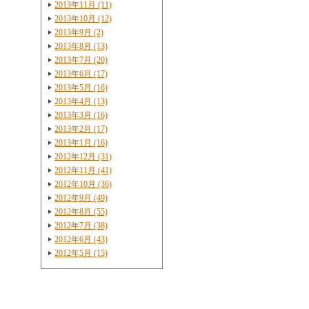
2013年11月 (11)
2013年10月 (12)
2013年9月 (2)
2013年8月 (13)
2013年7月 (20)
2013年6月 (17)
2013年5月 (16)
2013年4月 (13)
2013年3月 (16)
2013年2月 (17)
2013年1月 (16)
2012年12月 (31)
2012年11月 (41)
2012年10月 (36)
2012年9月 (49)
2012年8月 (55)
2012年7月 (38)
2012年6月 (43)
2012年5月 (15)