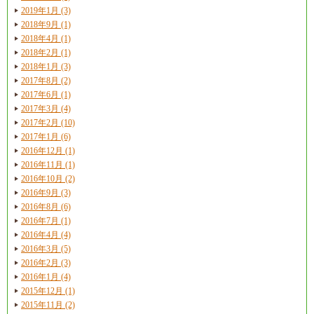
2019年1月 (3)
2018年9月 (1)
2018年4月 (1)
2018年2月 (1)
2018年1月 (3)
2017年8月 (2)
2017年6月 (1)
2017年3月 (4)
2017年2月 (10)
2017年1月 (6)
2016年12月 (1)
2016年11月 (1)
2016年10月 (2)
2016年9月 (3)
2016年8月 (6)
2016年7月 (1)
2016年4月 (4)
2016年3月 (5)
2016年2月 (3)
2016年1月 (4)
2015年12月 (1)
2015年11月 (2)