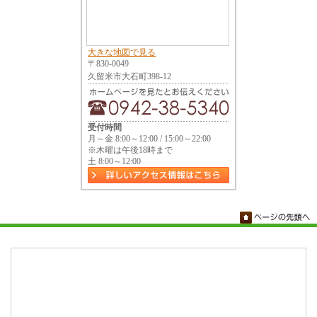
大きな地図で見る
〒830-0049
久留米市大石町398-12
受付時間
月～金 8:00～12:00 / 15:00～22:00
※木曜は午後18時まで
土 8:00～12:00