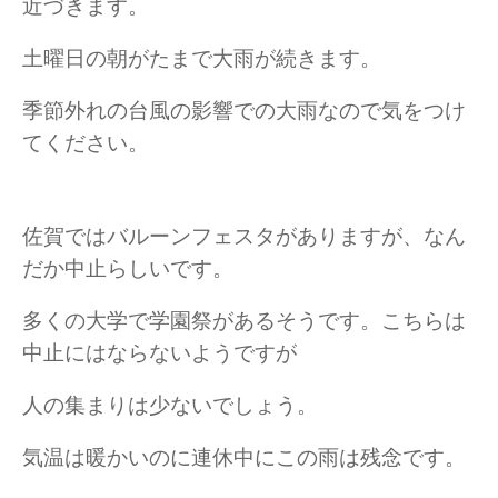
近づきます。
土曜日の朝がたまで大雨が続きます。
季節外れの台風の影響での大雨なので気をつけ
てください。
佐賀ではバルーンフェスタがありますが、なん
だか中止らしいです。
多くの大学で学園祭があるそうです。こちらは
中止にはならないようですが
人の集まりは少ないでしょう。
気温は暖かいのに連休中にこの雨は残念です。