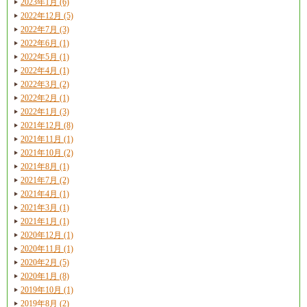
2023年1月 (6)
2022年12月 (5)
2022年7月 (3)
2022年6月 (1)
2022年5月 (1)
2022年4月 (1)
2022年3月 (2)
2022年2月 (1)
2022年1月 (3)
2021年12月 (8)
2021年11月 (1)
2021年10月 (2)
2021年8月 (1)
2021年7月 (2)
2021年4月 (1)
2021年3月 (1)
2021年1月 (1)
2020年12月 (1)
2020年11月 (1)
2020年2月 (5)
2020年1月 (8)
2019年10月 (1)
2019年8月 (2)