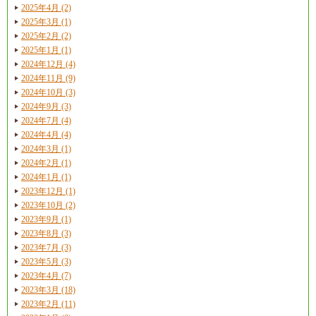
2025年4月 (2)
2025年3月 (1)
2025年2月 (2)
2025年1月 (1)
2024年12月 (4)
2024年11月 (9)
2024年10月 (3)
2024年9月 (3)
2024年7月 (4)
2024年4月 (4)
2024年3月 (1)
2024年2月 (1)
2024年1月 (1)
2023年12月 (1)
2023年10月 (2)
2023年9月 (1)
2023年8月 (3)
2023年7月 (3)
2023年5月 (3)
2023年4月 (7)
2023年3月 (18)
2023年2月 (11)