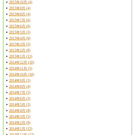
2015年10月 (4)
2015年9月 (4)
2015年8月 (4)
2015年7月 (6)
2015年6月 (6)
2015年5月 (3)
2015年4月 (6)
2015年3月 (5)
2015年2月 (8)
2015年1月 (13)
2014年12月 (10)
2014年11月 (5)
2014年10月 (10)
2014年9月 (3)
2014年8月 (4)
2014年7月 (5)
2014年6月 (3)
2014年5月 (3)
2014年4月 (8)
2014年3月 (5)
2014年2月 (9)
2014年1月 (15)
2013年12月 (13)