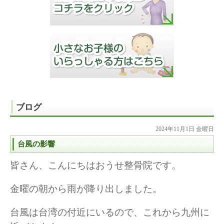
ブログ
2024年11月1日 金曜日
台風の影響
皆さん、こんにちはおうせ整骨院です。
金曜の朝から雨が降り出しました。
台風は台湾の付近にいるので、これから九州に