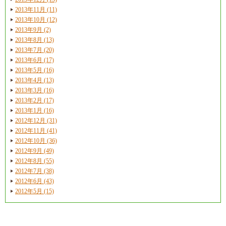
2013年11月 (11)
2013年10月 (12)
2013年9月 (2)
2013年8月 (13)
2013年7月 (20)
2013年6月 (17)
2013年5月 (16)
2013年4月 (13)
2013年3月 (16)
2013年2月 (17)
2013年1月 (16)
2012年12月 (31)
2012年11月 (41)
2012年10月 (36)
2012年9月 (49)
2012年8月 (55)
2012年7月 (38)
2012年6月 (43)
2012年5月 (15)