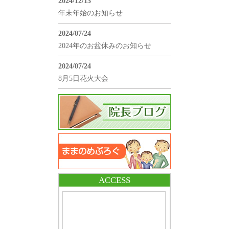
2024/12/13
年末年始のお知らせ
2024/07/24
2024年のお盆休みのお知らせ
2024/07/24
8月5日花火大会
ACCESS