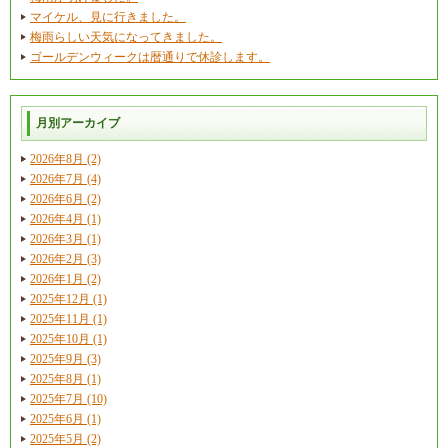
マイケル、見に行きました。
梅雨らしい天気になってきました。
ゴールデンウィークは暦通りで休診します。
月別アーカイブ
2026年8月 (2)
2026年7月 (4)
2026年6月 (2)
2026年4月 (1)
2026年3月 (1)
2026年2月 (3)
2026年1月 (2)
2025年12月 (1)
2025年11月 (1)
2025年10月 (1)
2025年9月 (3)
2025年8月 (1)
2025年7月 (10)
2025年6月 (1)
2025年5月 (2)