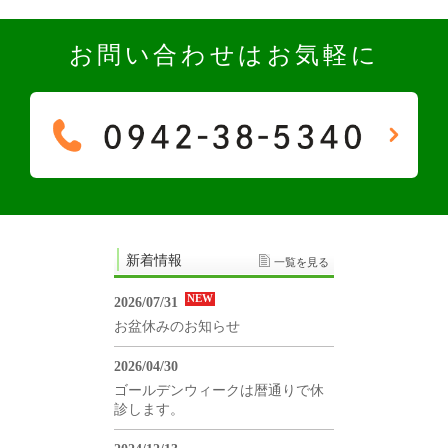
お問い合わせはお気軽に
新着情報
一覧を見る
NEW
2026/07/31
お盆休みのお知らせ
2026/04/30
ゴールデンウィークは暦通りで休
診します。