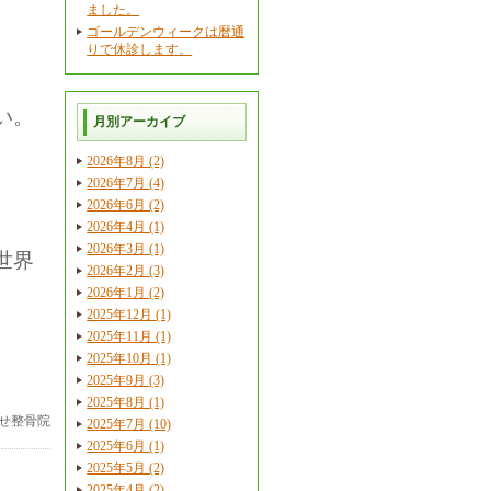
ました。
ゴールデンウィークは暦通
りで休診します。
い。
月別アーカイブ
2026年8月 (2)
2026年7月 (4)
2026年6月 (2)
2026年4月 (1)
2026年3月 (1)
世界
2026年2月 (3)
2026年1月 (2)
2025年12月 (1)
2025年11月 (1)
2025年10月 (1)
2025年9月 (3)
2025年8月 (1)
せ整骨院
2025年7月 (10)
2025年6月 (1)
2025年5月 (2)
2025年4月 (2)