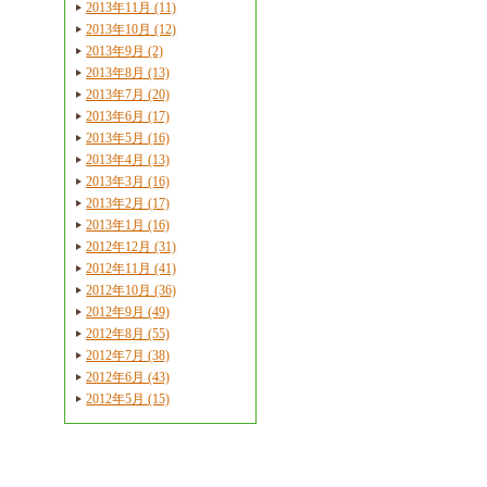
2013年11月 (11)
2013年10月 (12)
2013年9月 (2)
2013年8月 (13)
2013年7月 (20)
2013年6月 (17)
2013年5月 (16)
2013年4月 (13)
2013年3月 (16)
2013年2月 (17)
2013年1月 (16)
2012年12月 (31)
2012年11月 (41)
2012年10月 (36)
2012年9月 (49)
2012年8月 (55)
2012年7月 (38)
2012年6月 (43)
2012年5月 (15)