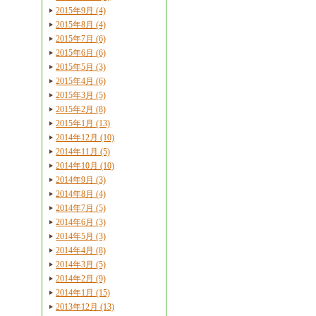
2015年9月 (4)
2015年8月 (4)
2015年7月 (6)
2015年6月 (6)
2015年5月 (3)
2015年4月 (6)
2015年3月 (5)
2015年2月 (8)
2015年1月 (13)
2014年12月 (10)
2014年11月 (5)
2014年10月 (10)
2014年9月 (3)
2014年8月 (4)
2014年7月 (5)
2014年6月 (3)
2014年5月 (3)
2014年4月 (8)
2014年3月 (5)
2014年2月 (9)
2014年1月 (15)
2013年12月 (13)