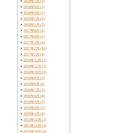
2019年1月 (3)
2018年9月 (1)
2018年4月 (1)
2018年2月 (1)
2018年1月 (3)
2017年8月 (2)
2017年6月 (1)
2017年3月 (4)
2017年2月 (10)
2017年1月 (6)
2016年12月 (1)
2016年11月 (1)
2016年10月 (2)
2016年9月 (3)
2016年8月 (6)
2016年7月 (1)
2016年4月 (4)
2016年3月 (5)
2016年2月 (3)
2016年1月 (4)
2015年12月 (1)
2015年11月 (2)
2015年10月 (4)