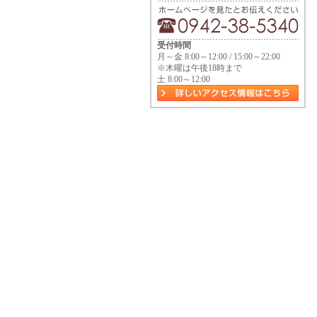
受付時間
月～金 8:00～12:00 / 15:00～22:00
※木曜は午後18時まで
土 8:00～12:00