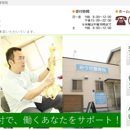
整骨院
ご来店いただいています。