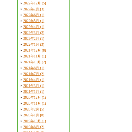
2022年12月 (5)
2022年7月 (3)
2022年6月 (1)
2022年5月 (1)
2022年4月 (1)
2022年3月 (2)
2022年2月 (1)
2022年1月 (3)
2021年12月 (8)
2021年11月 (1)
2021年10月 (2)
2021年8月 (1)
2021年7月 (2)
2021年4月 (1)
2021年3月 (1)
2021年1月 (1)
2020年12月 (1)
2020年11月 (1)
2020年2月 (5)
2020年1月 (8)
2019年10月 (1)
2019年8月 (2)