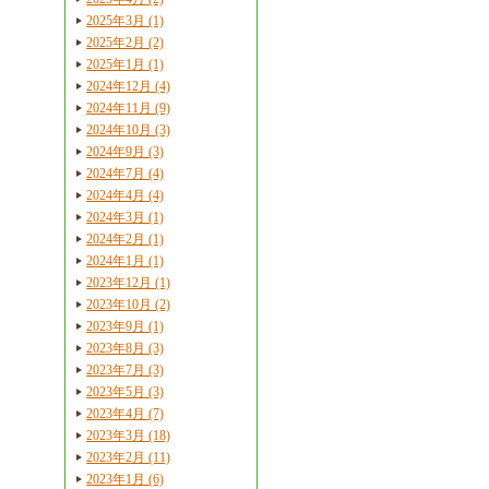
2025年3月 (1)
2025年2月 (2)
2025年1月 (1)
2024年12月 (4)
2024年11月 (9)
2024年10月 (3)
2024年9月 (3)
2024年7月 (4)
2024年4月 (4)
2024年3月 (1)
2024年2月 (1)
2024年1月 (1)
2023年12月 (1)
2023年10月 (2)
2023年9月 (1)
2023年8月 (3)
2023年7月 (3)
2023年5月 (3)
2023年4月 (7)
2023年3月 (18)
2023年2月 (11)
2023年1月 (6)