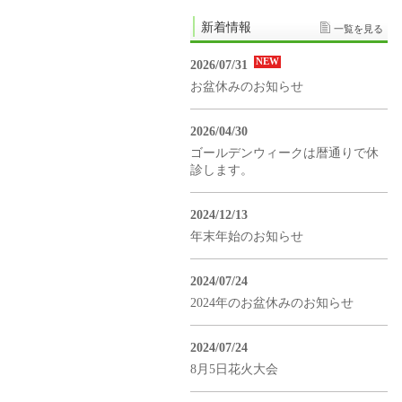
新着情報
一覧を見る
NEW
2026/07/31
お盆休みのお知らせ
2026/04/30
ゴールデンウィークは暦通りで休
診します。
2024/12/13
年末年始のお知らせ
2024/07/24
2024年のお盆休みのお知らせ
2024/07/24
8月5日花火大会