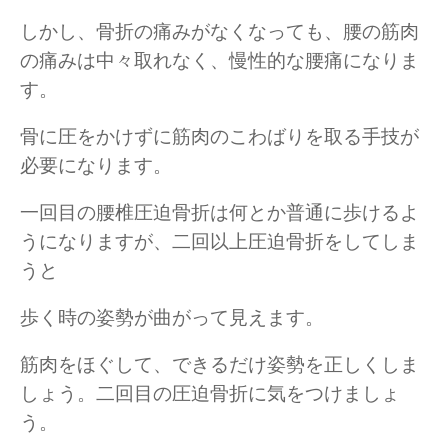
しかし、骨折の痛みがなくなっても、腰の筋肉
の痛みは中々取れなく、慢性的な腰痛になりま
す。
骨に圧をかけずに筋肉のこわばりを取る手技が
必要になります。
一回目の腰椎圧迫骨折は何とか普通に歩けるよ
うになりますが、二回以上圧迫骨折をしてしま
うと
歩く時の姿勢が曲がって見えます。
筋肉をほぐして、できるだけ姿勢を正しくしま
しょう。二回目の圧迫骨折に気をつけましょ
う。