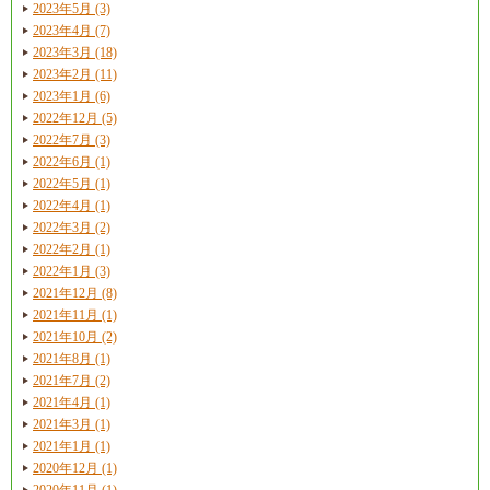
2023年5月 (3)
2023年4月 (7)
2023年3月 (18)
2023年2月 (11)
2023年1月 (6)
2022年12月 (5)
2022年7月 (3)
2022年6月 (1)
2022年5月 (1)
2022年4月 (1)
2022年3月 (2)
2022年2月 (1)
2022年1月 (3)
2021年12月 (8)
2021年11月 (1)
2021年10月 (2)
2021年8月 (1)
2021年7月 (2)
2021年4月 (1)
2021年3月 (1)
2021年1月 (1)
2020年12月 (1)
2020年11月 (1)