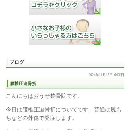
ブログ
2024年11月15日 金曜日
腰椎圧迫骨折
こんにちはおうせ整骨院です。
今日は腰椎圧迫骨折についてです。普通は尻も
ちなどの外傷で発症します。