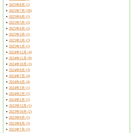
2025年8月 (1)
2025年7月 (10)
2025年6月 (1)
2025年5月 (2)
2025年4月 (2)
2025年3月 (1)
2025年2月 (2)
2025年1月 (1)
2024年12月 (4)
2024年11月 (9)
2024年10月 (3)
2024年9月 (3)
2024年7月 (4)
2024年4月 (4)
2024年3月 (1)
2024年2月 (1)
2024年1月 (1)
2023年12月 (1)
2023年10月 (2)
2023年9月 (1)
2023年8月 (3)
2023年7月 (3)