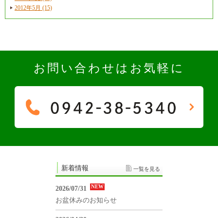
2012年5月 (15)
お問い合わせはお気軽に
新着情報
一覧を見る
NEW
2026/07/31
お盆休みのお知らせ