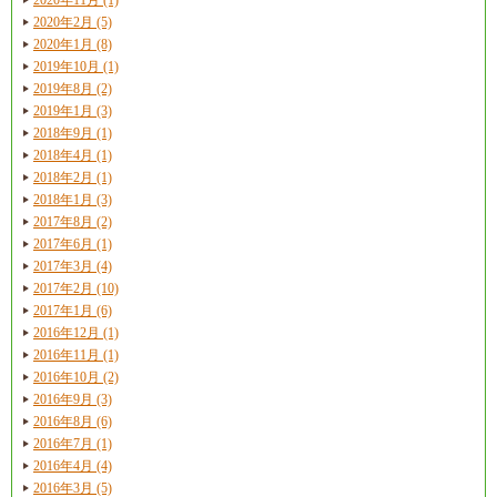
2020年2月 (5)
2020年1月 (8)
2019年10月 (1)
2019年8月 (2)
2019年1月 (3)
2018年9月 (1)
2018年4月 (1)
2018年2月 (1)
2018年1月 (3)
2017年8月 (2)
2017年6月 (1)
2017年3月 (4)
2017年2月 (10)
2017年1月 (6)
2016年12月 (1)
2016年11月 (1)
2016年10月 (2)
2016年9月 (3)
2016年8月 (6)
2016年7月 (1)
2016年4月 (4)
2016年3月 (5)