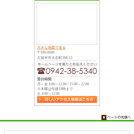
大きな地図で見る
〒830-0049
久留米市大石町398-12
受付時間
月～金 8:00～12:00 / 15:00～22:00
※木曜は午後18時まで
土 8:00～12:00