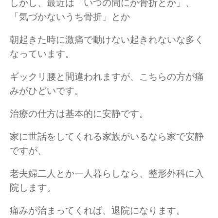
しかし、最近は「いつの間にか骨折とか」、
「気づかないうち骨折」とか
朝起きた時に激痛で動けない起きれないな多く
なっています。
ギックリ腰と間違われますが、こちらの方が痛
みがひどいです。
治療の仕方は基本的に安静です。
家に世話をしてくれる家族がいるなら家で安静
ですが、
老夫婦二人とか一人暮らしなら、整形外科に入
院します。
痛みが治まってくれば、退院になります。