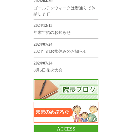
2026/04/30
ゴールデンウィークは暦通りで休
診します。
2024/12/13
年末年始のお知らせ
2024/07/24
2024年のお盆休みのお知らせ
2024/07/24
8月5日花火大会
ACCESS