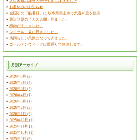
久留米市の花火大会が中止になりました
お盆休みのお知らせ
全国初の「酷暑日」に 岐阜県郡上市で気温40度を観測
最近話題の「ガス人間」見ました。
梅雨が明けました。
マイケル、見に行きました。
梅雨らしい天気になってきました。
ゴールデンウィークは暦通りで休診します。
月別アーカイブ
2026年8月 (2)
2026年7月 (4)
2026年6月 (2)
2026年4月 (1)
2026年3月 (1)
2026年2月 (3)
2026年1月 (2)
2025年12月 (1)
2025年11月 (1)
2025年10月 (1)
2025年9月 (3)