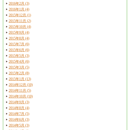
2016年2月 (3)
2016年1月 (4)
2015年12月 (1)
2015年11月 (2)
2015年10月 (4)
2015年9月 (4)
2015年8月 (4)
2015年7月 (6)
2015年6月 (6)
2015年5月 (3)
2015年4月 (6)
2015年3月 (5)
2015年2月 (8)
2015年1月 (13)
2014年12月 (10)
2014年11月 (5)
2014年10月 (10)
2014年9月 (3)
2014年8月 (4)
2014年7月 (5)
2014年6月 (3)
2014年5月 (3)