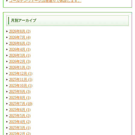
ゴールデンウィークは暦通りで休診します。
月別アーカイブ
2026年8月 (2)
2026年7月 (4)
2026年6月 (2)
2026年4月 (1)
2026年3月 (1)
2026年2月 (3)
2026年1月 (2)
2025年12月 (1)
2025年11月 (1)
2025年10月 (1)
2025年9月 (3)
2025年8月 (1)
2025年7月 (10)
2025年6月 (1)
2025年5月 (2)
2025年4月 (2)
2025年3月 (1)
2025年2月 (2)