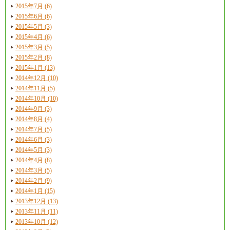
2015年7月 (6)
2015年6月 (6)
2015年5月 (3)
2015年4月 (6)
2015年3月 (5)
2015年2月 (8)
2015年1月 (13)
2014年12月 (10)
2014年11月 (5)
2014年10月 (10)
2014年9月 (3)
2014年8月 (4)
2014年7月 (5)
2014年6月 (3)
2014年5月 (3)
2014年4月 (8)
2014年3月 (5)
2014年2月 (9)
2014年1月 (15)
2013年12月 (13)
2013年11月 (11)
2013年10月 (12)