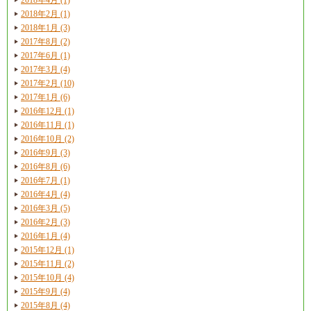
2018年2月 (1)
2018年1月 (3)
2017年8月 (2)
2017年6月 (1)
2017年3月 (4)
2017年2月 (10)
2017年1月 (6)
2016年12月 (1)
2016年11月 (1)
2016年10月 (2)
2016年9月 (3)
2016年8月 (6)
2016年7月 (1)
2016年4月 (4)
2016年3月 (5)
2016年2月 (3)
2016年1月 (4)
2015年12月 (1)
2015年11月 (2)
2015年10月 (4)
2015年9月 (4)
2015年8月 (4)