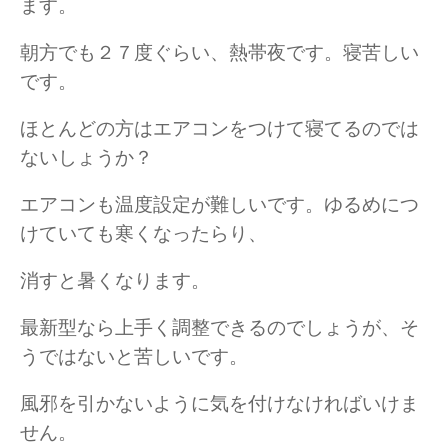
ます。
朝方でも２７度ぐらい、熱帯夜です。寝苦しい
です。
ほとんどの方はエアコンをつけて寝てるのでは
ないしょうか？
エアコンも温度設定が難しいです。ゆるめにつ
けていても寒くなったらり、
消すと暑くなります。
最新型なら上手く調整できるのでしょうが、そ
うではないと苦しいです。
風邪を引かないように気を付けなければいけま
せん。