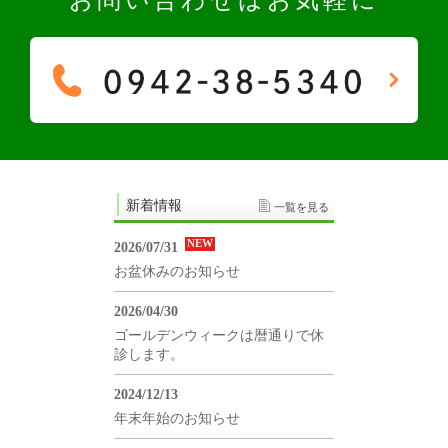
新着情報
一覧を見る
NEW
2026/07/31
お盆休みのお知らせ
2026/04/30
ゴールデンウィークは暦通りで休
診します。
2024/12/13
年末年始のお知らせ