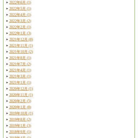
2022年6月 (1)
2022年5月 (1)
2022年4月 (1)
2022年3月 (2)
2022年2月 (1)
2022年1月 (3)
2021年12月 (8)
2021年11月 (1)
2021年10月 (2)
2021年8月 (1)
2021年7月 (2)
2021年4月 (1)
2021年3月 (1)
2021年1月 (1)
2020年12月 (1)
2020年11月 (1)
2020年2月 (5)
2020年1月 (8)
2019年10月 (1)
2019年8月 (2)
2019年1月 (3)
2018年9月 (1)
2018年4月 (1)