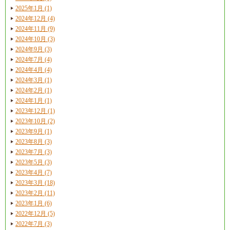
2025年1月 (1)
2024年12月 (4)
2024年11月 (9)
2024年10月 (3)
2024年9月 (3)
2024年7月 (4)
2024年4月 (4)
2024年3月 (1)
2024年2月 (1)
2024年1月 (1)
2023年12月 (1)
2023年10月 (2)
2023年9月 (1)
2023年8月 (3)
2023年7月 (3)
2023年5月 (3)
2023年4月 (7)
2023年3月 (18)
2023年2月 (11)
2023年1月 (6)
2022年12月 (5)
2022年7月 (3)