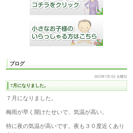
ブログ
2025年7月1日 火曜日
7月になりました。
７月になりました。
梅雨が早く開けたせいで、気温が高い。
特に夜の気温が高いです。夜も３０度近くあり