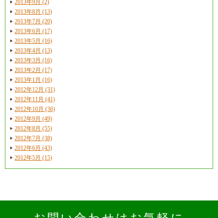
2013年9月 (2)
2013年8月 (13)
2013年7月 (20)
2013年6月 (17)
2013年5月 (16)
2013年4月 (13)
2013年3月 (16)
2013年2月 (17)
2013年1月 (16)
2012年12月 (31)
2012年11月 (41)
2012年10月 (36)
2012年9月 (49)
2012年8月 (55)
2012年7月 (38)
2012年6月 (43)
2012年5月 (15)
お問い合わせはお気軽に