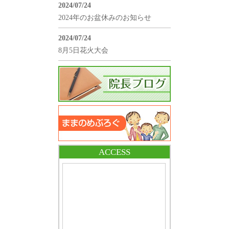
2024/07/24
2024年のお盆休みのお知らせ
2024/07/24
8月5日花火大会
ACCESS