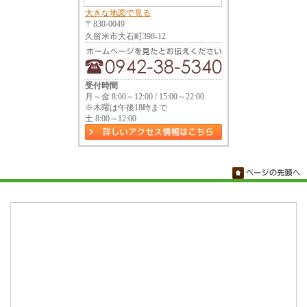
大きな地図で見る
〒830-0049
久留米市大石町398-12
受付時間
月～金 8:00～12:00 / 15:00～22:00
※木曜は午後18時まで
土 8:00～12:00