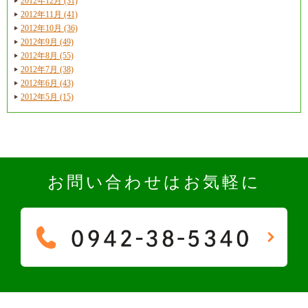
2012年12月 (31)
2012年11月 (41)
2012年10月 (36)
2012年9月 (49)
2012年8月 (55)
2012年7月 (38)
2012年6月 (43)
2012年5月 (15)
お問い合わせはお気軽に