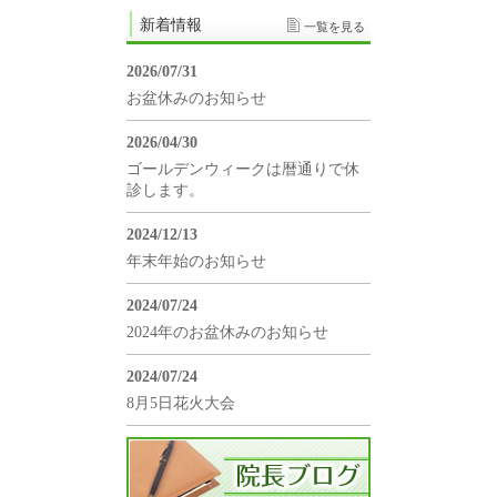
新着情報
一覧を見る
2026/07/31
お盆休みのお知らせ
2026/04/30
ゴールデンウィークは暦通りで休
診します。
2024/12/13
年末年始のお知らせ
2024/07/24
2024年のお盆休みのお知らせ
2024/07/24
8月5日花火大会