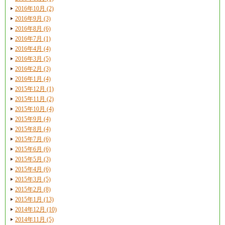
2016年10月 (2)
2016年9月 (3)
2016年8月 (6)
2016年7月 (1)
2016年4月 (4)
2016年3月 (5)
2016年2月 (3)
2016年1月 (4)
2015年12月 (1)
2015年11月 (2)
2015年10月 (4)
2015年9月 (4)
2015年8月 (4)
2015年7月 (6)
2015年6月 (6)
2015年5月 (3)
2015年4月 (6)
2015年3月 (5)
2015年2月 (8)
2015年1月 (13)
2014年12月 (10)
2014年11月 (5)