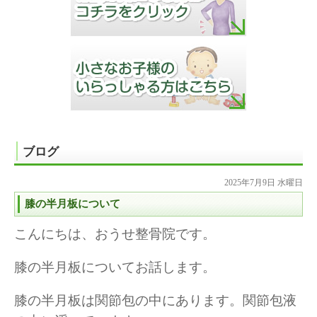
ブログ
2025年7月9日 水曜日
膝の半月板について
こんにちは、おうせ整骨院です。
膝の半月板についてお話します。
膝の半月板は関節包の中にあります。関節包液