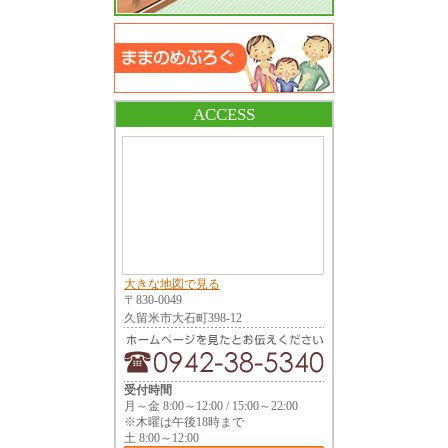
ACCESS
大きな地図で見る
〒830-0049
久留米市大石町398-12
受付時間
月～金 8:00～12:00 / 15:00～22:00
※木曜は午後18時まで
土 8:00～12:00