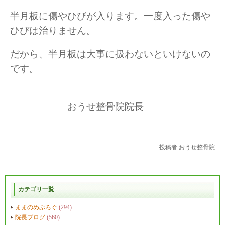
半月板に傷やひびが入ります。一度入った傷や
ひびは治りません。
だから、半月板は大事に扱わないといけないの
です。
おうせ整骨院院長
投稿者
おうせ整骨院
カテゴリ一覧
ままのめぶろぐ
(294)
院長ブログ
(560)