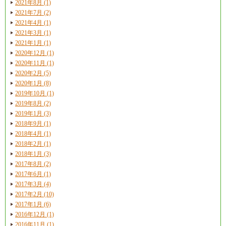
2021年8月 (1)
2021年7月 (2)
2021年4月 (1)
2021年3月 (1)
2021年1月 (1)
2020年12月 (1)
2020年11月 (1)
2020年2月 (5)
2020年1月 (8)
2019年10月 (1)
2019年8月 (2)
2019年1月 (3)
2018年9月 (1)
2018年4月 (1)
2018年2月 (1)
2018年1月 (3)
2017年8月 (2)
2017年6月 (1)
2017年3月 (4)
2017年2月 (10)
2017年1月 (6)
2016年12月 (1)
2016年11月 (1)