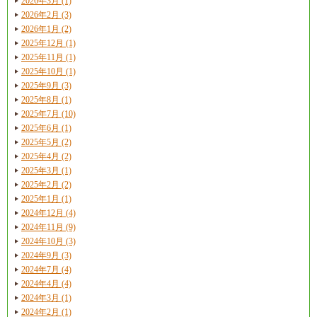
2026年3月 (1)
2026年2月 (3)
2026年1月 (2)
2025年12月 (1)
2025年11月 (1)
2025年10月 (1)
2025年9月 (3)
2025年8月 (1)
2025年7月 (10)
2025年6月 (1)
2025年5月 (2)
2025年4月 (2)
2025年3月 (1)
2025年2月 (2)
2025年1月 (1)
2024年12月 (4)
2024年11月 (9)
2024年10月 (3)
2024年9月 (3)
2024年7月 (4)
2024年4月 (4)
2024年3月 (1)
2024年2月 (1)