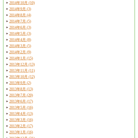
2014年10月 (10)
2014年9月 (3)
2014年8月 (4)
2014年7月 (5)
2014年6月 (3)
2014年5月 (3)
2014年4月 (8)
2014年3月 (5)
2014年2月 (9)
2014年1月 (15)
2013年12月 (13)
2013年11月 (11)
2013年10月 (12)
2013年9月 (2)
2013年8月 (13)
2013年7月 (20)
2013年6月 (17)
2013年5月 (16)
2013年4月 (13)
2013年3月 (16)
2013年2月 (17)
2013年1月 (16)