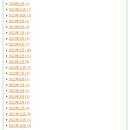
2024年1月 (1)
2023年12月 (1)
2023年10月 (2)
2023年9月 (1)
2023年8月 (3)
2023年7月 (3)
2023年5月 (3)
2023年4月 (7)
2023年3月 (18)
2023年2月 (11)
2023年1月 (6)
2022年12月 (5)
2022年7月 (3)
2022年6月 (1)
2022年5月 (1)
2022年4月 (1)
2022年3月 (2)
2022年2月 (1)
2022年1月 (3)
2021年12月 (8)
2021年11月 (1)
2021年10月 (2)