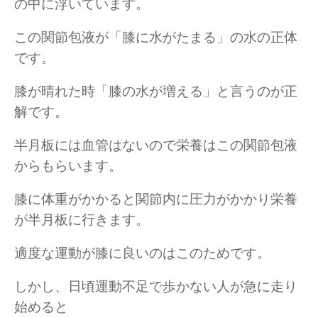
の中に浮いています。
この関節包液が「膝に水がたまる」の水の正体
です。
膝が晴れた時「膝の水が増える」と言うのが正
解です。
半月板には血管はないので栄養はこの関節包液
からもらいます。
膝に体重がかかると関節内に圧力がかかり栄養
が半月板に行きます。
適度な運動が膝に良いのはこのためです。
しかし、日頃運動不足で歩かない人が急に走り
始めると