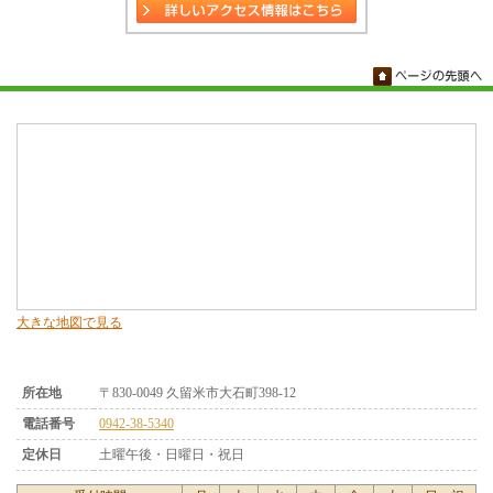
大きな地図で見る
所在地
〒830-0049 久留米市大石町398-12
電話番号
0942-38-5340
定休日
土曜午後・日曜日・祝日