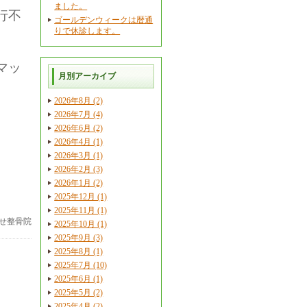
ました。
行不
ゴールデンウィークは暦通
りで休診します。
マッ
月別アーカイブ
2026年8月 (2)
2026年7月 (4)
。
2026年6月 (2)
2026年4月 (1)
2026年3月 (1)
う。
2026年2月 (3)
2026年1月 (2)
2025年12月 (1)
2025年11月 (1)
せ整骨院
2025年10月 (1)
2025年9月 (3)
2025年8月 (1)
2025年7月 (10)
2025年6月 (1)
2025年5月 (2)
2025年4月 (2)