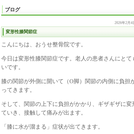
ブログ
2026年2月
変形性膝関節症
こんにちは、おうせ整骨院です。
今日は変形性膝関節症です。老人の患者さんにとて
いです。
膝の関節が外側に開いて（O脚）関節の内側に負担
ってきます。
そして、関節の上下に負担がかかり、ギザギザに変
ていき、接触して痛みが出ます。
「膝に水が溜まる」症状が出てきます。