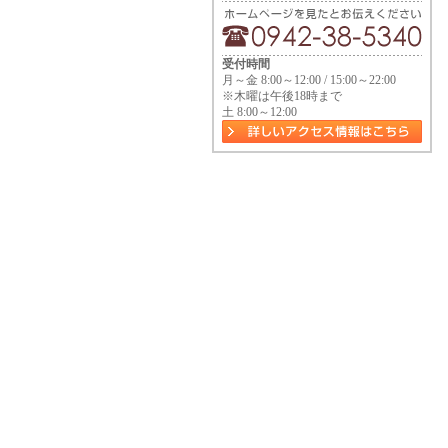
受付時間
月～金 8:00～12:00 / 15:00～22:00
※木曜は午後18時まで
土 8:00～12:00