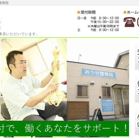
整骨院
ご来店いただいています。