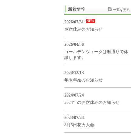
新着情報
一覧を見る
NEW
2026/07/31
お盆休みのお知らせ
2026/04/30
ゴールデンウィークは暦通りで休
診します。
2024/12/13
年末年始のお知らせ
2024/07/24
2024年のお盆休みのお知らせ
2024/07/24
8月5日花火大会