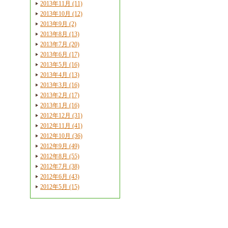
2013年11月 (11)
2013年10月 (12)
2013年9月 (2)
2013年8月 (13)
2013年7月 (20)
2013年6月 (17)
2013年5月 (16)
2013年4月 (13)
2013年3月 (16)
2013年2月 (17)
2013年1月 (16)
2012年12月 (31)
2012年11月 (41)
2012年10月 (36)
2012年9月 (49)
2012年8月 (55)
2012年7月 (38)
2012年6月 (43)
2012年5月 (15)