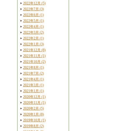
2022年12月 (5)
2022年7月 (3)
2022年6月 (1)
2022年5月 (1)
2022年4月 (1)
2022年3月 (2)
2022年2月 (1)
2022年1月 (3)
2021年12月 (8)
2021年11月 (1)
2021年10月 (2)
2021年8月 (1)
2021年7月 (2)
2021年4月 (1)
2021年3月 (1)
2021年1月 (1)
2020年12月 (1)
2020年11月 (1)
2020年2月 (5)
2020年1月 (8)
2019年10月 (1)
2019年8月 (2)