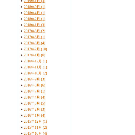
2019年1月 (3)
2018年9月 (1)
2018年4月 (1)
2018年2月 (1)
2018年1月 (3)
2017年8月 (2)
2017年6月 (1)
2017年3月 (4)
2017年2月 (10)
2017年1月 (6)
2016年12月 (1)
2016年11月 (1)
2016年10月 (2)
2016年9月 (3)
2016年8月 (6)
2016年7月 (1)
2016年4月 (4)
2016年3月 (5)
2016年2月 (3)
2016年1月 (4)
2015年12月 (1)
2015年11月 (2)
2015年10月 (4)