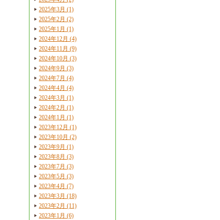
2025年3月 (1)
2025年2月 (2)
2025年1月 (1)
2024年12月 (4)
2024年11月 (9)
2024年10月 (3)
2024年9月 (3)
2024年7月 (4)
2024年4月 (4)
2024年3月 (1)
2024年2月 (1)
2024年1月 (1)
2023年12月 (1)
2023年10月 (2)
2023年9月 (1)
2023年8月 (3)
2023年7月 (3)
2023年5月 (3)
2023年4月 (7)
2023年3月 (18)
2023年2月 (11)
2023年1月 (6)