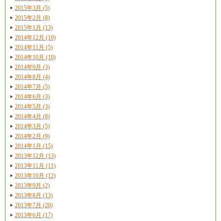
2015年3月 (5)
2015年2月 (8)
2015年1月 (13)
2014年12月 (10)
2014年11月 (5)
2014年10月 (10)
2014年9月 (3)
2014年8月 (4)
2014年7月 (5)
2014年6月 (3)
2014年5月 (3)
2014年4月 (8)
2014年3月 (5)
2014年2月 (9)
2014年1月 (15)
2013年12月 (13)
2013年11月 (11)
2013年10月 (12)
2013年9月 (2)
2013年8月 (13)
2013年7月 (20)
2013年6月 (17)