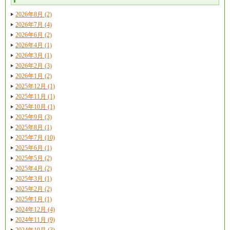
2026年8月 (2)
2026年7月 (4)
2026年6月 (2)
2026年4月 (1)
2026年3月 (1)
2026年2月 (3)
2026年1月 (2)
2025年12月 (1)
2025年11月 (1)
2025年10月 (1)
2025年9月 (3)
2025年8月 (1)
2025年7月 (10)
2025年6月 (1)
2025年5月 (2)
2025年4月 (2)
2025年3月 (1)
2025年2月 (2)
2025年1月 (1)
2024年12月 (4)
2024年11月 (9)
2024年10月 (3)