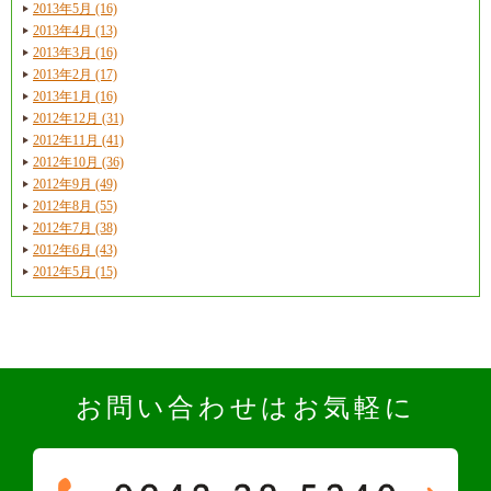
2013年5月 (16)
2013年4月 (13)
2013年3月 (16)
2013年2月 (17)
2013年1月 (16)
2012年12月 (31)
2012年11月 (41)
2012年10月 (36)
2012年9月 (49)
2012年8月 (55)
2012年7月 (38)
2012年6月 (43)
2012年5月 (15)
お問い合わせはお気軽に