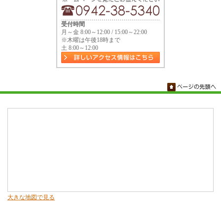
受付時間
月～金 8:00～12:00 / 15:00～22:00
※木曜は午後18時まで
土 8:00～12:00
大きな地図で見る