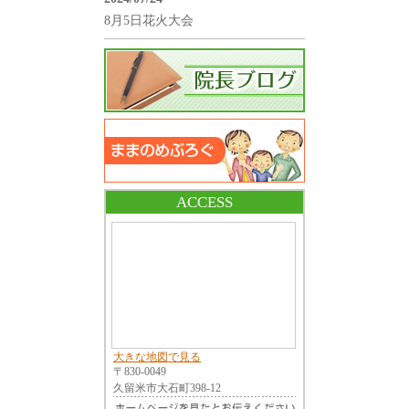
8月5日花火大会
ACCESS
大きな地図で見る
〒830-0049
久留米市大石町398-12