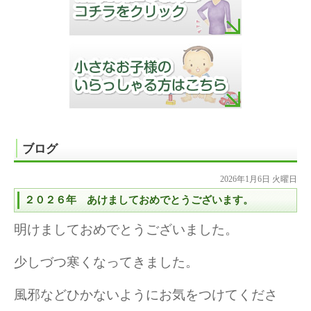
ブログ
2026年1月6日 火曜日
２０２６年 あけましておめでとうございます。
明けましておめでとうございました。
少しづつ寒くなってきました。
風邪などひかないようにお気をつけてくださ