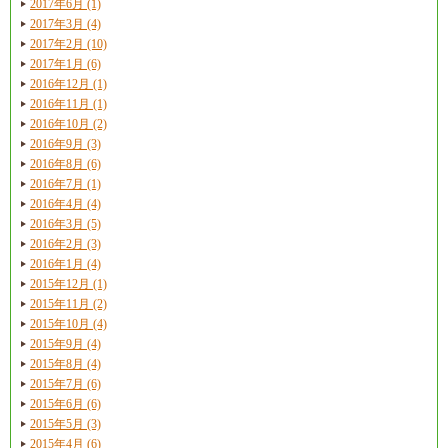
2017年6月 (1)
2017年3月 (4)
2017年2月 (10)
2017年1月 (6)
2016年12月 (1)
2016年11月 (1)
2016年10月 (2)
2016年9月 (3)
2016年8月 (6)
2016年7月 (1)
2016年4月 (4)
2016年3月 (5)
2016年2月 (3)
2016年1月 (4)
2015年12月 (1)
2015年11月 (2)
2015年10月 (4)
2015年9月 (4)
2015年8月 (4)
2015年7月 (6)
2015年6月 (6)
2015年5月 (3)
2015年4月 (6)