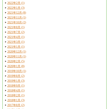
2022年2月 (1)
2022年1月 (3)
2021年12月 (8)
2021年11月 (1)
2021年10月 (2)
2021年8月 (1)
2021年7月 (2)
2021年4月 (1)
2021年3月 (1)
2021年1月 (1)
2020年12月 (1)
2020年11月 (1)
2020年2月 (5)
2020年1月 (8)
2019年10月 (1)
2019年8月 (2)
2019年1月 (3)
2018年9月 (1)
2018年4月 (1)
2018年2月 (1)
2018年1月 (3)
2017年8月 (2)