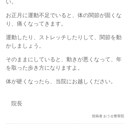
い。
お正月に運動不足でいると、体の関節が固くな
り、痛くなってきます。
運動したり、ストレッチしたりして、関節を動
かしましょう。
そのままにしていると、動きが悪くなって、年
を取った歩き方になりますよ。
体が硬くなったら、当院にお越しください。
院長
投稿者
おうせ整骨院