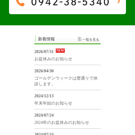
新着情報
一覧を見る
NEW
2026/07/31
お盆休みのお知らせ
2026/04/30
ゴールデンウィークは暦通りで休
診します。
2024/12/13
年末年始のお知らせ
2024/07/24
2024年のお盆休みのお知らせ
2024/07/24