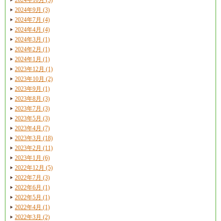
2024年9月 (3)
2024年7月 (4)
2024年4月 (4)
2024年3月 (1)
2024年2月 (1)
2024年1月 (1)
2023年12月 (1)
2023年10月 (2)
2023年9月 (1)
2023年8月 (3)
2023年7月 (3)
2023年5月 (3)
2023年4月 (7)
2023年3月 (18)
2023年2月 (11)
2023年1月 (6)
2022年12月 (5)
2022年7月 (3)
2022年6月 (1)
2022年5月 (1)
2022年4月 (1)
2022年3月 (2)