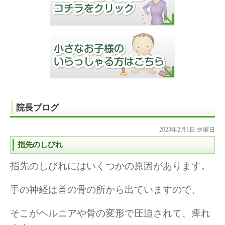
院長ブログ
2023年2月1日 水曜日
指先のしびれ
指先のしびれにはいくつかの原因があります。
手の神経は首の骨の所から出ていますので、
そこがヘルニアや骨の変形で圧迫されて、痺れ