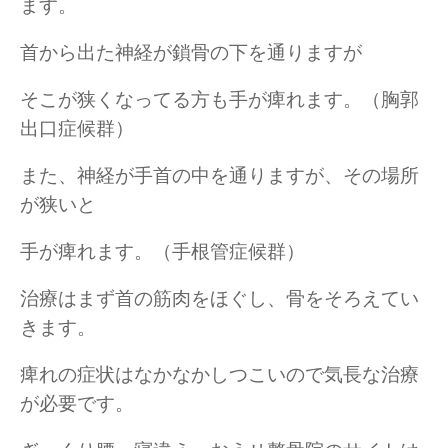
ます。
首から出た神経が鎖骨の下を通りますが
そこが狭くなってる方も手が痺れます。（胸郭
出口症候群）
また、神経が手首の中を通りますが、その場所
が狭いと
手が痺れます。（手根管症候群）
治療はまず首の筋肉をほぐし、骨をそろえてい
きます。
痺れの症状はなかなかしつこいので気長な治療
が必要です。