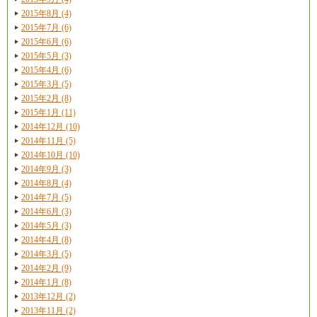
2015年8月 (4)
2015年7月 (6)
2015年6月 (6)
2015年5月 (3)
2015年4月 (6)
2015年3月 (5)
2015年2月 (8)
2015年1月 (11)
2014年12月 (10)
2014年11月 (5)
2014年10月 (10)
2014年9月 (3)
2014年8月 (4)
2014年7月 (5)
2014年6月 (3)
2014年5月 (3)
2014年4月 (8)
2014年3月 (5)
2014年2月 (9)
2014年1月 (8)
2013年12月 (2)
2013年11月 (2)