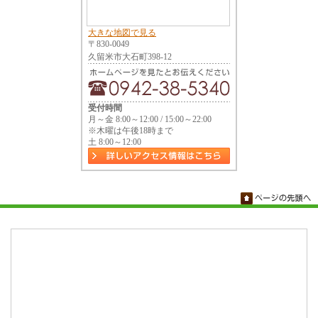
大きな地図で見る
〒830-0049
久留米市大石町398-12
受付時間
月～金 8:00～12:00 / 15:00～22:00
※木曜は午後18時まで
土 8:00～12:00