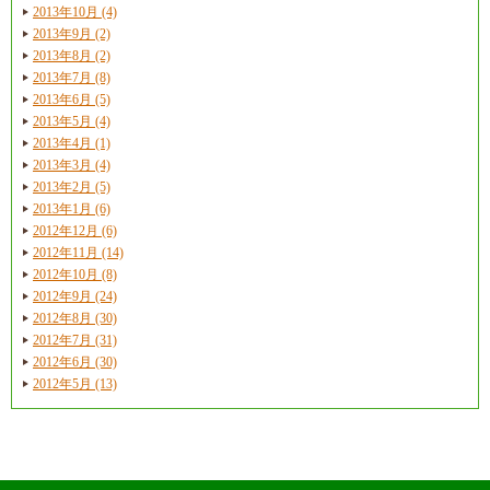
2013年10月 (4)
2013年9月 (2)
2013年8月 (2)
2013年7月 (8)
2013年6月 (5)
2013年5月 (4)
2013年4月 (1)
2013年3月 (4)
2013年2月 (5)
2013年1月 (6)
2012年12月 (6)
2012年11月 (14)
2012年10月 (8)
2012年9月 (24)
2012年8月 (30)
2012年7月 (31)
2012年6月 (30)
2012年5月 (13)