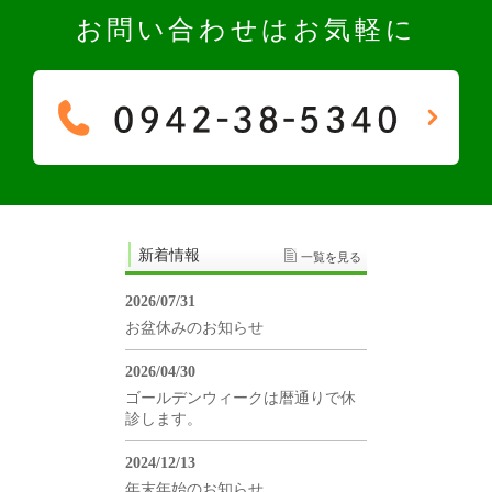
お問い合わせはお気軽に
新着情報
一覧を見る
2026/07/31
お盆休みのお知らせ
2026/04/30
ゴールデンウィークは暦通りで休
診します。
2024/12/13
年末年始のお知らせ