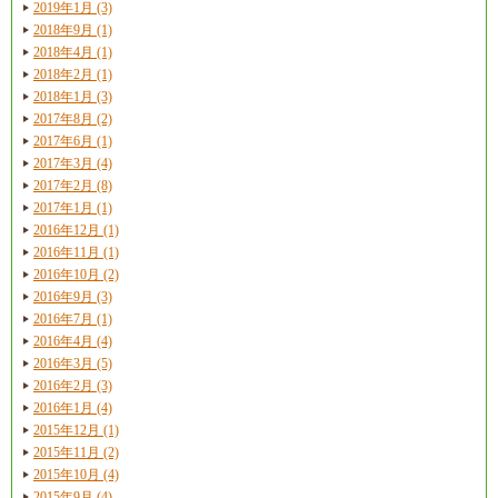
2019年1月 (3)
2018年9月 (1)
2018年4月 (1)
2018年2月 (1)
2018年1月 (3)
2017年8月 (2)
2017年6月 (1)
2017年3月 (4)
2017年2月 (8)
2017年1月 (1)
2016年12月 (1)
2016年11月 (1)
2016年10月 (2)
2016年9月 (3)
2016年7月 (1)
2016年4月 (4)
2016年3月 (5)
2016年2月 (3)
2016年1月 (4)
2015年12月 (1)
2015年11月 (2)
2015年10月 (4)
2015年9月 (4)