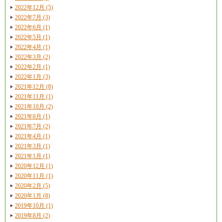
2022年12月 (5)
2022年7月 (3)
2022年6月 (1)
2022年5月 (1)
2022年4月 (1)
2022年3月 (2)
2022年2月 (1)
2022年1月 (3)
2021年12月 (8)
2021年11月 (1)
2021年10月 (2)
2021年8月 (1)
2021年7月 (2)
2021年4月 (1)
2021年3月 (1)
2021年1月 (1)
2020年12月 (1)
2020年11月 (1)
2020年2月 (5)
2020年1月 (8)
2019年10月 (1)
2019年8月 (2)