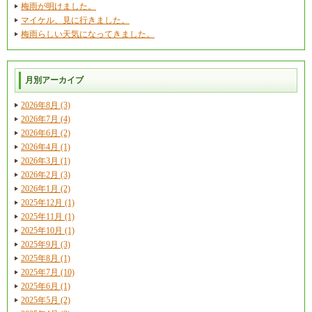
梅雨が明けました。
マイケル、見に行きました。
梅雨らしい天気になってきました。
月別アーカイブ
2026年8月 (3)
2026年7月 (4)
2026年6月 (2)
2026年4月 (1)
2026年3月 (1)
2026年2月 (3)
2026年1月 (2)
2025年12月 (1)
2025年11月 (1)
2025年10月 (1)
2025年9月 (3)
2025年8月 (1)
2025年7月 (10)
2025年6月 (1)
2025年5月 (2)