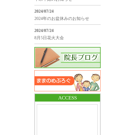
2024/07/24
2024年のお盆休みのお知らせ
2024/07/24
8月5日花火大会
ACCESS