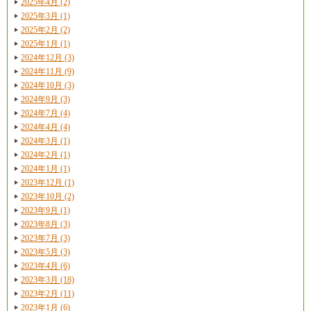
2025年4月 (2)
2025年3月 (1)
2025年2月 (2)
2025年1月 (1)
2024年12月 (3)
2024年11月 (9)
2024年10月 (3)
2024年9月 (3)
2024年7月 (4)
2024年4月 (4)
2024年3月 (1)
2024年2月 (1)
2024年1月 (1)
2023年12月 (1)
2023年10月 (2)
2023年9月 (1)
2023年8月 (3)
2023年7月 (3)
2023年5月 (3)
2023年4月 (6)
2023年3月 (18)
2023年2月 (11)
2023年1月 (6)