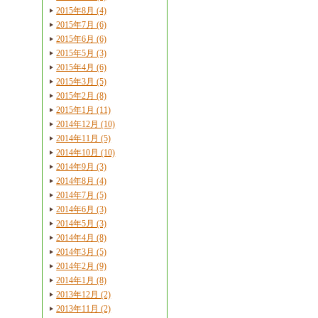
2015年8月 (4)
2015年7月 (6)
2015年6月 (6)
2015年5月 (3)
2015年4月 (6)
2015年3月 (5)
2015年2月 (8)
2015年1月 (11)
2014年12月 (10)
2014年11月 (5)
2014年10月 (10)
2014年9月 (3)
2014年8月 (4)
2014年7月 (5)
2014年6月 (3)
2014年5月 (3)
2014年4月 (8)
2014年3月 (5)
2014年2月 (9)
2014年1月 (8)
2013年12月 (2)
2013年11月 (2)