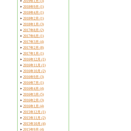
2019年1月 (3)
2018年9月 (1)
2018年4月 (1)
2018年2月 (1)
2018年1月 (3)
2017年8月 (2)
2017年6月 (1)
2017年3月 (4)
2017年2月 (8)
2017年1月 (1)
2016年12月 (1)
2016年11月 (1)
2016年10月 (2)
2016年9月 (3)
2016年7月 (1)
2016年4月 (4)
2016年3月 (5)
2016年2月 (3)
2016年1月 (4)
2015年12月 (1)
2015年11月 (2)
2015年10月 (4)
2015年9月 (4)