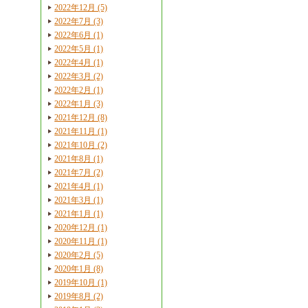
2022年12月 (5)
2022年7月 (3)
2022年6月 (1)
2022年5月 (1)
2022年4月 (1)
2022年3月 (2)
2022年2月 (1)
2022年1月 (3)
2021年12月 (8)
2021年11月 (1)
2021年10月 (2)
2021年8月 (1)
2021年7月 (2)
2021年4月 (1)
2021年3月 (1)
2021年1月 (1)
2020年12月 (1)
2020年11月 (1)
2020年2月 (5)
2020年1月 (8)
2019年10月 (1)
2019年8月 (2)