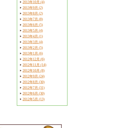
2013年10月 (4)
2013年9月 (2)
2013年8月 (2)
2013年7月 (8)
2013年6月 (5)
2013年5月 (4)
2013年4月 (1)
2013年3月 (4)
2013年2月 (5)
2013年1月 (6)
2012年12月 (6)
2012年11月 (14)
2012年10月 (8)
2012年9月 (24)
2012年8月 (30)
2012年7月 (31)
2012年6月 (30)
2012年5月 (13)