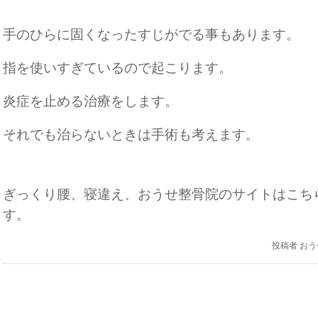
手のひらに固くなったすじがでる事もあります。
指を使いすぎているので起こります。
炎症を止める治療をします。
それでも治らないときは手術も考えます。
ぎっくり腰、寝違え、おうせ整骨院のサイトはこち
す。
投稿者
おう