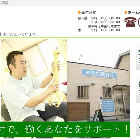
整骨院
ご来店いただいています。