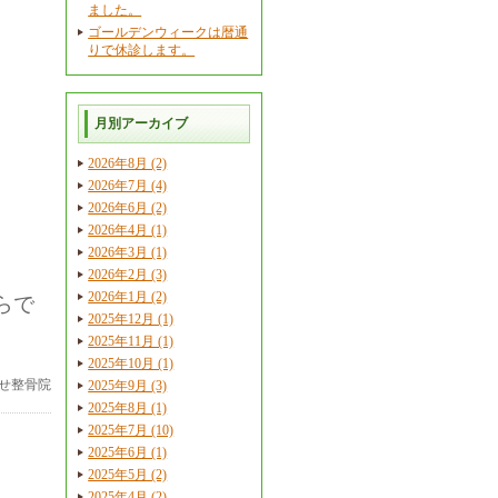
ました。
ゴールデンウィークは暦通
りで休診します。
月別アーカイブ
2026年8月 (2)
2026年7月 (4)
2026年6月 (2)
2026年4月 (1)
2026年3月 (1)
2026年2月 (3)
2026年1月 (2)
らで
2025年12月 (1)
2025年11月 (1)
2025年10月 (1)
せ整骨院
2025年9月 (3)
2025年8月 (1)
2025年7月 (10)
2025年6月 (1)
2025年5月 (2)
2025年4月 (2)