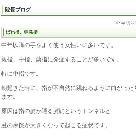
院長ブログ
2023年3月2
ばね指、弾発指
中年以降の手をよく使う女性いに多いです。
親指、中指、薬指に発症することが多いです。
特に中指です。
朝起きた時に、指が不自然に跳ねるように曲がった
ます。
原因は指の腱が通る腱鞘というトンネルと
腱の摩擦が大きくなって起こる症状です。