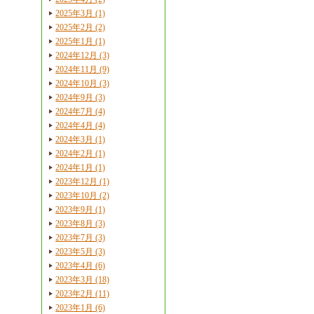
2025年3月 (1)
2025年2月 (2)
2025年1月 (1)
2024年12月 (3)
2024年11月 (9)
2024年10月 (3)
2024年9月 (3)
2024年7月 (4)
2024年4月 (4)
2024年3月 (1)
2024年2月 (1)
2024年1月 (1)
2023年12月 (1)
2023年10月 (2)
2023年9月 (1)
2023年8月 (3)
2023年7月 (3)
2023年5月 (3)
2023年4月 (6)
2023年3月 (18)
2023年2月 (11)
2023年1月 (6)