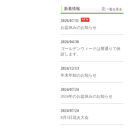
新着情報
一覧を見る
NEW
2026/07/31
お盆休みのお知らせ
2026/04/30
ゴールデンウィークは暦通りで休
診します。
2024/12/13
年末年始のお知らせ
2024/07/24
2024年のお盆休みのお知らせ
2024/07/24
8月5日花火大会