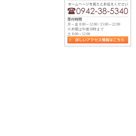
受付時間
月～金 8:00～12:00 / 15:00～22:00
※木曜は午後18時まで
土 8:00～12:00