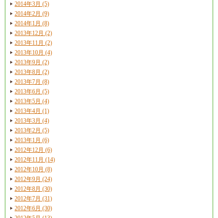
2014年3月 (5)
2014年2月 (9)
2014年1月 (8)
2013年12月 (2)
2013年11月 (2)
2013年10月 (4)
2013年9月 (2)
2013年8月 (2)
2013年7月 (8)
2013年6月 (5)
2013年5月 (4)
2013年4月 (1)
2013年3月 (4)
2013年2月 (5)
2013年1月 (6)
2012年12月 (6)
2012年11月 (14)
2012年10月 (8)
2012年9月 (24)
2012年8月 (30)
2012年7月 (31)
2012年6月 (30)
2012年5月 (13)