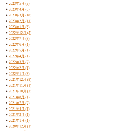
2023年5月 (3)
2023年4月 (6)
2023年3月 (18)
2023年2月 (11)
2023年1月 (6)
2022年12月 (5)
2022年7月 (3)
2022年6月 (1)
2022年5月 (1)
2022年4月 (1)
2022年3月 (2)
2022年2月 (1)
2022年1月 (3)
2021年12月 (8)
2021年11月 (1)
2021年10月 (2)
2021年8月 (1)
2021年7月 (2)
2021年4月 (1)
2021年3月 (1)
2021年1月 (1)
2020年12月 (1)