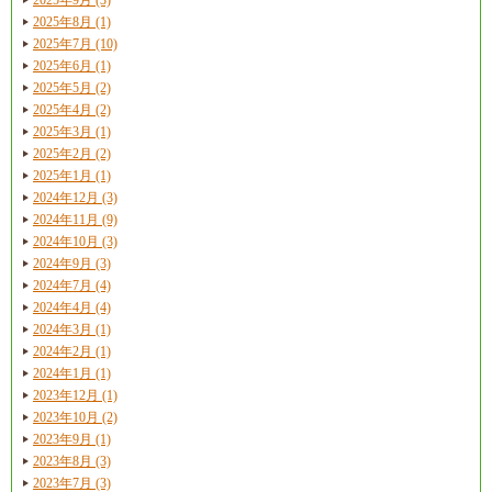
2025年8月 (1)
2025年7月 (10)
2025年6月 (1)
2025年5月 (2)
2025年4月 (2)
2025年3月 (1)
2025年2月 (2)
2025年1月 (1)
2024年12月 (3)
2024年11月 (9)
2024年10月 (3)
2024年9月 (3)
2024年7月 (4)
2024年4月 (4)
2024年3月 (1)
2024年2月 (1)
2024年1月 (1)
2023年12月 (1)
2023年10月 (2)
2023年9月 (1)
2023年8月 (3)
2023年7月 (3)