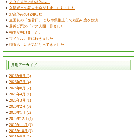
２０２６年のお盆休み。
久留米市の花火大会が中止になりました
お盆休みのお知らせ
全国初の「酷暑日」に 岐阜県郡上市で気温40度を観測
最近話題の「ガス人間」見ました。
梅雨が明けました。
マイケル、見に行きました。
梅雨らしい天気になってきました。
月別アーカイブ
2026年8月 (3)
2026年7月 (4)
2026年6月 (2)
2026年4月 (1)
2026年3月 (1)
2026年2月 (3)
2026年1月 (2)
2025年12月 (1)
2025年11月 (1)
2025年10月 (1)
2025年9月 (3)