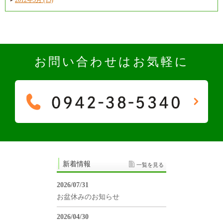
お問い合わせはお気軽に
新着情報
一覧を見る
2026/07/31
お盆休みのお知らせ
2026/04/30