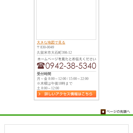
大きな地図で見る
〒830-0049
久留米市大石町398-12
受付時間
月～金 8:00～12:00 / 15:00～22:00
※木曜は午後18時まで
土 8:00～12:00