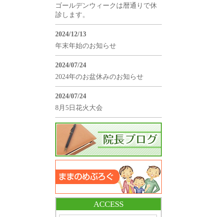
ゴールデンウィークは暦通りで休
診します。
2024/12/13
年末年始のお知らせ
2024/07/24
2024年のお盆休みのお知らせ
2024/07/24
8月5日花火大会
ACCESS