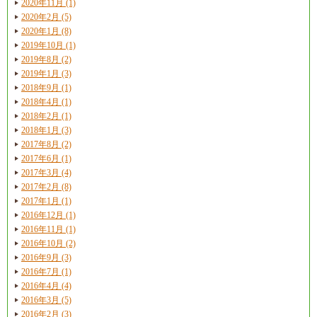
2020年11月 (1)
2020年2月 (5)
2020年1月 (8)
2019年10月 (1)
2019年8月 (2)
2019年1月 (3)
2018年9月 (1)
2018年4月 (1)
2018年2月 (1)
2018年1月 (3)
2017年8月 (2)
2017年6月 (1)
2017年3月 (4)
2017年2月 (8)
2017年1月 (1)
2016年12月 (1)
2016年11月 (1)
2016年10月 (2)
2016年9月 (3)
2016年7月 (1)
2016年4月 (4)
2016年3月 (5)
2016年2月 (3)