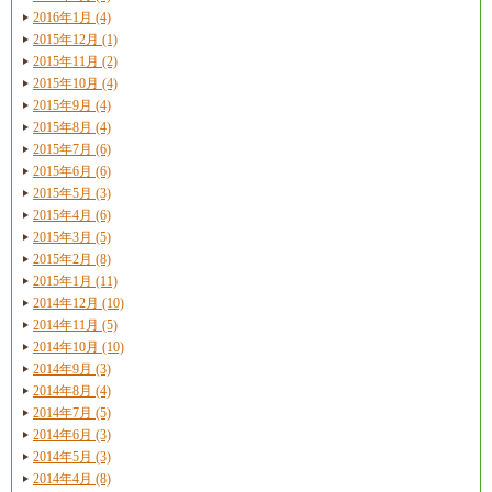
2016年1月 (4)
2015年12月 (1)
2015年11月 (2)
2015年10月 (4)
2015年9月 (4)
2015年8月 (4)
2015年7月 (6)
2015年6月 (6)
2015年5月 (3)
2015年4月 (6)
2015年3月 (5)
2015年2月 (8)
2015年1月 (11)
2014年12月 (10)
2014年11月 (5)
2014年10月 (10)
2014年9月 (3)
2014年8月 (4)
2014年7月 (5)
2014年6月 (3)
2014年5月 (3)
2014年4月 (8)