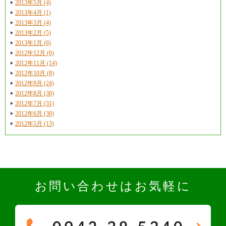
2013年5月 (4)
2013年4月 (1)
2013年3月 (4)
2013年2月 (5)
2013年1月 (6)
2012年12月 (6)
2012年11月 (14)
2012年10月 (8)
2012年9月 (24)
2012年8月 (30)
2012年7月 (31)
2012年6月 (30)
2012年5月 (13)
お問い合わせはお気軽に