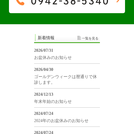
新着情報
一覧を見る
2026/07/31
お盆休みのお知らせ
2026/04/30
ゴールデンウィークは暦通りで休
診します。
2024/12/13
年末年始のお知らせ
2024/07/24
2024年のお盆休みのお知らせ
2024/07/24