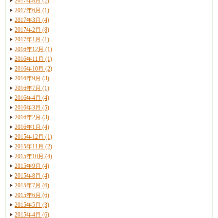
2017年8月 (2)
2017年6月 (1)
2017年3月 (4)
2017年2月 (8)
2017年1月 (1)
2016年12月 (1)
2016年11月 (1)
2016年10月 (2)
2016年9月 (3)
2016年7月 (1)
2016年4月 (4)
2016年3月 (5)
2016年2月 (3)
2016年1月 (4)
2015年12月 (1)
2015年11月 (2)
2015年10月 (4)
2015年9月 (4)
2015年8月 (4)
2015年7月 (6)
2015年6月 (6)
2015年5月 (3)
2015年4月 (6)