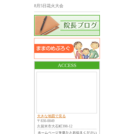
8月5日花火大会
ACCESS
大きな地図で見る
〒830-0049
久留米市大石町398-12