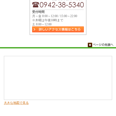
受付時間
月～金 8:00～12:00 / 15:00～22:00
※木曜は午後18時まで
土 8:00～12:00
大きな地図で見る