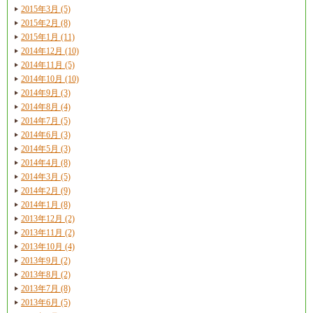
2015年3月 (5)
2015年2月 (8)
2015年1月 (11)
2014年12月 (10)
2014年11月 (5)
2014年10月 (10)
2014年9月 (3)
2014年8月 (4)
2014年7月 (5)
2014年6月 (3)
2014年5月 (3)
2014年4月 (8)
2014年3月 (5)
2014年2月 (9)
2014年1月 (8)
2013年12月 (2)
2013年11月 (2)
2013年10月 (4)
2013年9月 (2)
2013年8月 (2)
2013年7月 (8)
2013年6月 (5)