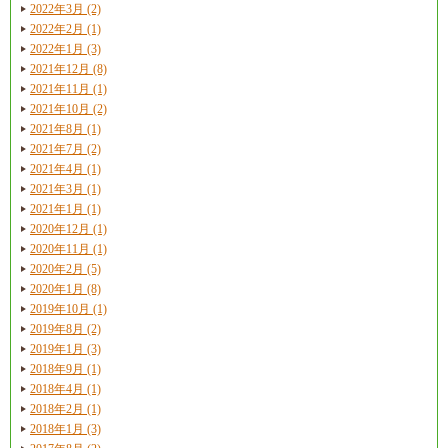
2022年3月 (2)
2022年2月 (1)
2022年1月 (3)
2021年12月 (8)
2021年11月 (1)
2021年10月 (2)
2021年8月 (1)
2021年7月 (2)
2021年4月 (1)
2021年3月 (1)
2021年1月 (1)
2020年12月 (1)
2020年11月 (1)
2020年2月 (5)
2020年1月 (8)
2019年10月 (1)
2019年8月 (2)
2019年1月 (3)
2018年9月 (1)
2018年4月 (1)
2018年2月 (1)
2018年1月 (3)