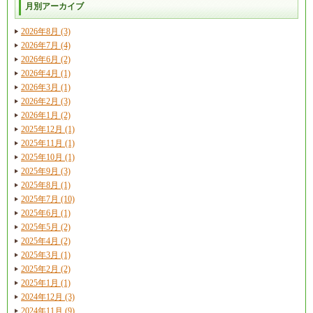
月別アーカイブ
2026年8月 (3)
2026年7月 (4)
2026年6月 (2)
2026年4月 (1)
2026年3月 (1)
2026年2月 (3)
2026年1月 (2)
2025年12月 (1)
2025年11月 (1)
2025年10月 (1)
2025年9月 (3)
2025年8月 (1)
2025年7月 (10)
2025年6月 (1)
2025年5月 (2)
2025年4月 (2)
2025年3月 (1)
2025年2月 (2)
2025年1月 (1)
2024年12月 (3)
2024年11月 (9)