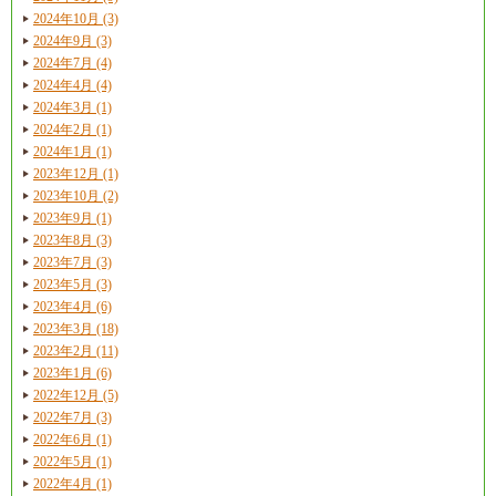
2024年10月 (3)
2024年9月 (3)
2024年7月 (4)
2024年4月 (4)
2024年3月 (1)
2024年2月 (1)
2024年1月 (1)
2023年12月 (1)
2023年10月 (2)
2023年9月 (1)
2023年8月 (3)
2023年7月 (3)
2023年5月 (3)
2023年4月 (6)
2023年3月 (18)
2023年2月 (11)
2023年1月 (6)
2022年12月 (5)
2022年7月 (3)
2022年6月 (1)
2022年5月 (1)
2022年4月 (1)