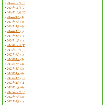
2024年12月 (3)
2024年11月 (9)
2024年10月 (3)
2024年9月 (3)
2024年7月 (4)
2024年4月 (4)
2024年3月 (1)
2024年2月 (1)
2024年1月 (1)
2023年12月 (1)
2023年10月 (2)
2023年9月 (1)
2023年8月 (3)
2023年7月 (3)
2023年5月 (3)
2023年4月 (6)
2023年3月 (18)
2023年2月 (11)
2023年1月 (6)
2022年12月 (5)
2022年7月 (3)
2022年6月 (1)