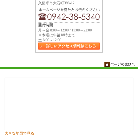
久留米市大石町398-12
受付時間
月～金 8:00～12:00 / 15:00～22:00
※木曜は午後18時まで
土 8:00～12:00
大きな地図で見る