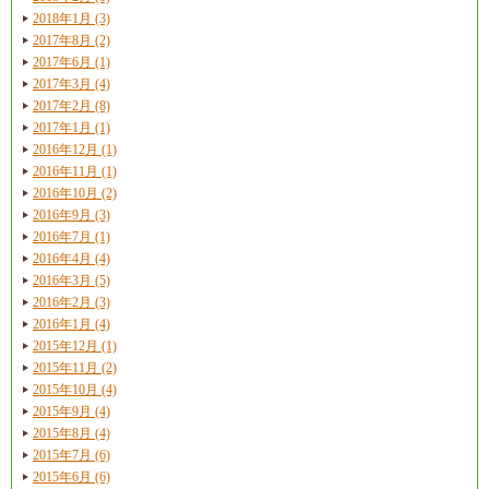
2018年1月 (3)
2017年8月 (2)
2017年6月 (1)
2017年3月 (4)
2017年2月 (8)
2017年1月 (1)
2016年12月 (1)
2016年11月 (1)
2016年10月 (2)
2016年9月 (3)
2016年7月 (1)
2016年4月 (4)
2016年3月 (5)
2016年2月 (3)
2016年1月 (4)
2015年12月 (1)
2015年11月 (2)
2015年10月 (4)
2015年9月 (4)
2015年8月 (4)
2015年7月 (6)
2015年6月 (6)