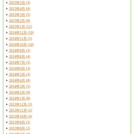
2015年5月 (3)
2015年4月 (6)
2015年3月 (5)
2015年2月 (8)
2015年1月 (11)
2014年12月 (10)
2014年11月 (5)
2014年10月 (10)
2014年9月 (3)
2014年8月 (4)
2014年7月 (5)
2014年6月 (3)
2014年5月 (3)
2014年4月 (8)
2014年3月 (5)
2014年2月 (9)
2014年1月 (8)
2013年12月 (2)
2013年11月 (2)
2013年10月 (4)
2013年9月 (2)
2013年8月 (2)