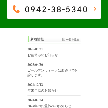
新着情報
一覧を見る
2026/07/31
お盆休みのお知らせ
2026/04/30
ゴールデンウィークは暦通りで休
診します。
2024/12/13
年末年始のお知らせ
2024/07/24
2024年のお盆休みのお知らせ