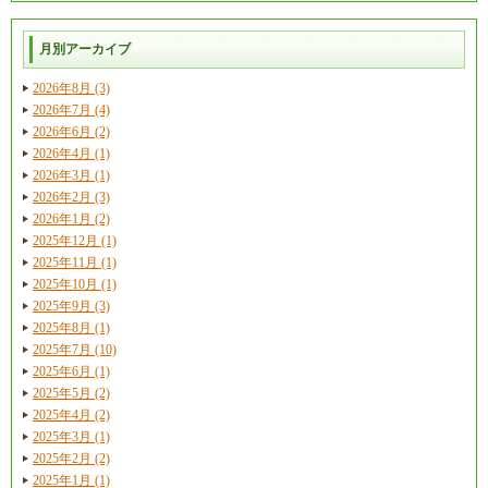
月別アーカイブ
2026年8月 (3)
2026年7月 (4)
2026年6月 (2)
2026年4月 (1)
2026年3月 (1)
2026年2月 (3)
2026年1月 (2)
2025年12月 (1)
2025年11月 (1)
2025年10月 (1)
2025年9月 (3)
2025年8月 (1)
2025年7月 (10)
2025年6月 (1)
2025年5月 (2)
2025年4月 (2)
2025年3月 (1)
2025年2月 (2)
2025年1月 (1)