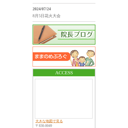
2024/07/24
8月5日花火大会
ACCESS
大きな地図で見る
〒830-0049