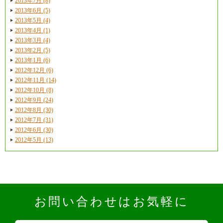
2013年7月 (8)
2013年6月 (5)
2013年5月 (4)
2013年4月 (1)
2013年3月 (4)
2013年2月 (5)
2013年1月 (6)
2012年12月 (6)
2012年11月 (14)
2012年10月 (8)
2012年9月 (24)
2012年8月 (30)
2012年7月 (31)
2012年6月 (30)
2012年5月 (13)
お問い合わせはお気軽に