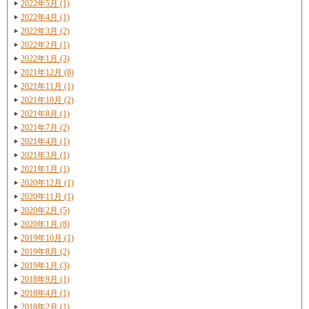
2022年5月 (1)
2022年4月 (1)
2022年3月 (2)
2022年2月 (1)
2022年1月 (3)
2021年12月 (8)
2021年11月 (1)
2021年10月 (2)
2021年8月 (1)
2021年7月 (2)
2021年4月 (1)
2021年3月 (1)
2021年1月 (1)
2020年12月 (1)
2020年11月 (1)
2020年2月 (5)
2020年1月 (8)
2019年10月 (1)
2019年8月 (2)
2019年1月 (3)
2018年9月 (1)
2018年4月 (1)
2018年2月 (1)