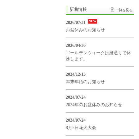
新着情報
一覧を見る
NEW
2026/07/31
お盆休みのお知らせ
2026/04/30
ゴールデンウィークは暦通りで休
診します。
2024/12/13
年末年始のお知らせ
2024/07/24
2024年のお盆休みのお知らせ
2024/07/24
8月5日花火大会