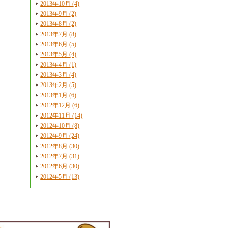
2013年10月 (4)
2013年9月 (2)
2013年8月 (2)
2013年7月 (8)
2013年6月 (5)
2013年5月 (4)
2013年4月 (1)
2013年3月 (4)
2013年2月 (5)
2013年1月 (6)
2012年12月 (6)
2012年11月 (14)
2012年10月 (8)
2012年9月 (24)
2012年8月 (30)
2012年7月 (31)
2012年6月 (30)
2012年5月 (13)