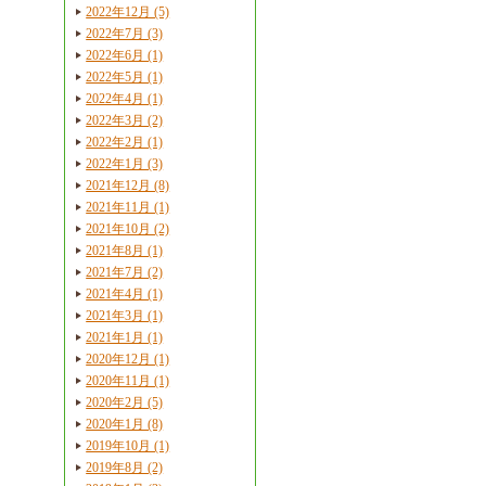
2022年12月 (5)
2022年7月 (3)
2022年6月 (1)
2022年5月 (1)
2022年4月 (1)
2022年3月 (2)
2022年2月 (1)
2022年1月 (3)
2021年12月 (8)
2021年11月 (1)
2021年10月 (2)
2021年8月 (1)
2021年7月 (2)
2021年4月 (1)
2021年3月 (1)
2021年1月 (1)
2020年12月 (1)
2020年11月 (1)
2020年2月 (5)
2020年1月 (8)
2019年10月 (1)
2019年8月 (2)