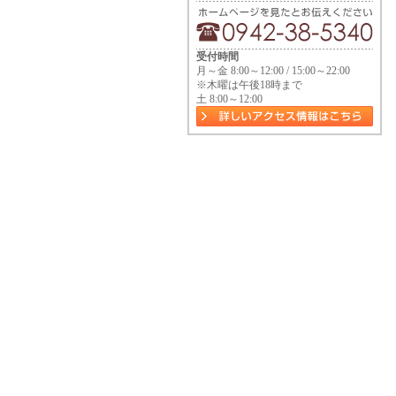
受付時間
月～金 8:00～12:00 / 15:00～22:00
※木曜は午後18時まで
土 8:00～12:00