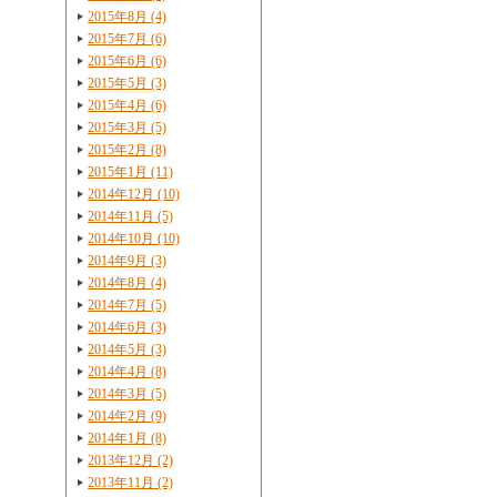
2015年8月 (4)
2015年7月 (6)
2015年6月 (6)
2015年5月 (3)
2015年4月 (6)
2015年3月 (5)
2015年2月 (8)
2015年1月 (11)
2014年12月 (10)
2014年11月 (5)
2014年10月 (10)
2014年9月 (3)
2014年8月 (4)
2014年7月 (5)
2014年6月 (3)
2014年5月 (3)
2014年4月 (8)
2014年3月 (5)
2014年2月 (9)
2014年1月 (8)
2013年12月 (2)
2013年11月 (2)