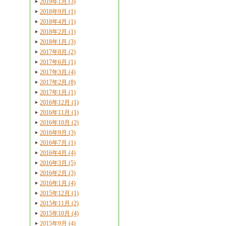
2019年1月 (3)
2018年9月 (1)
2018年4月 (1)
2018年2月 (1)
2018年1月 (3)
2017年8月 (2)
2017年6月 (1)
2017年3月 (4)
2017年2月 (8)
2017年1月 (1)
2016年12月 (1)
2016年11月 (1)
2016年10月 (2)
2016年9月 (3)
2016年7月 (1)
2016年4月 (4)
2016年3月 (5)
2016年2月 (3)
2016年1月 (4)
2015年12月 (1)
2015年11月 (2)
2015年10月 (4)
2015年9月 (4)