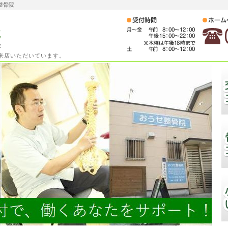
整骨院
ご来店いただいています。