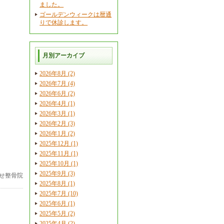
ました。
ゴールデンウィークは暦通
りで休診します。
月別アーカイブ
2026年8月 (2)
2026年7月 (4)
2026年6月 (2)
2026年4月 (1)
2026年3月 (1)
2026年2月 (3)
2026年1月 (2)
2025年12月 (1)
2025年11月 (1)
2025年10月 (1)
2025年9月 (3)
せ整骨院
2025年8月 (1)
2025年7月 (10)
2025年6月 (1)
2025年5月 (2)
2025年4月 (2)