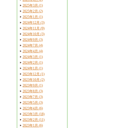
2025年3月 (1)
2025年2月 (2)
2025年1月 (1)
2024年12月 (3)
2024年11月 (9)
2024年10月 (3)
2024年9月 (3)
2024年7月 (4)
2024年4月 (4)
2024年3月 (1)
2024年2月 (1)
2024年1月 (1)
2023年12月 (1)
2023年10月 (2)
2023年9月 (1)
2023年8月 (3)
2023年7月 (3)
2023年5月 (3)
2023年4月 (6)
2023年3月 (18)
2023年2月 (11)
2023年1月 (6)