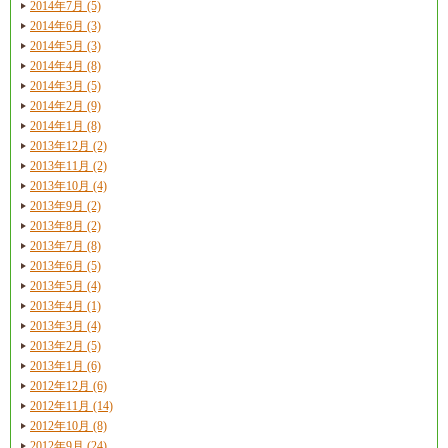
2014年7月 (5)
2014年6月 (3)
2014年5月 (3)
2014年4月 (8)
2014年3月 (5)
2014年2月 (9)
2014年1月 (8)
2013年12月 (2)
2013年11月 (2)
2013年10月 (4)
2013年9月 (2)
2013年8月 (2)
2013年7月 (8)
2013年6月 (5)
2013年5月 (4)
2013年4月 (1)
2013年3月 (4)
2013年2月 (5)
2013年1月 (6)
2012年12月 (6)
2012年11月 (14)
2012年10月 (8)
2012年9月 (24)