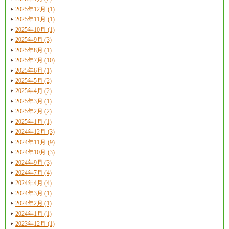
2025年12月 (1)
2025年11月 (1)
2025年10月 (1)
2025年9月 (3)
2025年8月 (1)
2025年7月 (10)
2025年6月 (1)
2025年5月 (2)
2025年4月 (2)
2025年3月 (1)
2025年2月 (2)
2025年1月 (1)
2024年12月 (3)
2024年11月 (9)
2024年10月 (3)
2024年9月 (3)
2024年7月 (4)
2024年4月 (4)
2024年3月 (1)
2024年2月 (1)
2024年1月 (1)
2023年12月 (1)