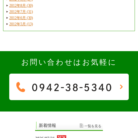
2012年8月 (30)
2012年7月 (31)
2012年6月 (30)
2012年5月 (13)
お問い合わせはお気軽に
新着情報
一覧を見る
NEW