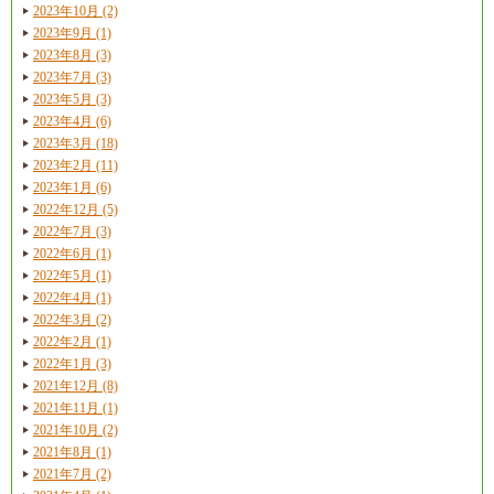
2023年10月 (2)
2023年9月 (1)
2023年8月 (3)
2023年7月 (3)
2023年5月 (3)
2023年4月 (6)
2023年3月 (18)
2023年2月 (11)
2023年1月 (6)
2022年12月 (5)
2022年7月 (3)
2022年6月 (1)
2022年5月 (1)
2022年4月 (1)
2022年3月 (2)
2022年2月 (1)
2022年1月 (3)
2021年12月 (8)
2021年11月 (1)
2021年10月 (2)
2021年8月 (1)
2021年7月 (2)