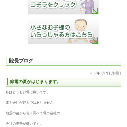
院長ブログ
2012年7月2日 月曜日
節電の夏がはじまります。
私はどうも節電は嫌いです。
電力会社が好きではありません。
地震の後から色々調べて電力会社の
会社の姿勢が嫌いです。