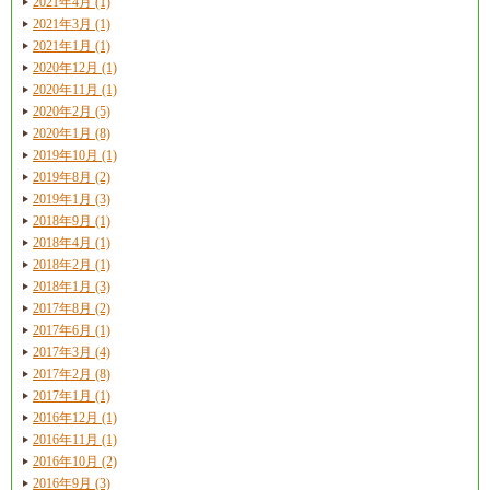
2021年4月 (1)
2021年3月 (1)
2021年1月 (1)
2020年12月 (1)
2020年11月 (1)
2020年2月 (5)
2020年1月 (8)
2019年10月 (1)
2019年8月 (2)
2019年1月 (3)
2018年9月 (1)
2018年4月 (1)
2018年2月 (1)
2018年1月 (3)
2017年8月 (2)
2017年6月 (1)
2017年3月 (4)
2017年2月 (8)
2017年1月 (1)
2016年12月 (1)
2016年11月 (1)
2016年10月 (2)
2016年9月 (3)