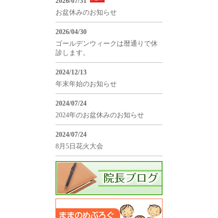
2026/07/31
お盆休みのお知らせ
2026/04/30
ゴールデンウィークは暦通りで休
診します。
2024/12/13
年末年始のお知らせ
2024/07/24
2024年のお盆休みのお知らせ
2024/07/24
8月5日花火大会