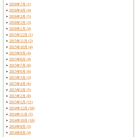
2016年7月 (1)
2016年4月 (4)
2016年3月 (5)
2016年2月 (3)
2016年1月 (4)
2015年12月 (1)
2015年11月 (2)
2015年10月 (4)
2015年9月 (4)
2015年8月 (4)
2015年7月 (6)
2015年6月 (6)
2015年5月 (3)
2015年4月 (6)
2015年3月 (5)
2015年2月 (8)
2015年1月 (11)
2014年12月 (10)
2014年11月 (5)
2014年10月 (10)
2014年9月 (3)
2014年8月 (4)