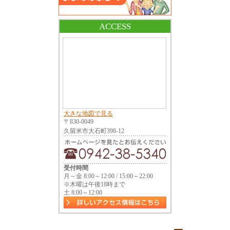
ACCESS
大きな地図で見る
〒830-0049
久留米市大石町398-12
受付時間
月～金 8:00～12:00 / 15:00～22:00
※木曜は午後18時まで
土 8:00～12:00