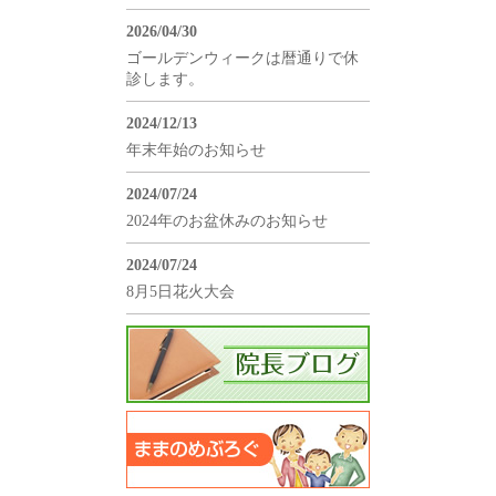
2026/04/30
ゴールデンウィークは暦通りで休
診します。
2024/12/13
年末年始のお知らせ
2024/07/24
2024年のお盆休みのお知らせ
2024/07/24
8月5日花火大会