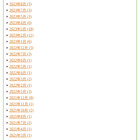
2023年8月 (3)
2023年7月 (3)
2023年5月 (3)
2023年4月 (6)
2023年3月 (18)
2023年2月 (11)
2023年1月 (6)
2022年12月 (5)
2022年7月 (3)
2022年6月 (1)
2022年5月 (1)
2022年4月 (1)
2022年3月 (2)
2022年2月 (1)
2022年1月 (3)
2021年12月 (8)
2021年11月 (1)
2021年10月 (2)
2021年8月 (1)
2021年7月 (2)
2021年4月 (1)
2021年3月 (1)