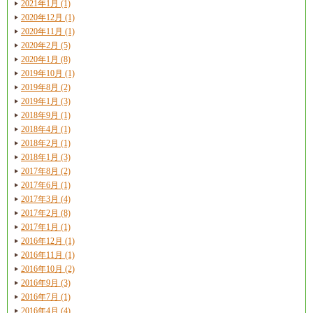
2021年1月 (1)
2020年12月 (1)
2020年11月 (1)
2020年2月 (5)
2020年1月 (8)
2019年10月 (1)
2019年8月 (2)
2019年1月 (3)
2018年9月 (1)
2018年4月 (1)
2018年2月 (1)
2018年1月 (3)
2017年8月 (2)
2017年6月 (1)
2017年3月 (4)
2017年2月 (8)
2017年1月 (1)
2016年12月 (1)
2016年11月 (1)
2016年10月 (2)
2016年9月 (3)
2016年7月 (1)
2016年4月 (4)