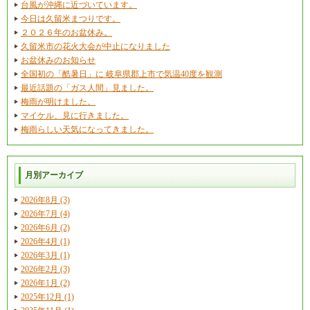
台風が沖縄に近づいています。
今日は久留米まつりです。
２０２６年のお盆休み。
久留米市の花火大会が中止になりました
お盆休みのお知らせ
全国初の「酷暑日」に 岐阜県郡上市で気温40度を観測
最近話題の「ガス人間」見ました。
梅雨が明けました。
マイケル、見に行きました。
梅雨らしい天気になってきました。
月別アーカイブ
2026年8月 (3)
2026年7月 (4)
2026年6月 (2)
2026年4月 (1)
2026年3月 (1)
2026年2月 (3)
2026年1月 (2)
2025年12月 (1)