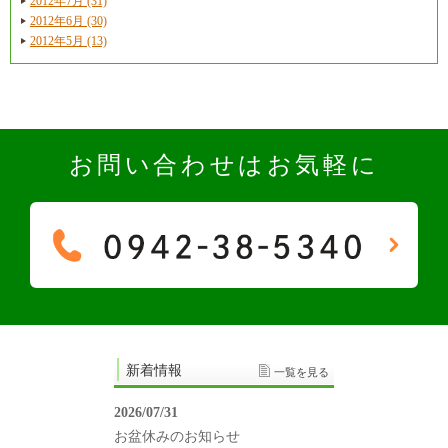
2012年7月 (31)
2012年6月 (30)
2012年5月 (13)
お問い合わせはお気軽に
新着情報
一覧を見る
2026/07/31
お盆休みのお知らせ