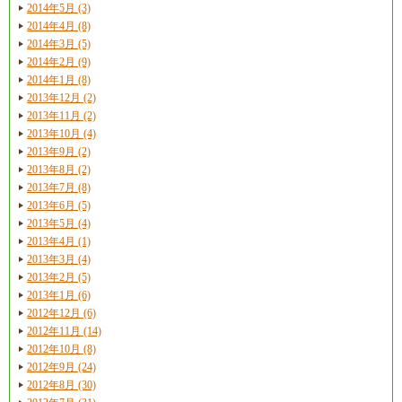
2014年5月 (3)
2014年4月 (8)
2014年3月 (5)
2014年2月 (9)
2014年1月 (8)
2013年12月 (2)
2013年11月 (2)
2013年10月 (4)
2013年9月 (2)
2013年8月 (2)
2013年7月 (8)
2013年6月 (5)
2013年5月 (4)
2013年4月 (1)
2013年3月 (4)
2013年2月 (5)
2013年1月 (6)
2012年12月 (6)
2012年11月 (14)
2012年10月 (8)
2012年9月 (24)
2012年8月 (30)