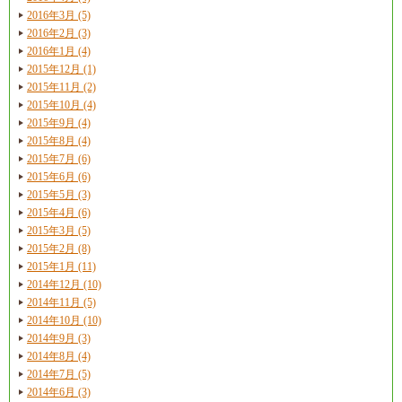
2016年3月 (5)
2016年2月 (3)
2016年1月 (4)
2015年12月 (1)
2015年11月 (2)
2015年10月 (4)
2015年9月 (4)
2015年8月 (4)
2015年7月 (6)
2015年6月 (6)
2015年5月 (3)
2015年4月 (6)
2015年3月 (5)
2015年2月 (8)
2015年1月 (11)
2014年12月 (10)
2014年11月 (5)
2014年10月 (10)
2014年9月 (3)
2014年8月 (4)
2014年7月 (5)
2014年6月 (3)