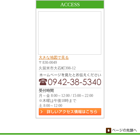
ACCESS
大きな地図で見る
〒830-0049
久留米市大石町398-12
受付時間
月～金 8:00～12:00 / 15:00～22:00
※木曜は午後18時まで
土 8:00～12:00