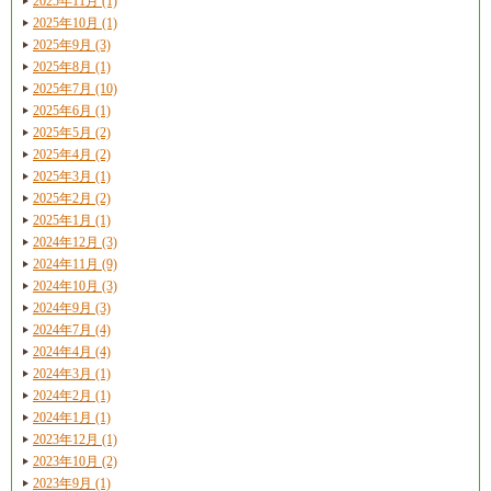
2025年11月 (1)
2025年10月 (1)
2025年9月 (3)
2025年8月 (1)
2025年7月 (10)
2025年6月 (1)
2025年5月 (2)
2025年4月 (2)
2025年3月 (1)
2025年2月 (2)
2025年1月 (1)
2024年12月 (3)
2024年11月 (9)
2024年10月 (3)
2024年9月 (3)
2024年7月 (4)
2024年4月 (4)
2024年3月 (1)
2024年2月 (1)
2024年1月 (1)
2023年12月 (1)
2023年10月 (2)
2023年9月 (1)