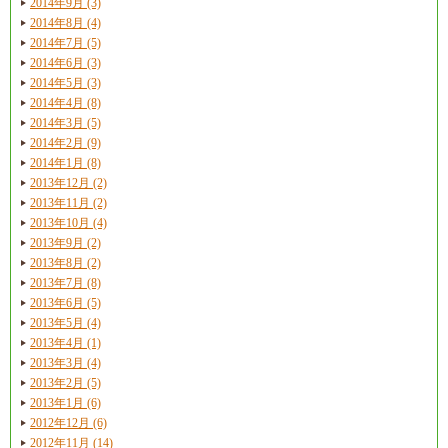
2014年9月 (3)
2014年8月 (4)
2014年7月 (5)
2014年6月 (3)
2014年5月 (3)
2014年4月 (8)
2014年3月 (5)
2014年2月 (9)
2014年1月 (8)
2013年12月 (2)
2013年11月 (2)
2013年10月 (4)
2013年9月 (2)
2013年8月 (2)
2013年7月 (8)
2013年6月 (5)
2013年5月 (4)
2013年4月 (1)
2013年3月 (4)
2013年2月 (5)
2013年1月 (6)
2012年12月 (6)
2012年11月 (14)