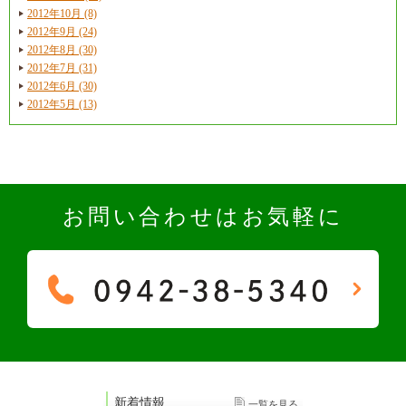
2012年10月 (8)
2012年9月 (24)
2012年8月 (30)
2012年7月 (31)
2012年6月 (30)
2012年5月 (13)
お問い合わせはお気軽に
新着情報
一覧を見る