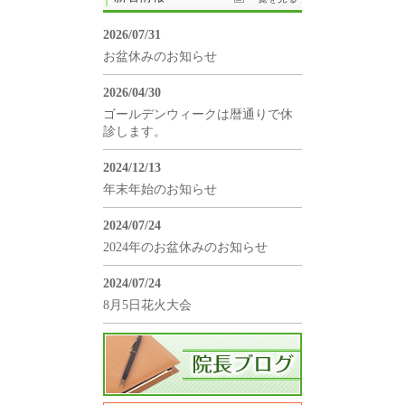
2026/07/31
お盆休みのお知らせ
2026/04/30
ゴールデンウィークは暦通りで休
診します。
2024/12/13
年末年始のお知らせ
2024/07/24
2024年のお盆休みのお知らせ
2024/07/24
8月5日花火大会