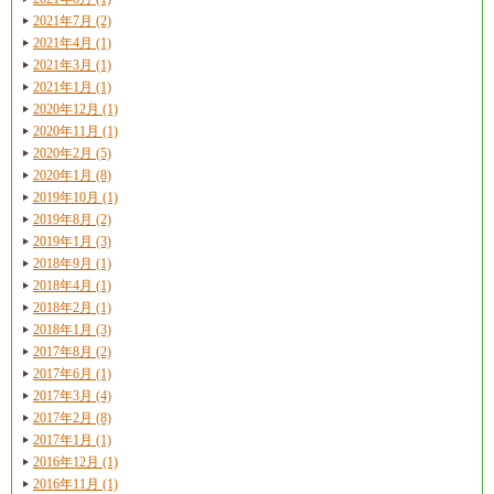
2021年7月 (2)
2021年4月 (1)
2021年3月 (1)
2021年1月 (1)
2020年12月 (1)
2020年11月 (1)
2020年2月 (5)
2020年1月 (8)
2019年10月 (1)
2019年8月 (2)
2019年1月 (3)
2018年9月 (1)
2018年4月 (1)
2018年2月 (1)
2018年1月 (3)
2017年8月 (2)
2017年6月 (1)
2017年3月 (4)
2017年2月 (8)
2017年1月 (1)
2016年12月 (1)
2016年11月 (1)