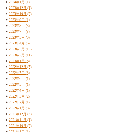
2024年1月 (1)
2023年12月 (1)
2023年10月 (2)
2023年9月 (1)
2023年8月 (3)
2023年7月 (3)
2023年5月 (3)
2023年4月 (6)
2023年3月 (18)
2023年2月 (11)
2023年1月 (6)
2022年12月 (5)
2022年7月 (3)
2022年6月 (1)
2022年5月 (1)
2022年4月 (1)
2022年3月 (2)
2022年2月 (1)
2022年1月 (3)
2021年12月 (8)
2021年11月 (1)
2021年10月 (2)
2021年8月 (1)