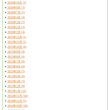
2016年10月 (2)
2016年9月 (3)
2016年7月 (1)
2016年4月 (4)
2016年3月 (5)
2016年2月 (3)
2016年1月 (4)
2015年12月 (1)
2015年11月 (2)
2015年10月 (4)
2015年9月 (4)
2015年8月 (4)
2015年7月 (6)
2015年6月 (6)
2015年5月 (3)
2015年4月 (6)
2015年3月 (5)
2015年2月 (8)
2015年1月 (11)
2014年12月 (10)
2014年11月 (5)
2014年10月 (10)