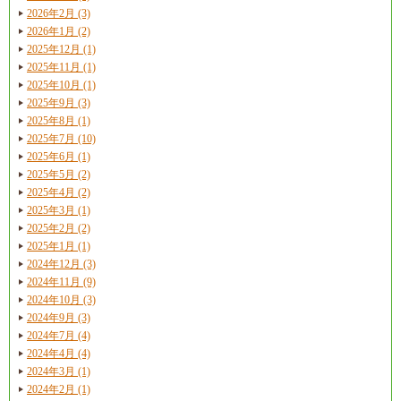
2026年2月 (3)
2026年1月 (2)
2025年12月 (1)
2025年11月 (1)
2025年10月 (1)
2025年9月 (3)
2025年8月 (1)
2025年7月 (10)
2025年6月 (1)
2025年5月 (2)
2025年4月 (2)
2025年3月 (1)
2025年2月 (2)
2025年1月 (1)
2024年12月 (3)
2024年11月 (9)
2024年10月 (3)
2024年9月 (3)
2024年7月 (4)
2024年4月 (4)
2024年3月 (1)
2024年2月 (1)