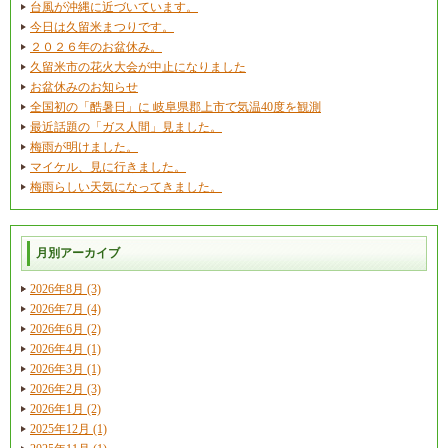
台風が沖縄に近づいています。
今日は久留米まつりです。
２０２６年のお盆休み。
久留米市の花火大会が中止になりました
お盆休みのお知らせ
全国初の「酷暑日」に 岐阜県郡上市で気温40度を観測
最近話題の「ガス人間」見ました。
梅雨が明けました。
マイケル、見に行きました。
梅雨らしい天気になってきました。
月別アーカイブ
2026年8月 (3)
2026年7月 (4)
2026年6月 (2)
2026年4月 (1)
2026年3月 (1)
2026年2月 (3)
2026年1月 (2)
2025年12月 (1)