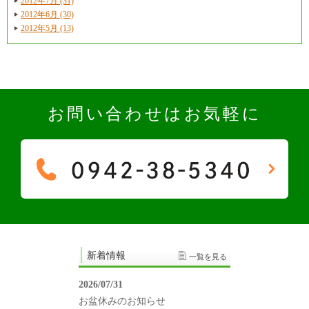
2012年7月 (31)
2012年6月 (30)
2012年5月 (13)
お問い合わせはお気軽に
新着情報
一覧を見る
2026/07/31
お盆休みのお知らせ