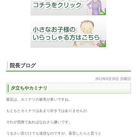
院長ブログ
2012年8月20日 月曜日
夕立ちやカミナリ
最近は、カミナリの被害が多いですね。
もともとカミナリはあまり好きではありませんが、
それが危険であればなおさら嫌いです。
うるさい音だけでも迷惑なのですが、落雷したらと思うと