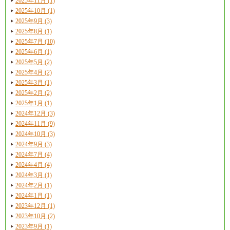
2025年11月 (1)
2025年10月 (1)
2025年9月 (3)
2025年8月 (1)
2025年7月 (10)
2025年6月 (1)
2025年5月 (2)
2025年4月 (2)
2025年3月 (1)
2025年2月 (2)
2025年1月 (1)
2024年12月 (3)
2024年11月 (9)
2024年10月 (3)
2024年9月 (3)
2024年7月 (4)
2024年4月 (4)
2024年3月 (1)
2024年2月 (1)
2024年1月 (1)
2023年12月 (1)
2023年10月 (2)
2023年9月 (1)