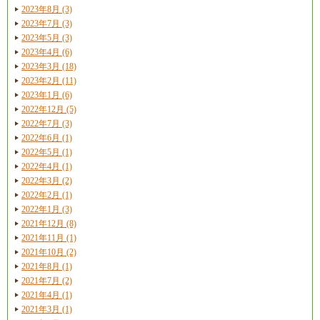
2023年8月 (3)
2023年7月 (3)
2023年5月 (3)
2023年4月 (6)
2023年3月 (18)
2023年2月 (11)
2023年1月 (6)
2022年12月 (5)
2022年7月 (3)
2022年6月 (1)
2022年5月 (1)
2022年4月 (1)
2022年3月 (2)
2022年2月 (1)
2022年1月 (3)
2021年12月 (8)
2021年11月 (1)
2021年10月 (2)
2021年8月 (1)
2021年7月 (2)
2021年4月 (1)
2021年3月 (1)