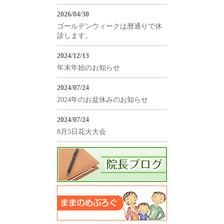
2026/04/30
ゴールデンウィークは暦通りで休
診します。
2024/12/13
年末年始のお知らせ
2024/07/24
2024年のお盆休みのお知らせ
2024/07/24
8月5日花火大会