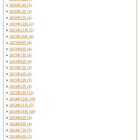
2016年3月 (5)
2016年2月 (3)
2016年1月 (4)
2015年12月 (1)
2015年11月 (2)
2015年10月 (4)
2015年9月 (4)
2015年8月 (4)
2015年7月 (6)
2015年6月 (6)
2015年5月 (3)
2015年4月 (6)
2015年3月 (5)
2015年2月 (8)
2015年1月 (11)
2014年12月 (10)
2014年11月 (5)
2014年10月 (10)
2014年9月 (3)
2014年8月 (4)
2014年7月 (5)
2014年6月 (3)