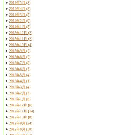
2014年5月 (3)
2014年4月 (8)
2014年3月 (5)
2014年2月 (9)
2014年1月 (8)
2013年12月 (2)
2013年11月 (2)
2013年10月 (4)
2013年9月 (2)
2013年8月 (2)
2013年7月 (8)
2013年6月 (5)
2013年5月 (4)
2013年4月 (1)
2013年3月 (4)
2013年2月 (5)
2013年1月 (6)
2012年12月 (6)
2012年11月 (14)
2012年10月 (8)
2012年9月 (24)
2012年8月 (30)