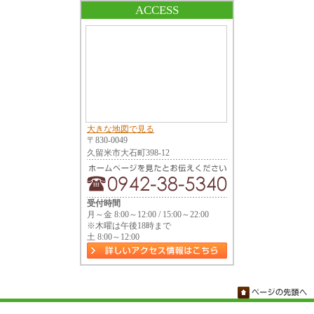
ACCESS
大きな地図で見る
〒830-0049
久留米市大石町398-12
受付時間
月～金 8:00～12:00 / 15:00～22:00
※木曜は午後18時まで
土 8:00～12:00