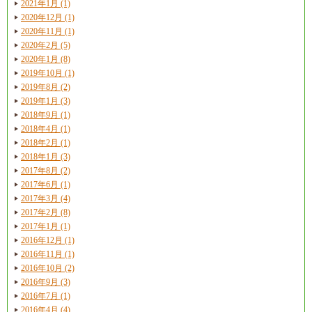
2021年1月 (1)
2020年12月 (1)
2020年11月 (1)
2020年2月 (5)
2020年1月 (8)
2019年10月 (1)
2019年8月 (2)
2019年1月 (3)
2018年9月 (1)
2018年4月 (1)
2018年2月 (1)
2018年1月 (3)
2017年8月 (2)
2017年6月 (1)
2017年3月 (4)
2017年2月 (8)
2017年1月 (1)
2016年12月 (1)
2016年11月 (1)
2016年10月 (2)
2016年9月 (3)
2016年7月 (1)
2016年4月 (4)