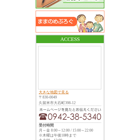
ACCESS
大きな地図で見る
〒830-0049
久留米市大石町398-12
受付時間
月～金 8:00～12:00 / 15:00～22:00
※木曜は午後18時まで