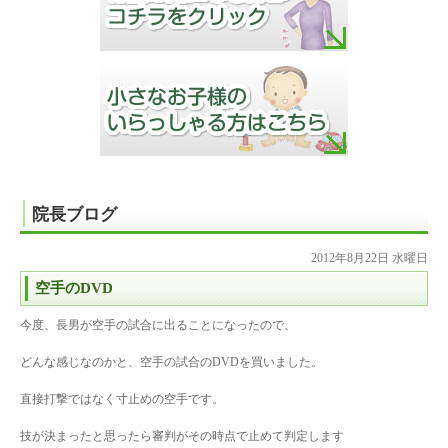
院長ブログ
2012年8月22日 水曜日
空手のDVD
今度、長男が空手の試合に出ることになったので、
どんな感じなのかと、空手の試合のDVDを買いました。
直接打撃ではなく寸止めの空手です。
技が決まったと思ったら審判がその時点で止めて判定します