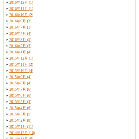
2016年12月 (1)
2016年11月 (1)
2016年10月 (2)
2016年9月 (3)
2016年7月 (1)
2016年4月 (4)
2016年3月 (5)
2016年2月 (3)
2016年1月 (4)
2015年12月 (1)
2015年11月 (2)
2015年10月 (4)
2015年9月 (4)
2015年8月 (4)
2015年7月 (6)
2015年6月 (6)
2015年5月 (3)
2015年4月 (6)
2015年3月 (5)
2015年2月 (8)
2015年1月 (11)
2014年12月 (10)
2014年11月 (5)