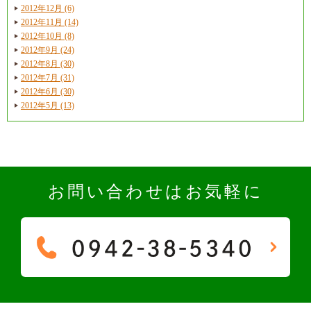
2012年12月 (6)
2012年11月 (14)
2012年10月 (8)
2012年9月 (24)
2012年8月 (30)
2012年7月 (31)
2012年6月 (30)
2012年5月 (13)
お問い合わせはお気軽に