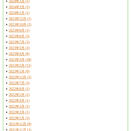
2024年3月 (1)
2024年2月 (1)
2024年1月 (1)
2023年12月 (1)
2023年10月 (2)
2023年9月 (1)
2023年8月 (3)
2023年7月 (3)
2023年5月 (3)
2023年4月 (6)
2023年3月 (18)
2023年2月 (11)
2023年1月 (6)
2022年12月 (5)
2022年7月 (3)
2022年6月 (1)
2022年5月 (1)
2022年4月 (1)
2022年3月 (2)
2022年2月 (1)
2022年1月 (3)
2021年12月 (8)
2021年11月 (1)