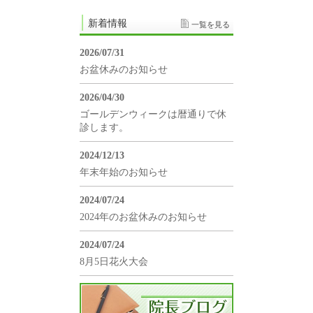
新着情報
一覧を見る
2026/07/31
お盆休みのお知らせ
2026/04/30
ゴールデンウィークは暦通りで休
診します。
2024/12/13
年末年始のお知らせ
2024/07/24
2024年のお盆休みのお知らせ
2024/07/24
8月5日花火大会