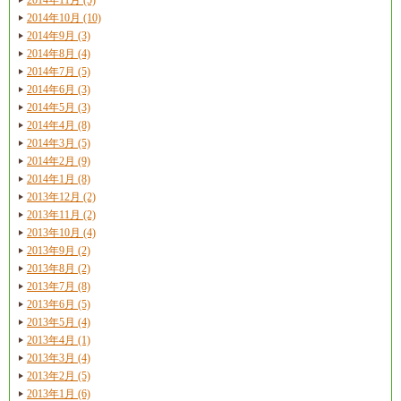
2014年10月 (10)
2014年9月 (3)
2014年8月 (4)
2014年7月 (5)
2014年6月 (3)
2014年5月 (3)
2014年4月 (8)
2014年3月 (5)
2014年2月 (9)
2014年1月 (8)
2013年12月 (2)
2013年11月 (2)
2013年10月 (4)
2013年9月 (2)
2013年8月 (2)
2013年7月 (8)
2013年6月 (5)
2013年5月 (4)
2013年4月 (1)
2013年3月 (4)
2013年2月 (5)
2013年1月 (6)