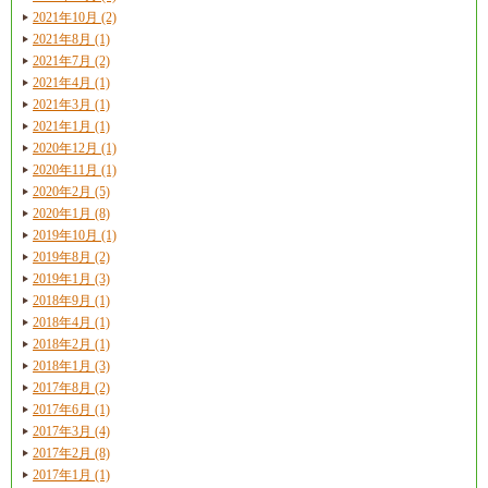
2021年10月 (2)
2021年8月 (1)
2021年7月 (2)
2021年4月 (1)
2021年3月 (1)
2021年1月 (1)
2020年12月 (1)
2020年11月 (1)
2020年2月 (5)
2020年1月 (8)
2019年10月 (1)
2019年8月 (2)
2019年1月 (3)
2018年9月 (1)
2018年4月 (1)
2018年2月 (1)
2018年1月 (3)
2017年8月 (2)
2017年6月 (1)
2017年3月 (4)
2017年2月 (8)
2017年1月 (1)