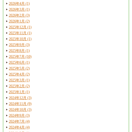
2026年4月 (1)
2026年3月 (1)
2026年2月 (3)
2026年1月 (2)
2025年12月 (1)
2025年11月 (1)
2025年10月 (1)
2025年9月 (3)
2025年8月 (1)
2025年7月 (10)
2025年6月 (1)
2025年5月 (2)
2025年4月 (2)
2025年3月 (1)
2025年2月 (2)
2025年1月 (1)
2024年12月 (3)
2024年11月 (9)
2024年10月 (3)
2024年9月 (3)
2024年7月 (4)
2024年4月 (4)