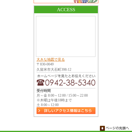
ACCESS
大きな地図で見る
〒830-0049
久留米市大石町398-12
受付時間
月～金 8:00～12:00 / 15:00～22:00
※木曜は午後18時まで
土 8:00～12:00