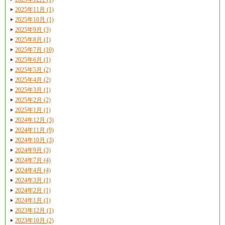
2025年11月 (1)
2025年10月 (1)
2025年9月 (3)
2025年8月 (1)
2025年7月 (10)
2025年6月 (1)
2025年5月 (2)
2025年4月 (2)
2025年3月 (1)
2025年2月 (2)
2025年1月 (1)
2024年12月 (3)
2024年11月 (9)
2024年10月 (3)
2024年9月 (3)
2024年7月 (4)
2024年4月 (4)
2024年3月 (1)
2024年2月 (1)
2024年1月 (1)
2023年12月 (1)
2023年10月 (2)