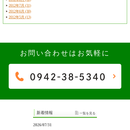
2012年7月 (31)
2012年6月 (30)
2012年5月 (13)
お問い合わせはお気軽に
新着情報
一覧を見る
2026/07/31