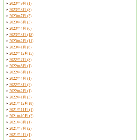
2023年9月 (1)
2023年8月 (3)
2023年7月 (3)
2023年5月 (3)
2023年4月 (6)
2023年3月 (18)
2023年2月 (11)
2023年1月 (6)
2022年12月 (5)
2022年7月 (3)
2022年6月 (1)
2022年5月 (1)
2022年4月 (1)
2022年3月 (2)
2022年2月 (1)
2022年1月 (3)
2021年12月 (8)
2021年11月 (1)
2021年10月 (2)
2021年8月 (1)
2021年7月 (2)
2021年4月 (1)