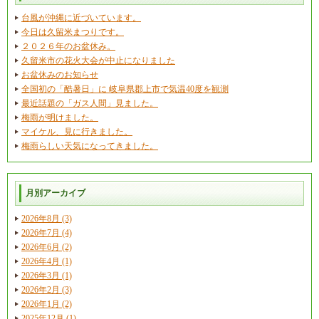
台風が沖縄に近づいています。
今日は久留米まつりです。
２０２６年のお盆休み。
久留米市の花火大会が中止になりました
お盆休みのお知らせ
全国初の「酷暑日」に 岐阜県郡上市で気温40度を観測
最近話題の「ガス人間」見ました。
梅雨が明けました。
マイケル、見に行きました。
梅雨らしい天気になってきました。
月別アーカイブ
2026年8月 (3)
2026年7月 (4)
2026年6月 (2)
2026年4月 (1)
2026年3月 (1)
2026年2月 (3)
2026年1月 (2)
2025年12月 (1)