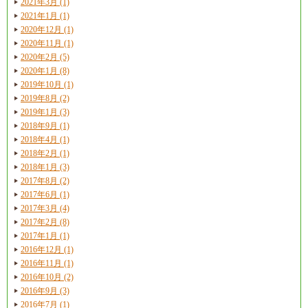
2021年3月 (1)
2021年1月 (1)
2020年12月 (1)
2020年11月 (1)
2020年2月 (5)
2020年1月 (8)
2019年10月 (1)
2019年8月 (2)
2019年1月 (3)
2018年9月 (1)
2018年4月 (1)
2018年2月 (1)
2018年1月 (3)
2017年8月 (2)
2017年6月 (1)
2017年3月 (4)
2017年2月 (8)
2017年1月 (1)
2016年12月 (1)
2016年11月 (1)
2016年10月 (2)
2016年9月 (3)
2016年7月 (1)