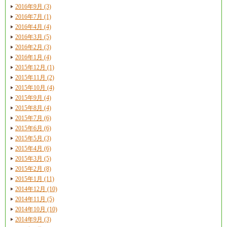
2016年9月 (3)
2016年7月 (1)
2016年4月 (4)
2016年3月 (5)
2016年2月 (3)
2016年1月 (4)
2015年12月 (1)
2015年11月 (2)
2015年10月 (4)
2015年9月 (4)
2015年8月 (4)
2015年7月 (6)
2015年6月 (6)
2015年5月 (3)
2015年4月 (6)
2015年3月 (5)
2015年2月 (8)
2015年1月 (11)
2014年12月 (10)
2014年11月 (5)
2014年10月 (10)
2014年9月 (3)