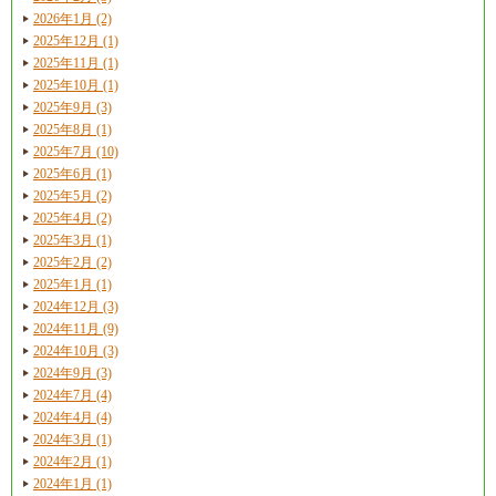
2026年1月 (2)
2025年12月 (1)
2025年11月 (1)
2025年10月 (1)
2025年9月 (3)
2025年8月 (1)
2025年7月 (10)
2025年6月 (1)
2025年5月 (2)
2025年4月 (2)
2025年3月 (1)
2025年2月 (2)
2025年1月 (1)
2024年12月 (3)
2024年11月 (9)
2024年10月 (3)
2024年9月 (3)
2024年7月 (4)
2024年4月 (4)
2024年3月 (1)
2024年2月 (1)
2024年1月 (1)