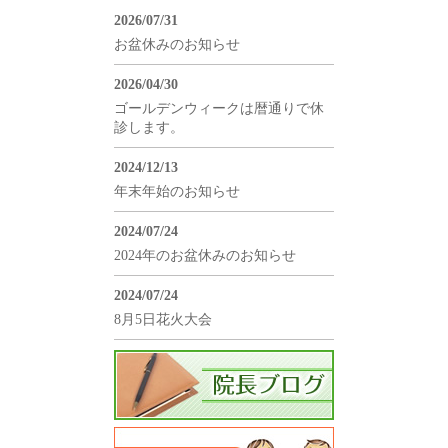
2026/07/31
お盆休みのお知らせ
2026/04/30
ゴールデンウィークは暦通りで休
診します。
2024/12/13
年末年始のお知らせ
2024/07/24
2024年のお盆休みのお知らせ
2024/07/24
8月5日花火大会