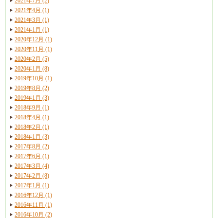
2021年7月 (2)
2021年4月 (1)
2021年3月 (1)
2021年1月 (1)
2020年12月 (1)
2020年11月 (1)
2020年2月 (5)
2020年1月 (8)
2019年10月 (1)
2019年8月 (2)
2019年1月 (3)
2018年9月 (1)
2018年4月 (1)
2018年2月 (1)
2018年1月 (3)
2017年8月 (2)
2017年6月 (1)
2017年3月 (4)
2017年2月 (8)
2017年1月 (1)
2016年12月 (1)
2016年11月 (1)
2016年10月 (2)