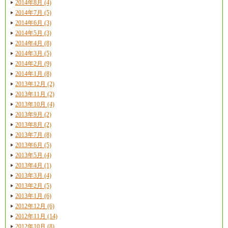
2014年8月 (4)
2014年7月 (5)
2014年6月 (3)
2014年5月 (3)
2014年4月 (8)
2014年3月 (5)
2014年2月 (9)
2014年1月 (8)
2013年12月 (2)
2013年11月 (2)
2013年10月 (4)
2013年9月 (2)
2013年8月 (2)
2013年7月 (8)
2013年6月 (5)
2013年5月 (4)
2013年4月 (1)
2013年3月 (4)
2013年2月 (5)
2013年1月 (6)
2012年12月 (6)
2012年11月 (14)
2012年10月 (8)