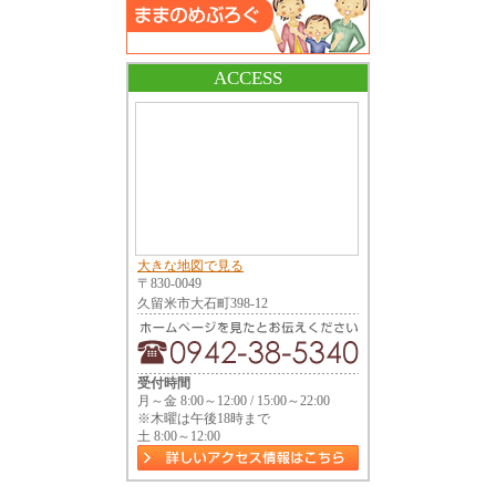
ACCESS
大きな地図で見る
〒830-0049
久留米市大石町398-12
受付時間
月～金 8:00～12:00 / 15:00～22:00
※木曜は午後18時まで
土 8:00～12:00