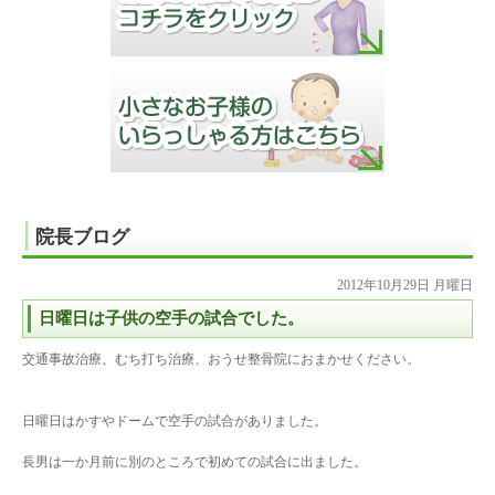
院長ブログ
2012年10月29日 月曜日
日曜日は子供の空手の試合でした。
交通事故治療、むち打ち治療、おうせ整骨院におまかせください。
日曜日はかすやドームで空手の試合がありました。
長男は一か月前に別のところで初めての試合に出ました。