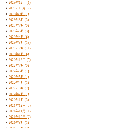
2023年12月 (1)
2023年10月 (2)
2023年9月 (1)
2023年8月 (3)
2023年7月 (3)
2023年5月 (3)
2023年4月 (6)
2023年3月 (18)
2023年2月 (11)
2023年1月 (6)
2022年12月 (5)
2022年7月 (3)
2022年6月 (1)
2022年5月 (1)
2022年4月 (1)
2022年3月 (2)
2022年2月 (1)
2022年1月 (3)
2021年12月 (8)
2021年11月 (1)
2021年10月 (2)
2021年8月 (1)