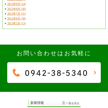
2012年9月 (24)
2012年8月 (30)
2012年7月 (31)
2012年6月 (30)
2012年5月 (13)
お問い合わせはお気軽に
新着情報
一覧を見る