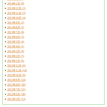
2014年1月 (8)
2013年12月 (2)
2013年11月 (2)
2013年10月 (4)
2013年9月 (2)
2013年8月 (2)
2013年7月 (8)
2013年6月 (5)
2013年5月 (4)
2013年4月 (1)
2013年3月 (4)
2013年2月 (5)
2013年1月 (6)
2012年12月 (6)
2012年11月 (14)
2012年10月 (8)
2012年9月 (24)
2012年8月 (30)
2012年7月 (31)
2012年6月 (30)
2012年5月 (13)