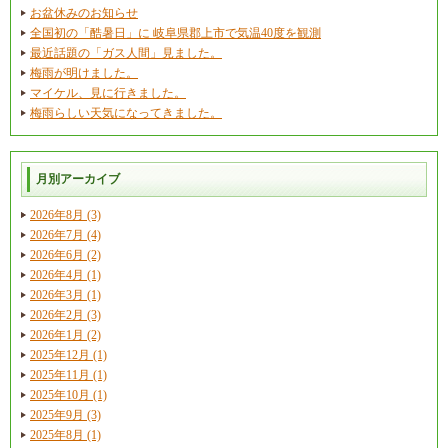
お盆休みのお知らせ
全国初の「酷暑日」に 岐阜県郡上市で気温40度を観測
最近話題の「ガス人間」見ました。
梅雨が明けました。
マイケル、見に行きました。
梅雨らしい天気になってきました。
月別アーカイブ
2026年8月 (3)
2026年7月 (4)
2026年6月 (2)
2026年4月 (1)
2026年3月 (1)
2026年2月 (3)
2026年1月 (2)
2025年12月 (1)
2025年11月 (1)
2025年10月 (1)
2025年9月 (3)
2025年8月 (1)