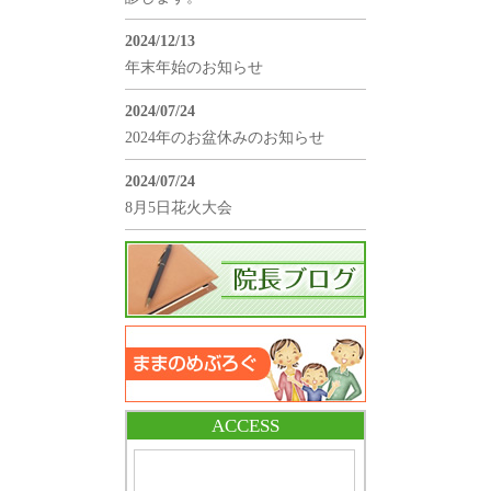
2024/12/13
年末年始のお知らせ
2024/07/24
2024年のお盆休みのお知らせ
2024/07/24
8月5日花火大会
ACCESS