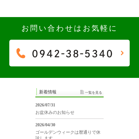
お問い合わせはお気軽に
新着情報
一覧を見る
2026/07/31
お盆休みのお知らせ
2026/04/30
ゴールデンウィークは暦通りで休
診します。