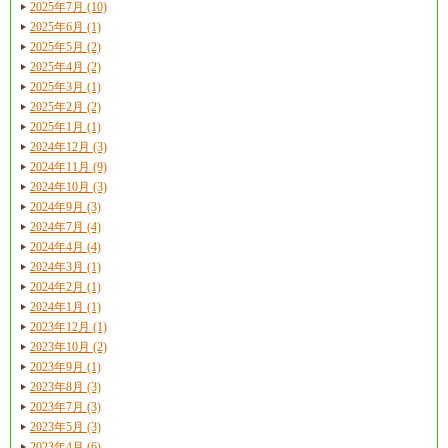
2025年7月 (10)
2025年6月 (1)
2025年5月 (2)
2025年4月 (2)
2025年3月 (1)
2025年2月 (2)
2025年1月 (1)
2024年12月 (3)
2024年11月 (9)
2024年10月 (3)
2024年9月 (3)
2024年7月 (4)
2024年4月 (4)
2024年3月 (1)
2024年2月 (1)
2024年1月 (1)
2023年12月 (1)
2023年10月 (2)
2023年9月 (1)
2023年8月 (3)
2023年7月 (3)
2023年5月 (3)
2023年4月 (6)