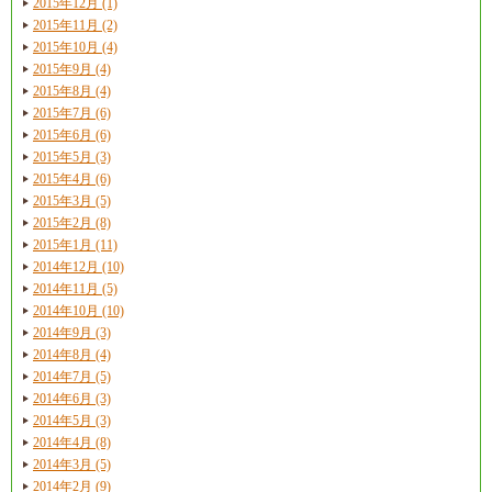
2015年12月 (1)
2015年11月 (2)
2015年10月 (4)
2015年9月 (4)
2015年8月 (4)
2015年7月 (6)
2015年6月 (6)
2015年5月 (3)
2015年4月 (6)
2015年3月 (5)
2015年2月 (8)
2015年1月 (11)
2014年12月 (10)
2014年11月 (5)
2014年10月 (10)
2014年9月 (3)
2014年8月 (4)
2014年7月 (5)
2014年6月 (3)
2014年5月 (3)
2014年4月 (8)
2014年3月 (5)
2014年2月 (9)