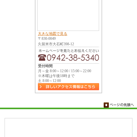
大きな地図で見る
〒830-0049
久留米市大石町398-12
受付時間
月～金 8:00～12:00 / 15:00～22:00
※木曜は午後18時まで
土 8:00～12:00