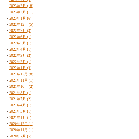
2023年3月 (18)
2023年2月 (11)
2023年1月 (6)
2022年12月 (5)
2022年7月 (3)
2022年6月 (1)
2022年5月 (1)
2022年4月 (1)
2022年3月 (2)
2022年2月 (1)
2022年1月 (3)
2021年12月 (8)
2021年11月 (1)
2021年10月 (2)
2021年8月 (1)
2021年7月 (2)
2021年4月 (1)
2021年3月 (1)
2021年1月 (1)
2020年12月 (1)
2020年11月 (1)
2020年2月 (5)