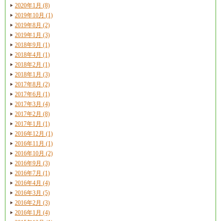
2020年1月 (8)
2019年10月 (1)
2019年8月 (2)
2019年1月 (3)
2018年9月 (1)
2018年4月 (1)
2018年2月 (1)
2018年1月 (3)
2017年8月 (2)
2017年6月 (1)
2017年3月 (4)
2017年2月 (8)
2017年1月 (1)
2016年12月 (1)
2016年11月 (1)
2016年10月 (2)
2016年9月 (3)
2016年7月 (1)
2016年4月 (4)
2016年3月 (5)
2016年2月 (3)
2016年1月 (4)