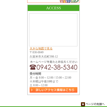
ACCESS
大きな地図で見る
〒830-0049
久留米市大石町398-12
受付時間
月～金 8:00～12:00 / 15:00～22:00
※木曜は午後18時まで
土 8:00～12:00