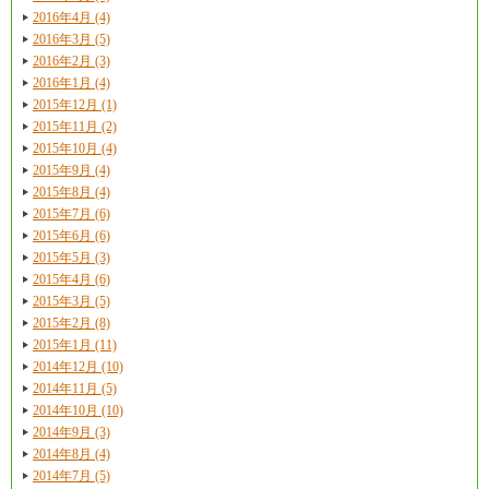
2016年4月 (4)
2016年3月 (5)
2016年2月 (3)
2016年1月 (4)
2015年12月 (1)
2015年11月 (2)
2015年10月 (4)
2015年9月 (4)
2015年8月 (4)
2015年7月 (6)
2015年6月 (6)
2015年5月 (3)
2015年4月 (6)
2015年3月 (5)
2015年2月 (8)
2015年1月 (11)
2014年12月 (10)
2014年11月 (5)
2014年10月 (10)
2014年9月 (3)
2014年8月 (4)
2014年7月 (5)