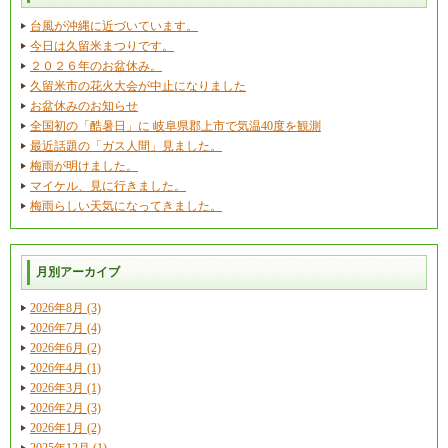
台風が沖縄に近づいています。
今日は久留米まつりです。
２０２６年のお盆休み。
久留米市の花火大会が中止になりました
お盆休みのお知らせ
全国初の「酷暑日」に 岐阜県郡上市で気温40度を観測
最近話題の「ガス人間」見ました。
梅雨が明けました。
マイケル、見に行きました。
梅雨らしい天気になってきました。
月別アーカイブ
2026年8月 (3)
2026年7月 (4)
2026年6月 (2)
2026年4月 (1)
2026年3月 (1)
2026年2月 (3)
2026年1月 (2)
2025年12月 (1)