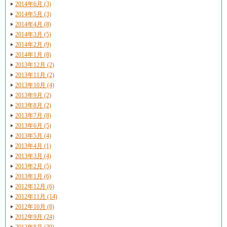
2014年6月 (3)
2014年5月 (3)
2014年4月 (8)
2014年3月 (5)
2014年2月 (9)
2014年1月 (8)
2013年12月 (2)
2013年11月 (2)
2013年10月 (4)
2013年9月 (2)
2013年8月 (2)
2013年7月 (8)
2013年6月 (5)
2013年5月 (4)
2013年4月 (1)
2013年3月 (4)
2013年2月 (5)
2013年1月 (6)
2012年12月 (6)
2012年11月 (14)
2012年10月 (8)
2012年9月 (24)
2012年8月 (30)