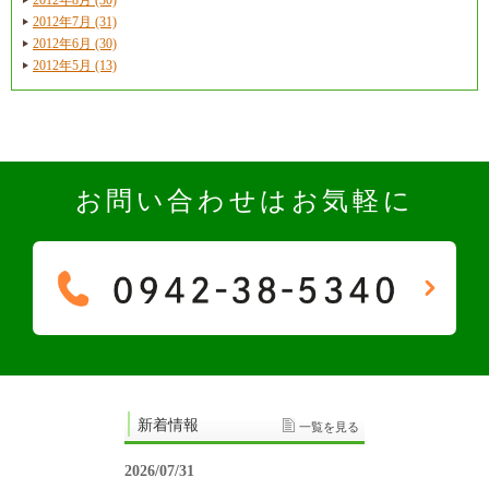
2012年7月 (31)
2012年6月 (30)
2012年5月 (13)
お問い合わせはお気軽に
新着情報
一覧を見る
2026/07/31