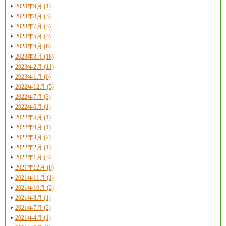
2023年9月 (1)
2023年8月 (3)
2023年7月 (3)
2023年5月 (3)
2023年4月 (6)
2023年3月 (18)
2023年2月 (11)
2023年1月 (6)
2022年12月 (5)
2022年7月 (3)
2022年6月 (1)
2022年5月 (1)
2022年4月 (1)
2022年3月 (2)
2022年2月 (1)
2022年1月 (3)
2021年12月 (8)
2021年11月 (1)
2021年10月 (2)
2021年8月 (1)
2021年7月 (2)
2021年4月 (1)