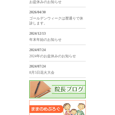
お盆休みのお知らせ
2026/04/30
ゴールデンウィークは暦通りで休
診します。
2024/12/13
年末年始のお知らせ
2024/07/24
2024年のお盆休みのお知らせ
2024/07/24
8月5日花火大会