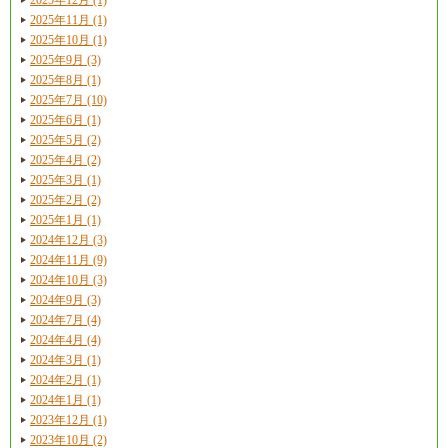
2025年11月 (1)
2025年10月 (1)
2025年9月 (3)
2025年8月 (1)
2025年7月 (10)
2025年6月 (1)
2025年5月 (2)
2025年4月 (2)
2025年3月 (1)
2025年2月 (2)
2025年1月 (1)
2024年12月 (3)
2024年11月 (9)
2024年10月 (3)
2024年9月 (3)
2024年7月 (4)
2024年4月 (4)
2024年3月 (1)
2024年2月 (1)
2024年1月 (1)
2023年12月 (1)
2023年10月 (2)