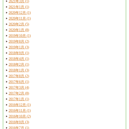
2021年3月 (1)
2021年1月 (1)
2020年12月 (1)
2020年11月 (1)
2020年2月 (5)
2020年1月 (8)
2019年10月 (1)
2019年8月 (2)
2019年1月 (3)
2018年9月 (1)
2018年4月 (1)
2018年2月 (1)
2018年1月 (3)
2017年8月 (2)
2017年6月 (1)
2017年3月 (4)
2017年2月 (8)
2017年1月 (1)
2016年12月 (1)
2016年11月 (1)
2016年10月 (2)
2016年9月 (3)
2016年7月 (1)