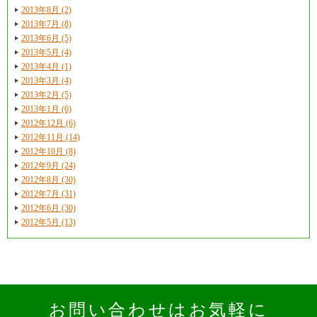
2013年8月 (2)
2013年7月 (8)
2013年6月 (5)
2013年5月 (4)
2013年4月 (1)
2013年3月 (4)
2013年2月 (5)
2013年1月 (6)
2012年12月 (6)
2012年11月 (14)
2012年10月 (8)
2012年9月 (24)
2012年8月 (30)
2012年7月 (31)
2012年6月 (30)
2012年5月 (13)
お問い合わせはお気軽に