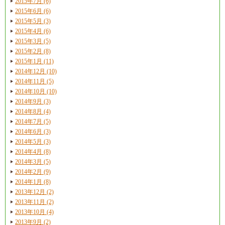
2015年7月 (6)
2015年6月 (6)
2015年5月 (3)
2015年4月 (6)
2015年3月 (5)
2015年2月 (8)
2015年1月 (11)
2014年12月 (10)
2014年11月 (5)
2014年10月 (10)
2014年9月 (3)
2014年8月 (4)
2014年7月 (5)
2014年6月 (3)
2014年5月 (3)
2014年4月 (8)
2014年3月 (5)
2014年2月 (9)
2014年1月 (8)
2013年12月 (2)
2013年11月 (2)
2013年10月 (4)
2013年9月 (2)