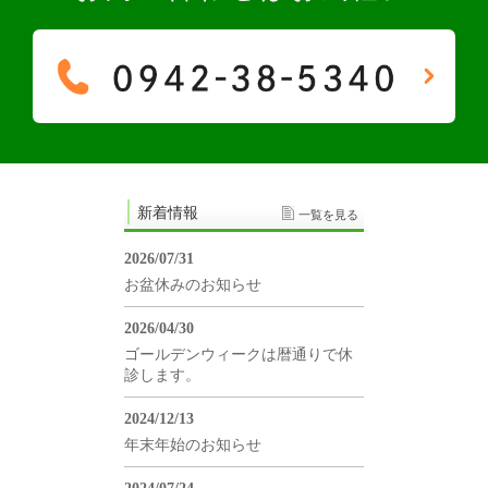
新着情報
一覧を見る
2026/07/31
お盆休みのお知らせ
2026/04/30
ゴールデンウィークは暦通りで休
診します。
2024/12/13
年末年始のお知らせ