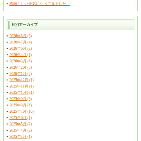
梅雨らしい天気になってきました。
月別アーカイブ
2026年8月 (3)
2026年7月 (4)
2026年6月 (2)
2026年4月 (1)
2026年3月 (1)
2026年2月 (3)
2026年1月 (2)
2025年12月 (1)
2025年11月 (1)
2025年10月 (1)
2025年9月 (3)
2025年8月 (1)
2025年7月 (10)
2025年6月 (1)
2025年5月 (2)
2025年4月 (2)
2025年3月 (1)