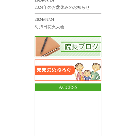
2024/07/24
2024年のお盆休みのお知らせ
2024/07/24
8月5日花火大会
ACCESS