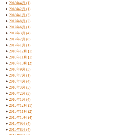
2018年4月 (1)
2018年2月 (1)
2018年1月 (3)
2017年8月 (2)
2017年6月 (1)
2017年3月 (4)
2017年2月 (8)
2017年1月 (1)
2016年12月 (1)
2016年11月 (1)
2016年10月 (2)
2016年9月 (3)
2016年7月 (1)
2016年4月 (4)
2016年3月 (5)
2016年2月 (3)
2016年1月 (4)
2015年12月 (1)
2015年11月 (2)
2015年10月 (4)
2015年9月 (4)
2015年8月 (4)