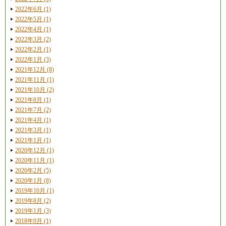
2022年6月 (1)
2022年5月 (1)
2022年4月 (1)
2022年3月 (2)
2022年2月 (1)
2022年1月 (3)
2021年12月 (8)
2021年11月 (1)
2021年10月 (2)
2021年8月 (1)
2021年7月 (2)
2021年4月 (1)
2021年3月 (1)
2021年1月 (1)
2020年12月 (1)
2020年11月 (1)
2020年2月 (5)
2020年1月 (8)
2019年10月 (1)
2019年8月 (2)
2019年1月 (3)
2018年9月 (1)