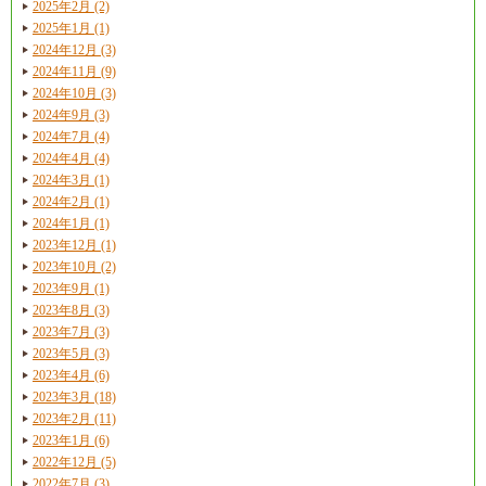
2025年2月 (2)
2025年1月 (1)
2024年12月 (3)
2024年11月 (9)
2024年10月 (3)
2024年9月 (3)
2024年7月 (4)
2024年4月 (4)
2024年3月 (1)
2024年2月 (1)
2024年1月 (1)
2023年12月 (1)
2023年10月 (2)
2023年9月 (1)
2023年8月 (3)
2023年7月 (3)
2023年5月 (3)
2023年4月 (6)
2023年3月 (18)
2023年2月 (11)
2023年1月 (6)
2022年12月 (5)
2022年7月 (3)