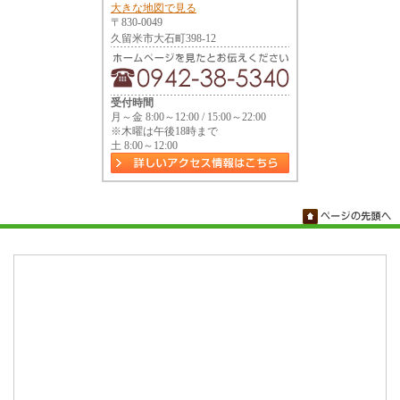
大きな地図で見る
〒830-0049
久留米市大石町398-12
受付時間
月～金 8:00～12:00 / 15:00～22:00
※木曜は午後18時まで
土 8:00～12:00