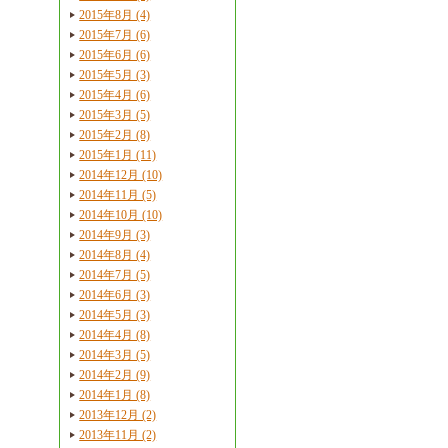
2015年8月 (4)
2015年7月 (6)
2015年6月 (6)
2015年5月 (3)
2015年4月 (6)
2015年3月 (5)
2015年2月 (8)
2015年1月 (11)
2014年12月 (10)
2014年11月 (5)
2014年10月 (10)
2014年9月 (3)
2014年8月 (4)
2014年7月 (5)
2014年6月 (3)
2014年5月 (3)
2014年4月 (8)
2014年3月 (5)
2014年2月 (9)
2014年1月 (8)
2013年12月 (2)
2013年11月 (2)