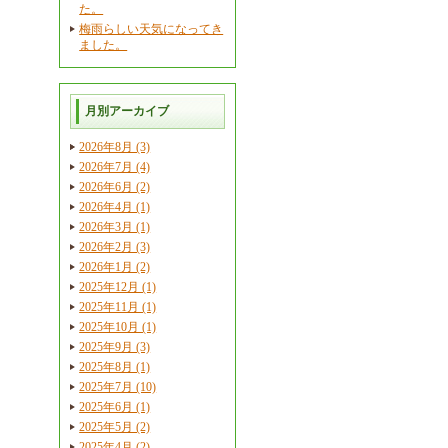
た。
梅雨らしい天気になってき
ました。
月別アーカイブ
2026年8月 (3)
2026年7月 (4)
2026年6月 (2)
2026年4月 (1)
2026年3月 (1)
2026年2月 (3)
2026年1月 (2)
2025年12月 (1)
2025年11月 (1)
2025年10月 (1)
2025年9月 (3)
2025年8月 (1)
2025年7月 (10)
2025年6月 (1)
2025年5月 (2)
2025年4月 (2)