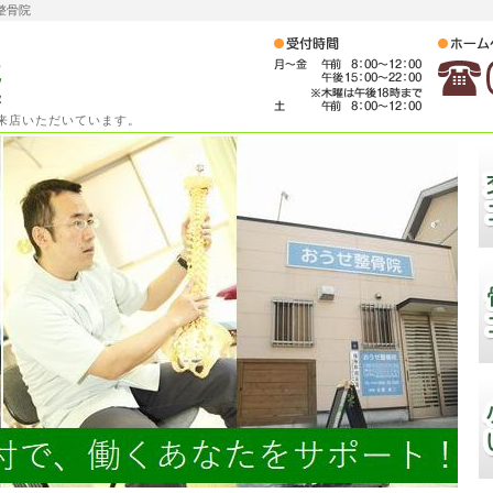
整骨院
ご来店いただいています。