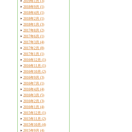
2019年1月 (3)
2018年9月 (1)
2018年4月 (1)
2018年2月 (1)
2018年1月 (3)
2017年8月 (2)
2017年6月 (1)
2017年3月 (4)
2017年2月 (8)
2017年1月 (1)
2016年12月 (1)
2016年11月 (1)
2016年10月 (2)
2016年9月 (3)
2016年7月 (1)
2016年4月 (4)
2016年3月 (5)
2016年2月 (3)
2016年1月 (4)
2015年12月 (1)
2015年11月 (2)
2015年10月 (4)
2015年9月 (4)