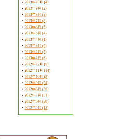
2013年10月 (4)
2013年9月 (2)
2013年8月 (2)
2013年7月 (8)
2013年6月 (5)
2013年5月 (4)
2013年4月 (1)
2013年3月 (4)
2013年2月 (5)
2013年1月 (6)
2012年12月 (6)
2012年11月 (14)
2012年10月 (8)
2012年9月 (24)
2012年8月 (30)
2012年7月 (31)
2012年6月 (30)
2012年5月 (13)