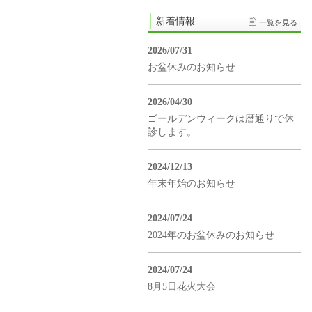
新着情報
一覧を見る
2026/07/31
お盆休みのお知らせ
2026/04/30
ゴールデンウィークは暦通りで休
診します。
2024/12/13
年末年始のお知らせ
2024/07/24
2024年のお盆休みのお知らせ
2024/07/24
8月5日花火大会