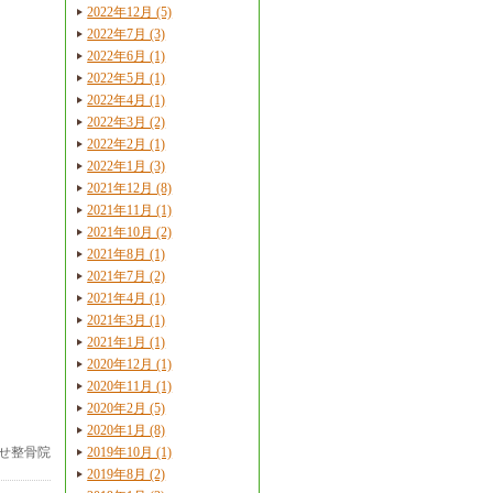
2022年12月 (5)
2022年7月 (3)
2022年6月 (1)
2022年5月 (1)
2022年4月 (1)
2022年3月 (2)
2022年2月 (1)
2022年1月 (3)
2021年12月 (8)
2021年11月 (1)
2021年10月 (2)
2021年8月 (1)
2021年7月 (2)
2021年4月 (1)
2021年3月 (1)
2021年1月 (1)
2020年12月 (1)
2020年11月 (1)
2020年2月 (5)
2020年1月 (8)
せ整骨院
2019年10月 (1)
2019年8月 (2)