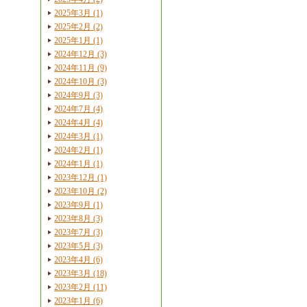
2025年3月 (1)
2025年2月 (2)
2025年1月 (1)
2024年12月 (3)
2024年11月 (9)
2024年10月 (3)
2024年9月 (3)
2024年7月 (4)
2024年4月 (4)
2024年3月 (1)
2024年2月 (1)
2024年1月 (1)
2023年12月 (1)
2023年10月 (2)
2023年9月 (1)
2023年8月 (3)
2023年7月 (3)
2023年5月 (3)
2023年4月 (6)
2023年3月 (18)
2023年2月 (11)
2023年1月 (6)