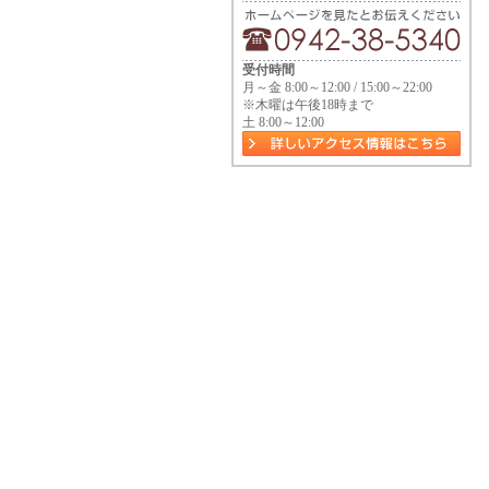
受付時間
月～金 8:00～12:00 / 15:00～22:00
※木曜は午後18時まで
土 8:00～12:00