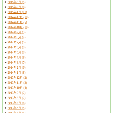
2015年3月 (5)
2015年2月 (8)
2015年1月 (11)
2014年12月 (10)
2014年11月 (5)
2014年10月 (10)
2014年9月 (3)
2014年8月 (4)
2014年7月 (5)
2014年6月 (3)
2014年5月 (3)
2014年4月 (8)
2014年3月 (5)
2014年2月 (9)
2014年1月 (8)
2013年12月 (2)
2013年11月 (2)
2013年10月 (4)
2013年9月 (2)
2013年8月 (2)
2013年7月 (8)
2013年6月 (5)
2013年5月 (4)