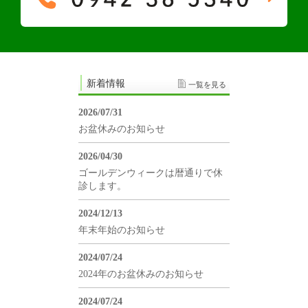
新着情報
一覧を見る
2026/07/31
お盆休みのお知らせ
2026/04/30
ゴールデンウィークは暦通りで休
診します。
2024/12/13
年末年始のお知らせ
2024/07/24
2024年のお盆休みのお知らせ
2024/07/24