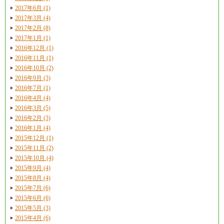
2017年6月 (1)
2017年3月 (4)
2017年2月 (8)
2017年1月 (1)
2016年12月 (1)
2016年11月 (1)
2016年10月 (2)
2016年9月 (3)
2016年7月 (1)
2016年4月 (4)
2016年3月 (5)
2016年2月 (3)
2016年1月 (4)
2015年12月 (1)
2015年11月 (2)
2015年10月 (4)
2015年9月 (4)
2015年8月 (4)
2015年7月 (6)
2015年6月 (6)
2015年5月 (3)
2015年4月 (6)