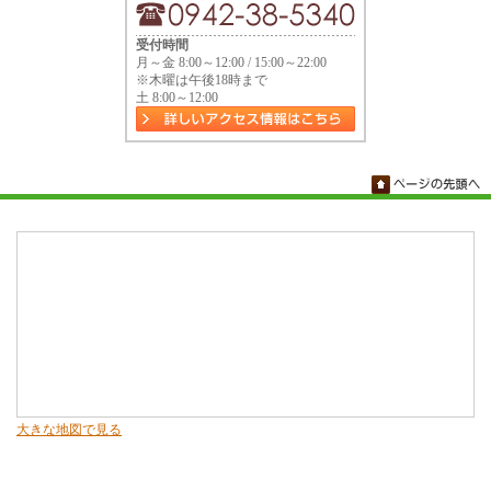
受付時間
月～金 8:00～12:00 / 15:00～22:00
※木曜は午後18時まで
土 8:00～12:00
大きな地図で見る