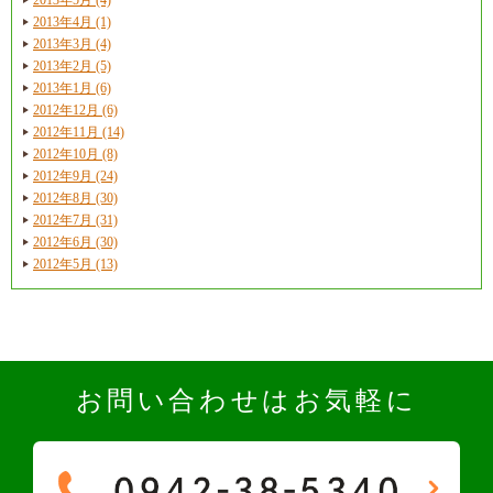
2013年4月 (1)
2013年3月 (4)
2013年2月 (5)
2013年1月 (6)
2012年12月 (6)
2012年11月 (14)
2012年10月 (8)
2012年9月 (24)
2012年8月 (30)
2012年7月 (31)
2012年6月 (30)
2012年5月 (13)
お問い合わせはお気軽に