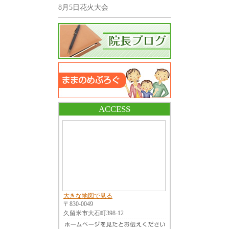
8月5日花火大会
ACCESS
大きな地図で見る
〒830-0049
久留米市大石町398-12