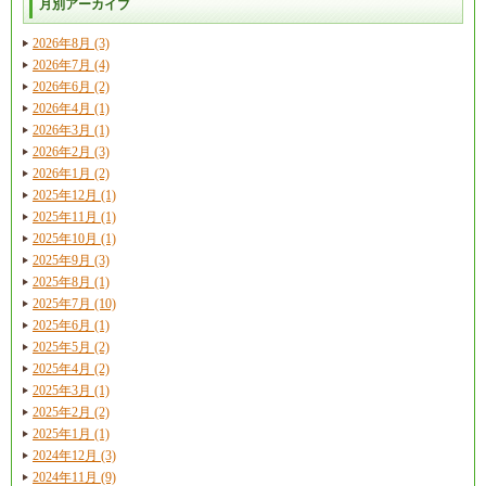
月別アーカイブ
2026年8月 (3)
2026年7月 (4)
2026年6月 (2)
2026年4月 (1)
2026年3月 (1)
2026年2月 (3)
2026年1月 (2)
2025年12月 (1)
2025年11月 (1)
2025年10月 (1)
2025年9月 (3)
2025年8月 (1)
2025年7月 (10)
2025年6月 (1)
2025年5月 (2)
2025年4月 (2)
2025年3月 (1)
2025年2月 (2)
2025年1月 (1)
2024年12月 (3)
2024年11月 (9)