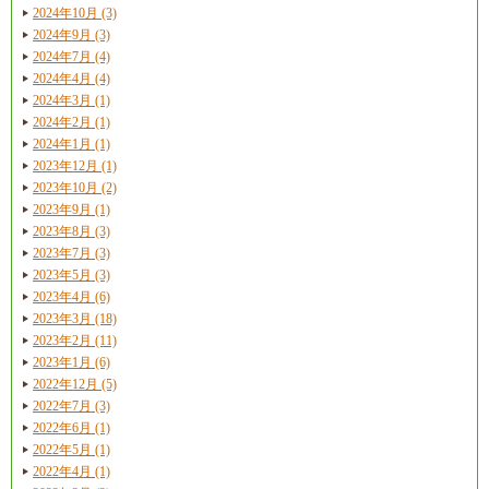
2024年10月 (3)
2024年9月 (3)
2024年7月 (4)
2024年4月 (4)
2024年3月 (1)
2024年2月 (1)
2024年1月 (1)
2023年12月 (1)
2023年10月 (2)
2023年9月 (1)
2023年8月 (3)
2023年7月 (3)
2023年5月 (3)
2023年4月 (6)
2023年3月 (18)
2023年2月 (11)
2023年1月 (6)
2022年12月 (5)
2022年7月 (3)
2022年6月 (1)
2022年5月 (1)
2022年4月 (1)