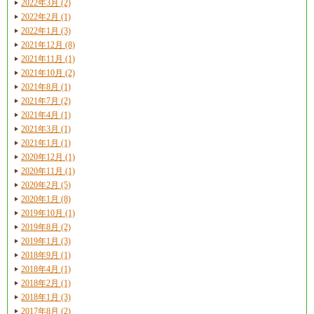
2022年3月 (2)
2022年2月 (1)
2022年1月 (3)
2021年12月 (8)
2021年11月 (1)
2021年10月 (2)
2021年8月 (1)
2021年7月 (2)
2021年4月 (1)
2021年3月 (1)
2021年1月 (1)
2020年12月 (1)
2020年11月 (1)
2020年2月 (5)
2020年1月 (8)
2019年10月 (1)
2019年8月 (2)
2019年1月 (3)
2018年9月 (1)
2018年4月 (1)
2018年2月 (1)
2018年1月 (3)
2017年8月 (2)